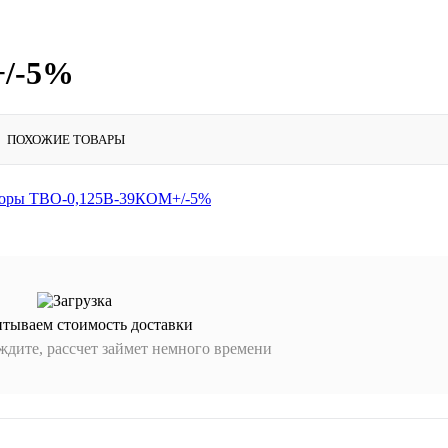
+/-5%
ПОХОЖИЕ ТОВАРЫ
итываем стоимость доставки
дите, рассчет займет немного времени