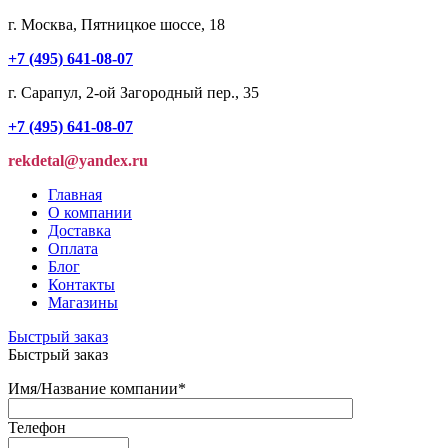
г. Москва, Пятницкое шоссе, 18
+7 (495) 641-08-07
г. Сарапул, 2-ой Загородный пер., 35
+7 (495) 641-08-07
rekdetal@yandex.ru
Главная
О компании
Доставка
Оплата
Блог
Контакты
Магазины
Быстрый заказ
Быстрый заказ
Имя/Название компании
*
Телефон