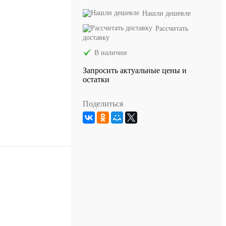
Нашли дешевле
Рассчитать
доставку
В наличии
Запросить актуальные цены и
остатки
Поделиться