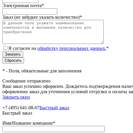
Электронная почта
*
Заказ (не забудьте указать количество)
*
Я согласен на
обработку персональных данных.
*
*
- Поля, обязательные для заполнения
Сообщение отправлено
Ваш заказ успешно оформлен. Дождитесь подтверждения наличи
оформлении заказ для уточнения условий отгрузки и оплаты з
Закрыть окно
+7 (495) 641-08-07
Быстрый заказ
Быстрый заказ
Имя/Название компании
*