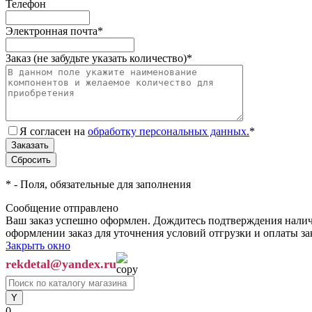
Телефон
Электронная почта
*
Заказ (не забудьте указать количество)
*
Я согласен на
обработку персональных данных.
*
*
- Поля, обязательные для заполнения
Сообщение отправлено
Ваш заказ успешно оформлен. Дождитесь подтверждения наличи
оформлении заказ для уточнения условий отгрузки и оплаты з
Закрыть окно
rekdetal@yandex.ru
0