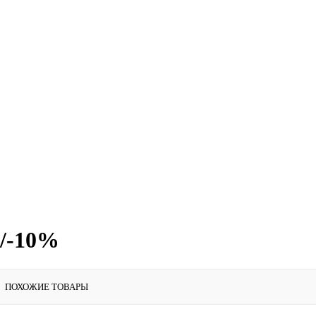
/-10%
ПОХОЖИЕ ТОВАРЫ