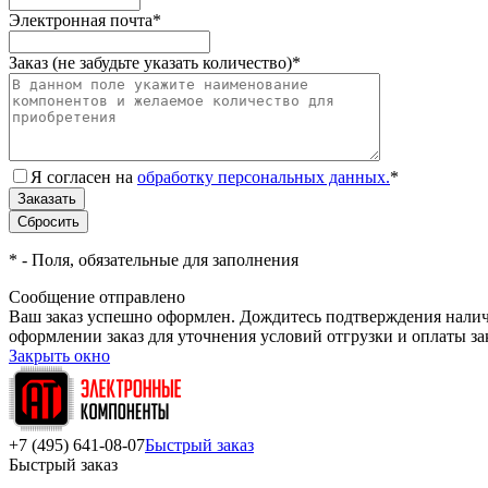
Электронная почта
*
Заказ (не забудьте указать количество)
*
Я согласен на
обработку персональных данных.
*
*
- Поля, обязательные для заполнения
Сообщение отправлено
Ваш заказ успешно оформлен. Дождитесь подтверждения наличи
оформлении заказ для уточнения условий отгрузки и оплаты з
Закрыть окно
+7 (495) 641-08-07
Быстрый заказ
Быстрый заказ