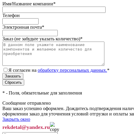
Имя/Название компании
*
Телефон
Электронная почта
*
Заказ (не забудьте указать количество)
*
Я согласен на
обработку персональных данных.
*
*
- Поля, обязательные для заполнения
Сообщение отправлено
Ваш заказ успешно оформлен. Дождитесь подтверждения наличи
оформлении заказ для уточнения условий отгрузки и оплаты з
Закрыть окно
rekdetal@yandex.ru