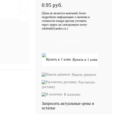
0.95 руб.
(Цена не является конечной, более
подробную информацию о наличии и
стоимости товара просим уточнять
через запрос на электронную почту
rekdetal@yandex.ru )
В корзину
Купить в 1 клик
Нашли дешевле
Рассчитать
доставку
В наличии
Запросить актуальные цены и
остатки