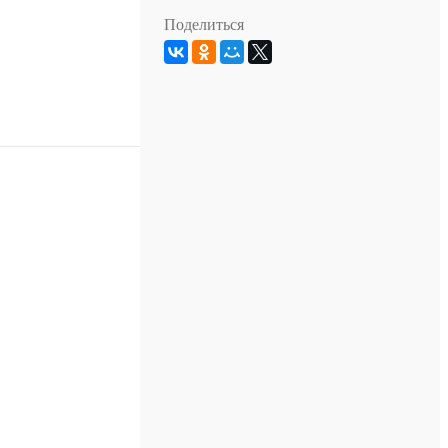
Поделиться