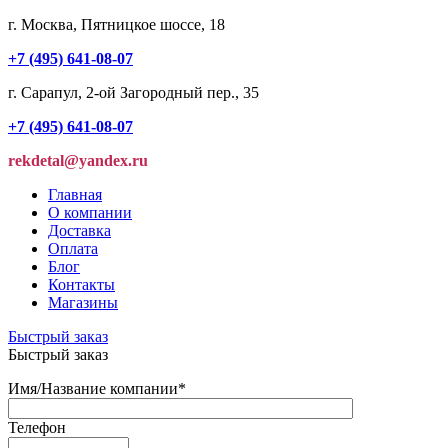
г. Москва, Пятницкое шоссе, 18
+7 (495) 641-08-07
г. Сарапул, 2-ой Загородный пер., 35
+7 (495) 641-08-07
rekdetal@yandex.ru
Главная
О компании
Доставка
Оплата
Блог
Контакты
Магазины
Быстрый заказ
Быстрый заказ
Имя/Название компании
*
Телефон