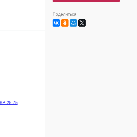
Поделиться