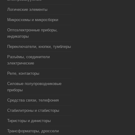
Логические элементы
Микросхемы и микросборки
Оптоэлектронные приборы,
индикаторы
Переключатели, кнопки, тумблеры
Разъёмы, соединители
электрические
Реле, контакторы
Силовые полупроводниковые
приборы
Средства связи, телефония
Стабилитроны и стабисторы
Тиристоры и динисторы
Трансформаторы, дроссели