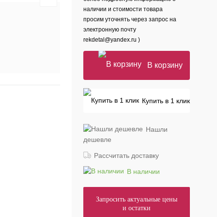
наличии и стоимости товара
просим уточнять через запрос на
электронную почту
rekdetal@yandex.ru )
В корзину
Купить в 1 клик
Нашли
дешевле
Рассчитать доставку
В наличии
Запросить актуальные цены
и остатки