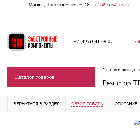
г. Москва, Пятницкое шоссе, 18
+7 (495) 641-08-07
+7 (495) 641-08-07
re
Главная страница
Каталог товаров
Резистор Т
ВЕРНУТЬСЯ В РАЗДЕЛ
ОБЗОР ТОВАРА
ОПИСАНИЕ