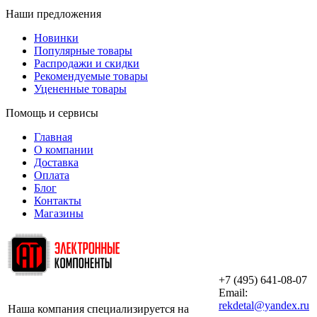
Наши предложения
Новинки
Популярные товары
Распродажи и скидки
Рекомендуемые товары
Уцененные товары
Помощь и сервисы
Главная
О компании
Доставка
Оплата
Блог
Контакты
Магазины
+7 (495) 641-08-07
ООО «АльянсТехно»
Email:
rekdetal@yandex.ru
Наша компания специализируется на