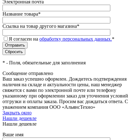
Электронная почта
Название товара
*
Ссылка на товар другого магазина
*
Я согласен на
обработку персональных данных.
*
*
- Поля, обязательные для заполнения
Сообщение отправлено
Ваш заказ успешно оформлен. Дождитесь подтверждения
наличия на складе и актуальности цены, наш менеджер
свяжется с вами по электронной почте или телефону
указанному при оформлении заказ для уточнения условий
отгрузки и оплаты заказа. Просим вас дождаться ответа. С
уважением компания ООО «АльянсТехно»
Закрыть окно
Нашли дешевле
Нашли дешевле
Ваше имя