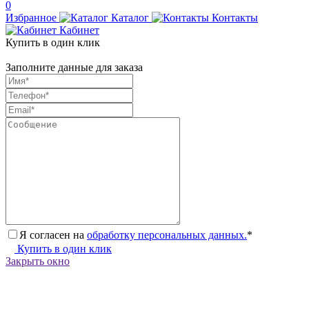
0
Избранное
Каталог
Контакты
Кабинет
Купить в один клик
Заполните данные для заказа
Я согласен на
обработку персональных данных.
*
Купить в один клик
Закрыть окно