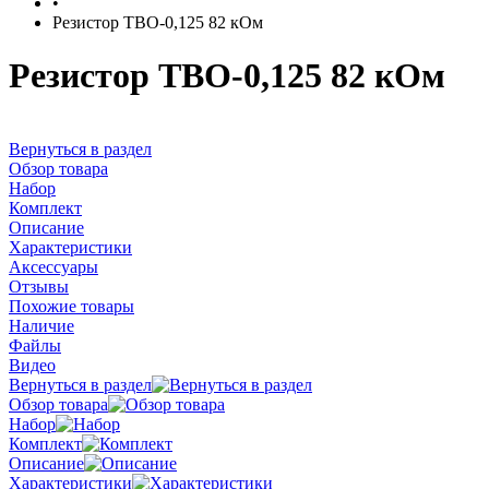
•
Резистор ТВО-0,125 82 кОм
Резистор ТВО-0,125 82 кОм
Вернуться в раздел
Обзор товара
Набор
Комплект
Описание
Характеристики
Аксессуары
Отзывы
Похожие товары
Наличие
Файлы
Видео
Вернуться в раздел
Обзор товара
Набор
Комплект
Описание
Характеристики