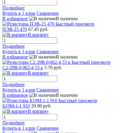
Подробнее
Купить в 1 клик
Сравнение
В избранное
В наличии
Быстрый просмотр
ПЭВ-25 470
67.45 руб.
В корзину
Подробнее
Купить в 1 клик
Сравнение
В избранное
В наличии
Быстрый просмотр
С2-29В-0,062-4,53 к
5.70 руб.
В корзину
Подробнее
Купить в 1 клик
Сравнение
В избранное
В наличии
Быстрый просмотр
Б19М-1-1 910
20.90 руб.
В корзину
Подробнее
Купить в 1 клик
Сравнение