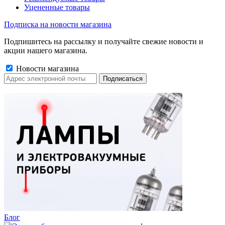
Уцененные товары
Подписка на новости магазина
Подпишитесь на рассылку и получайте свежие новости и
акции нашего магазина.
Новости магазина
Блог