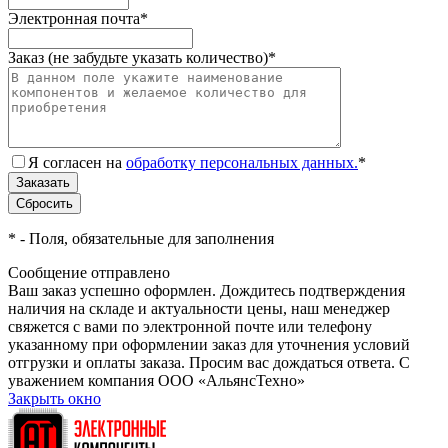
Электронная почта
*
Заказ (не забудьте указать количество)
*
Я согласен на
обработку персональных данных.
*
*
- Поля, обязательные для заполнения
Сообщение отправлено
Ваш заказ успешно оформлен. Дождитесь подтверждения
наличия на складе и актуальности цены, наш менеджер
свяжется с вами по электронной почте или телефону
указанному при оформлении заказ для уточнения условий
отгрузки и оплаты заказа. Просим вас дождаться ответа. С
уважением компания ООО «АльянсТехно»
Закрыть окно