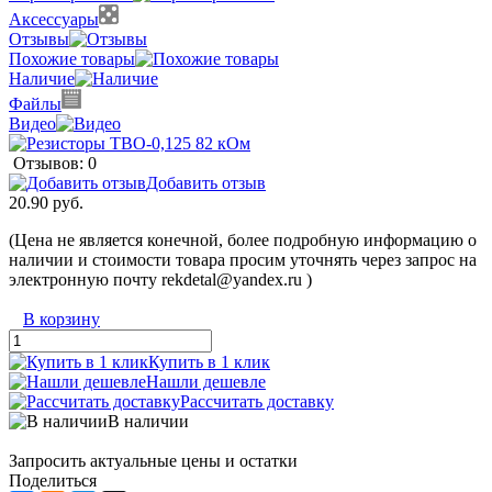
Аксессуары
Отзывы
Похожие товары
Наличие
Файлы
Видео
Отзывов: 0
Добавить отзыв
20.90 руб.
(Цена не является конечной, более подробную информацию о
наличии и стоимости товара просим уточнять через запрос на
электронную почту rekdetal@yandex.ru )
В корзину
Купить в 1 клик
Нашли дешевле
Рассчитать доставку
В наличии
Запросить актуальные цены и остатки
Поделиться