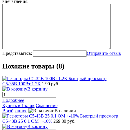
впечатления:
Представьтесь:
Отправить отзыв
Похожие товары (8)
Быстрый просмотр
С5-35В 100Вт 1.2К
1.90 руб.
В корзину
Подробнее
Купить в 1 клик
Сравнение
В избранное
В наличии
Быстрый просмотр
С5-43В 25 0,1 ОМ +-10%
269.80 руб.
В корзину