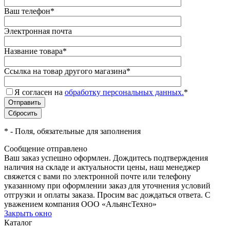
Ваш телефон
*
Электронная почта
Название товара
*
Ссылка на товар другого магазина
*
Я согласен на
обработку персональных данных.
*
*
- Поля, обязательные для заполнения
Сообщение отправлено
Ваш заказ успешно оформлен. Дождитесь подтверждения
наличия на складе и актуальности цены, наш менеджер
свяжется с вами по электронной почте или телефону
указанному при оформлении заказ для уточнения условий
отгрузки и оплаты заказа. Просим вас дождаться ответа. С
уважением компания ООО «АльянсТехно»
Закрыть окно
Каталог