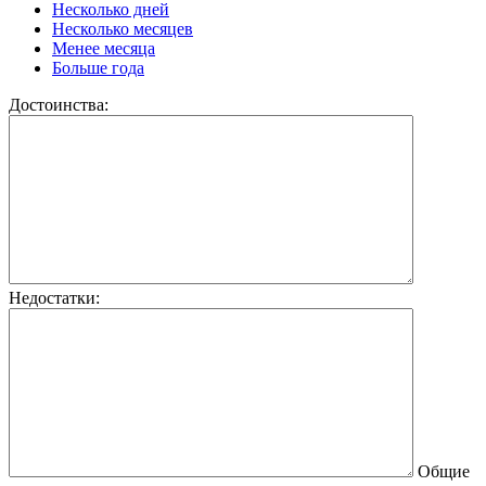
Несколько дней
Несколько месяцев
Менее месяца
Больше года
Достоинства:
Недостатки:
Общие