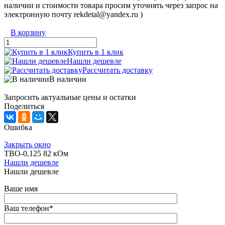
наличии и стоимости товара просим уточнять через запрос на
электронную почту rekdetal@yandex.ru )
В корзину
Купить в 1 клик
Нашли дешевле
Рассчитать доставку
В наличии
Запросить актуальные цены и остатки
Поделиться
Ошибка
Закрыть окно
ТВО-0,125 82 кОм
Нашли дешевле
Нашли дешевле
Ваше имя
Ваш телефон
*