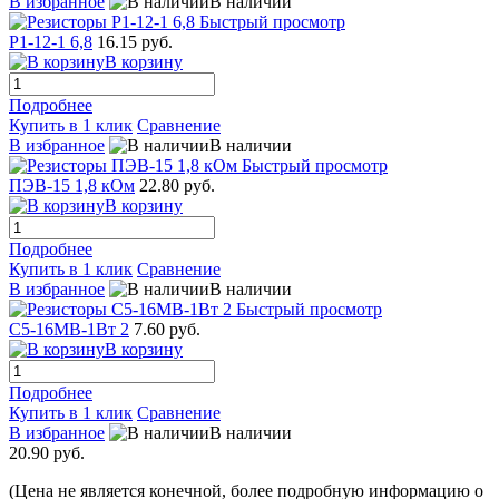
В избранное
В наличии
Быстрый просмотр
Р1-12-1 6,8
16.15 руб.
В корзину
Подробнее
Купить в 1 клик
Сравнение
В избранное
В наличии
Быстрый просмотр
ПЭВ-15 1,8 кОм
22.80 руб.
В корзину
Подробнее
Купить в 1 клик
Сравнение
В избранное
В наличии
Быстрый просмотр
С5-16МВ-1Вт 2
7.60 руб.
В корзину
Подробнее
Купить в 1 клик
Сравнение
В избранное
В наличии
20.90 руб.
(Цена не является конечной, более подробную информацию о