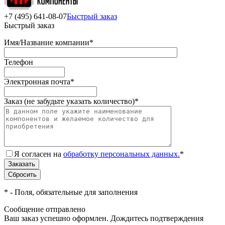
+7 (495) 641-08-07
Быстрый заказ
Быстрый заказ
Имя/Название компании
*
Телефон
Электронная почта
*
Заказ (не забудьте указать количество)
*
Я согласен на
обработку персональных данных.
*
*
- Поля, обязательные для заполнения
Сообщение отправлено
Ваш заказ успешно оформлен. Дождитесь подтверждения