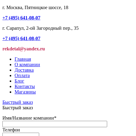
г. Москва, Пятницкое шоссе, 18
+7 (495) 641-08-07
г. Сарапул, 2-ой Загородный пер., 35
+7 (495) 641-08-07
rekdetal@yandex.ru
Главная
О компании
Доставка
Оплата
Блог
Контакты
Магазины
Быстрый заказ
Быстрый заказ
Имя/Название компании
*
Телефон