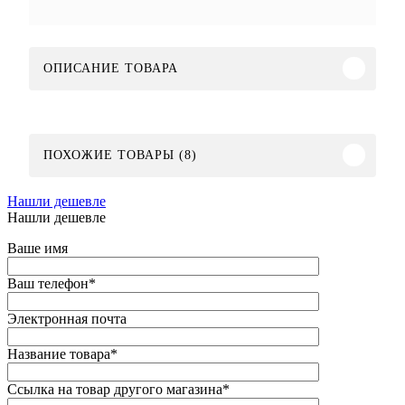
ОПИСАНИЕ ТОВАРА
ПОХОЖИЕ ТОВАРЫ (8)
Нашли дешевле
Нашли дешевле
Ваше имя
Ваш телефон
*
Электронная почта
Название товара
*
Ссылка на товар другого магазина
*