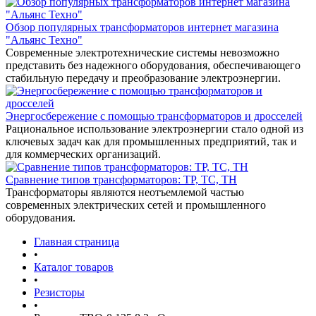
Обзор популярных трансформаторов интернет магазина
"Альянс Техно"
Современные электротехнические системы невозможно
представить без надежного оборудования, обеспечивающего
стабильную передачу и преобразование электроэнергии.
Энергосбережение с помощью трансформаторов и дросселей
Рациональное использование электроэнергии стало одной из
ключевых задач как для промышленных предприятий, так и
для коммерческих организаций.
Сравнение типов трансформаторов: ТР, ТС, ТН
Трансформаторы являются неотъемлемой частью
современных электрических сетей и промышленного
оборудования.
Главная страница
•
Каталог товаров
•
Резисторы
•