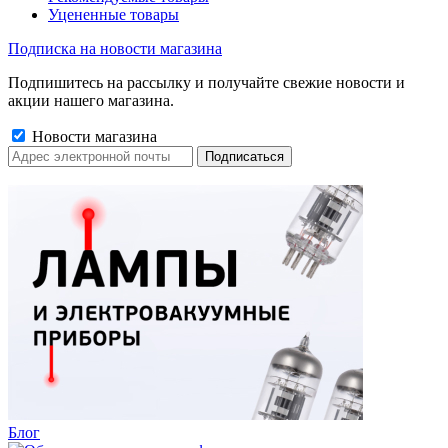
Уцененные товары
Подписка на новости магазина
Подпишитесь на рассылку и получайте свежие новости и
акции нашего магазина.
Новости магазина
Блог