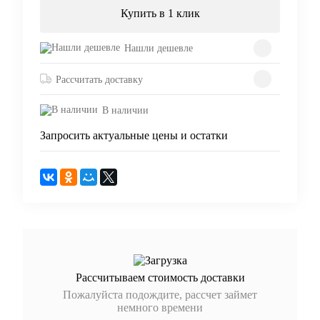
Купить в 1 клик
Нашли дешевле
Рассчитать доставку
В наличии
Запросить актуальные цены и остатки
Рассчитываем стоимость доставки
Пожалуйста подождите, рассчет займет
немного времени