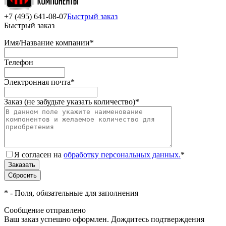
+7 (495) 641-08-07
Быстрый заказ
Быстрый заказ
Имя/Название компании
*
Телефон
Электронная почта
*
Заказ (не забудьте указать количество)
*
Я согласен на
обработку персональных данных.
*
*
- Поля, обязательные для заполнения
Сообщение отправлено
Ваш заказ успешно оформлен. Дождитесь подтверждения