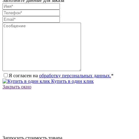
Заполните данные для заказа
Я согласен на
обработку персональных данных.
*
Купить в один клик
Закрыть окно
Запросить стоимость товара