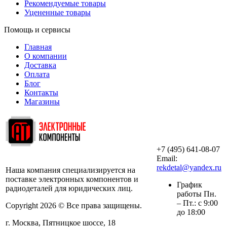
Рекомендуемые товары
Уцененные товары
Помощь и сервисы
Главная
О компании
Доставка
Оплата
Блог
Контакты
Магазины
+7 (495) 641-08-07
ООО «АльянсТехно»
Email:
rekdetal@yandex.ru
Наша компания специализируется на
поставке электронных компонентов и
График
радиодеталей для юридических лиц.
работы Пн.
– Пт.: с 9:00
Copyright 2026 © Все права защищены.
до 18:00
г. Москва, Пятницкое шоссе, 18