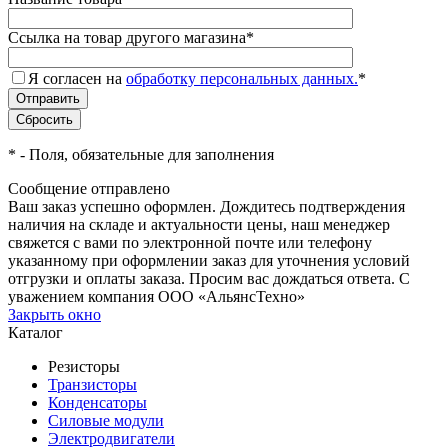
Ссылка на товар другого магазина
*
Я согласен на
обработку персональных данных.
*
*
- Поля, обязательные для заполнения
Сообщение отправлено
Ваш заказ успешно оформлен. Дождитесь подтверждения
наличия на складе и актуальности цены, наш менеджер
свяжется с вами по электронной почте или телефону
указанному при оформлении заказ для уточнения условий
отгрузки и оплаты заказа. Просим вас дождаться ответа. С
уважением компания ООО «АльянсТехно»
Закрыть окно
Каталог
Резисторы
Транзисторы
Конденсаторы
Силовые модули
Электродвигатели