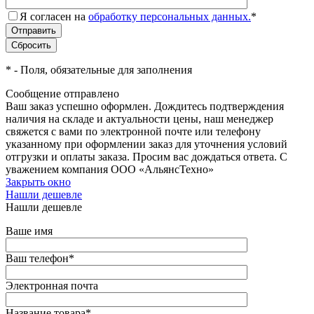
Я согласен на
обработку персональных данных.
*
*
- Поля, обязательные для заполнения
Сообщение отправлено
Ваш заказ успешно оформлен. Дождитесь подтверждения
наличия на складе и актуальности цены, наш менеджер
свяжется с вами по электронной почте или телефону
указанному при оформлении заказ для уточнения условий
отгрузки и оплаты заказа. Просим вас дождаться ответа. С
уважением компания ООО «АльянсТехно»
Закрыть окно
Нашли дешевле
Нашли дешевле
Ваше имя
Ваш телефон
*
Электронная почта
Название товара
*