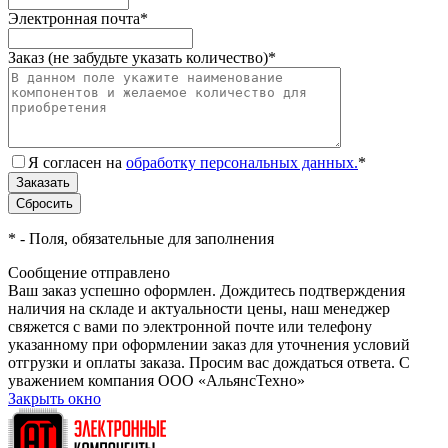
Электронная почта
*
Заказ (не забудьте указать количество)
*
Я согласен на
обработку персональных данных.
*
*
- Поля, обязательные для заполнения
Сообщение отправлено
Ваш заказ успешно оформлен. Дождитесь подтверждения
наличия на складе и актуальности цены, наш менеджер
свяжется с вами по электронной почте или телефону
указанному при оформлении заказ для уточнения условий
отгрузки и оплаты заказа. Просим вас дождаться ответа. С
уважением компания ООО «АльянсТехно»
Закрыть окно