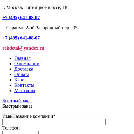
г. Москва, Пятницкое шоссе, 18
+7 (495) 641-08-07
г. Сарапул, 2-ой Загородный пер., 35
+7 (495) 641-08-07
rekdetal@yandex.ru
Главная
О компании
Доставка
Оплата
Блог
Контакты
Магазины
Быстрый заказ
Быстрый заказ
Имя/Название компании
*
Телефон