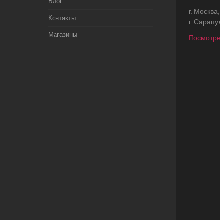
Блог
г. Москва
Контакты
г. Сарапу
Магазины
Посмотре