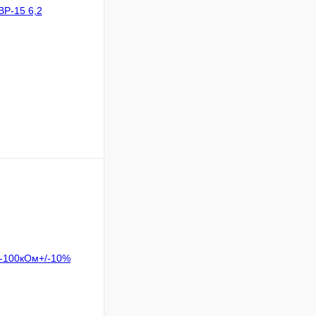
В корзину
Сравнение
В
аличии