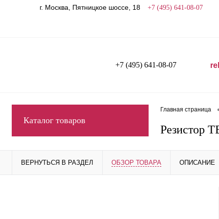
г. Москва, Пятницкое шоссе, 18
+7 (495) 641-08-07
+7 (495) 641-08-07
re
Главная страница
Каталог товаров
Резистор Т
ВЕРНУТЬСЯ В РАЗДЕЛ
ОБЗОР ТОВАРА
ОПИСАНИЕ