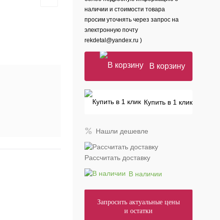
наличии и стоимости товара
просим уточнять через запрос на
электронную почту
rekdetal@yandex.ru )
В корзину
Купить в 1 клик
Нашли дешевле
Рассчитать доставку
В наличии
Запросить актуальные цены
и остатки