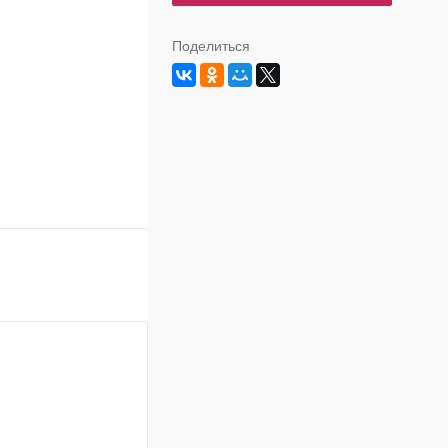
Поделиться