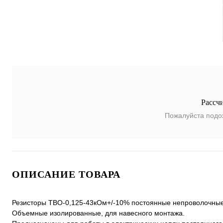
Рассч
Пожалуйста подо
ОПИСАНИЕ ТОВАРА
Резисторы ТВО-0,125-43кОм+/-10% постоянные непроволочные
Объемные изолированные, для навесного монтажа.