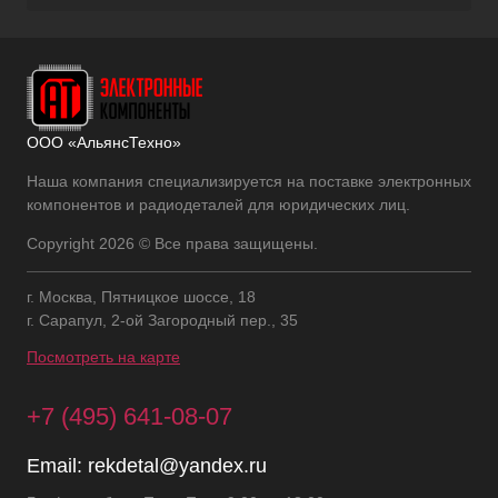
ООО «АльянсТехно»
Наша компания специализируется на поставке электронных
компонентов и радиодеталей для юридических лиц.
Copyright 2026 © Все права защищены.
г. Москва, Пятницкое шоссе, 18
г. Сарапул, 2-ой Загородный пер., 35
Посмотреть на карте
+7 (495) 641-08-07
Email:
rekdetal@yandex.ru