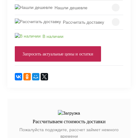
Нашли дешевле
Рассчитать доставку
В наличии
Запросить актуальные цены и остатки
Рассчитываем стоимость доставки
Пожалуйста подождите, рассчет займет немного
времени