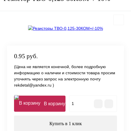
0.95 руб.
(Цена не является конечной, более подробную
информацию о наличии и стоимости товара просим
уточнять через запрос на электронную почту
rekdetal@yandex.ru )
В корзину
Купить в 1 клик