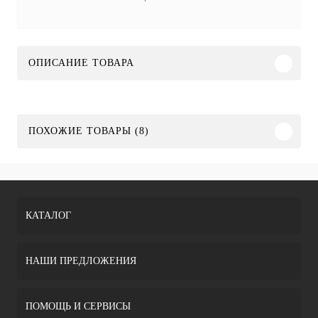
ОПИСАНИЕ ТОВАРА
ПОХОЖИЕ ТОВАРЫ (8)
КАТАЛОГ
НАШИ ПРЕДЛОЖЕНИЯ
ПОМОЩЬ И СЕРВИСЫ