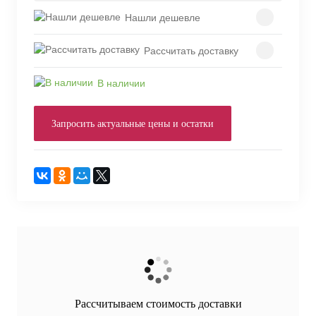
Нашли дешевле
Рассчитать доставку
В наличии
Запросить актуальные цены и остатки
Рассчитываем стоимость доставки