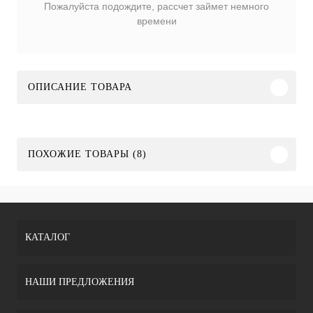
Пожалуйста подождите, рассчет займет немного
времени
ОПИСАНИЕ ТОВАРА
ПОХОЖИЕ ТОВАРЫ (8)
КАТАЛОГ
НАШИ ПРЕДЛОЖЕНИЯ