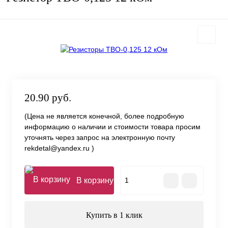
20.90 руб.
(Цена не является конечной, более подробную
информацию о наличии и стоимости товара просим
уточнять через запрос на электронную почту
rekdetal@yandex.ru )
В корзину
Купить в 1 клик