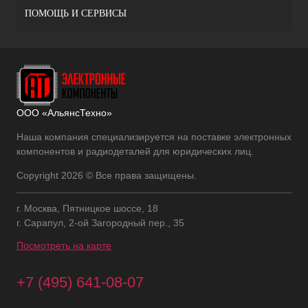
ПОМОЩЬ И СЕРВИСЫ
ООО «АльянсТехно»
Наша компания специализируется на поставке электронных
компонентов и радиодеталей для юридических лиц.
Copyright 2026 © Все права защищены.
г. Москва, Пятницкое шоссе, 18
г. Сарапул, 2-ой Загородный пер., 35
Посмотреть на карте
+7 (495) 641-08-07