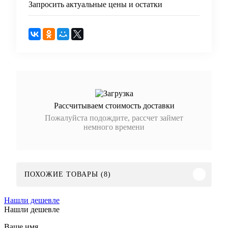
Запросить актуальные цены и остатки
Рассчитываем стоимость доставки
Пожалуйста подождите, рассчет займет
немного времени
ПОХОЖИЕ ТОВАРЫ (8)
Нашли дешевле
Нашли дешевле
Ваше имя