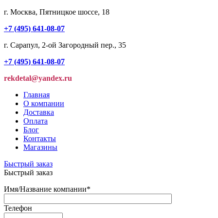
г. Москва, Пятницкое шоссе, 18
+7 (495) 641-08-07
г. Сарапул, 2-ой Загородный пер., 35
+7 (495) 641-08-07
rekdetal@yandex.ru
Главная
О компании
Доставка
Оплата
Блог
Контакты
Магазины
Быстрый заказ
Быстрый заказ
Имя/Название компании
*
Телефон