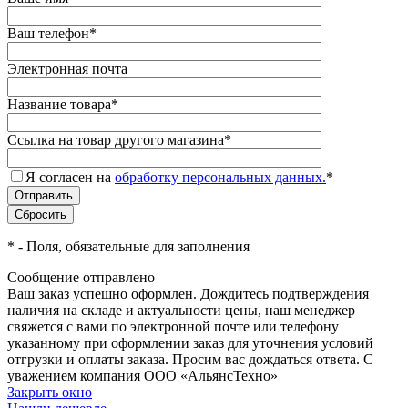
Ваш телефон
*
Электронная почта
Название товара
*
Ссылка на товар другого магазина
*
Я согласен на
обработку персональных данных.
*
*
- Поля, обязательные для заполнения
Сообщение отправлено
Ваш заказ успешно оформлен. Дождитесь подтверждения
наличия на складе и актуальности цены, наш менеджер
свяжется с вами по электронной почте или телефону
указанному при оформлении заказ для уточнения условий
отгрузки и оплаты заказа. Просим вас дождаться ответа. С
уважением компания ООО «АльянсТехно»
Закрыть окно