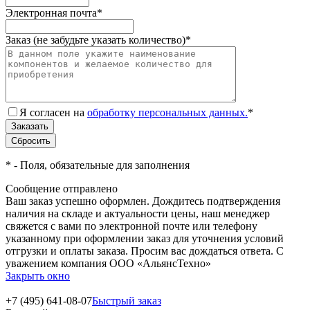
Электронная почта
*
Заказ (не забудьте указать количество)
*
Я согласен на
обработку персональных данных.
*
*
- Поля, обязательные для заполнения
Сообщение отправлено
Ваш заказ успешно оформлен. Дождитесь подтверждения
наличия на складе и актуальности цены, наш менеджер
свяжется с вами по электронной почте или телефону
указанному при оформлении заказ для уточнения условий
отгрузки и оплаты заказа. Просим вас дождаться ответа. С
уважением компания ООО «АльянсТехно»
Закрыть окно
+7 (495) 641-08-07
Быстрый заказ