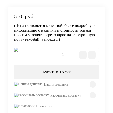
5.70 руб.
(Цена не является конечной, более подробную
информацию о наличии и стоимости товара
просим уточнять через запрос на электронную
почту rekdetal@yandex.ru )
В корзину
Купить в 1 клик
Нашли дешевле
Рассчитать доставку
В наличии