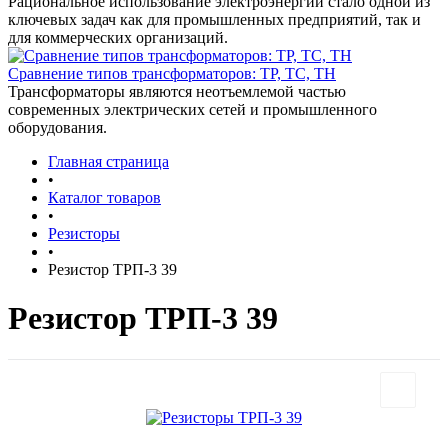
Рациональное использование электроэнергии стало одной из
ключевых задач как для промышленных предприятий, так и
для коммерческих организаций.
Сравнение типов трансформаторов: ТР, ТС, ТН
Трансформаторы являются неотъемлемой частью
современных электрических сетей и промышленного
оборудования.
Главная страница
•
Каталог товаров
•
Резисторы
•
Резистор ТРП-3 39
Резистор ТРП-3 39