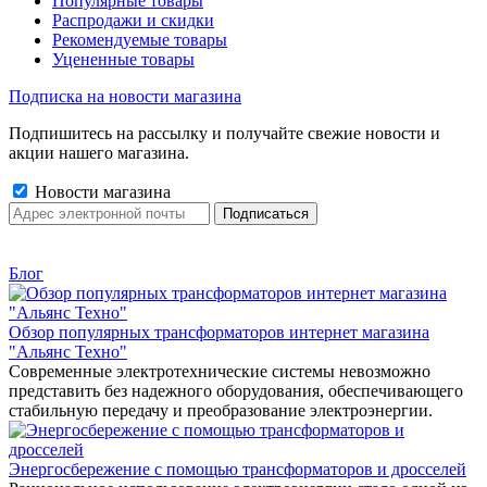
Популярные товары
Распродажи и скидки
Рекомендуемые товары
Уцененные товары
Подписка на новости магазина
Подпишитесь на рассылку и получайте свежие новости и
акции нашего магазина.
Новости магазина
Блог
Обзор популярных трансформаторов интернет магазина
"Альянс Техно"
Современные электротехнические системы невозможно
представить без надежного оборудования, обеспечивающего
стабильную передачу и преобразование электроэнергии.
Энергосбережение с помощью трансформаторов и дросселей