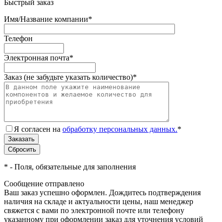
Быстрый заказ
Имя/Название компании
*
Телефон
Электронная почта
*
Заказ (не забудьте указать количество)
*
Я согласен на
обработку персональных данных.
*
*
- Поля, обязательные для заполнения
Сообщение отправлено
Ваш заказ успешно оформлен. Дождитесь подтверждения
наличия на складе и актуальности цены, наш менеджер
свяжется с вами по электронной почте или телефону
указанному при оформлении заказ для уточнения условий