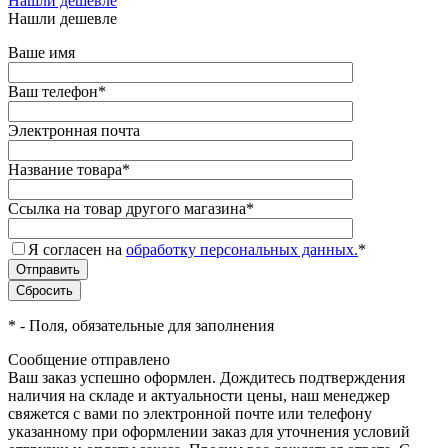
Нашли дешевле
Нашли дешевле
Ваше имя
Ваш телефон
*
Электронная почта
Название товара
*
Ссылка на товар другого магазина
*
Я согласен на
обработку персональных данных.
*
*
- Поля, обязательные для заполнения
Сообщение отправлено
Ваш заказ успешно оформлен. Дождитесь подтверждения
наличия на складе и актуальности цены, наш менеджер
свяжется с вами по электронной почте или телефону
указанному при оформлении заказ для уточнения условий