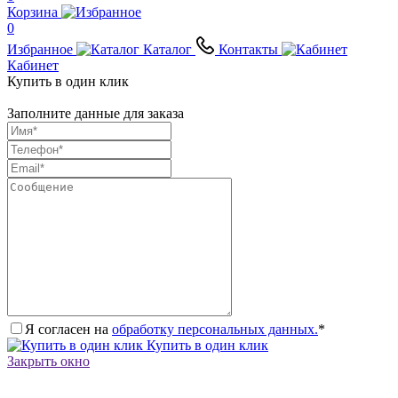
Корзина
0
Избранное
Каталог
Контакты
Кабинет
Купить в один клик
Заполните данные для заказа
Я согласен на
обработку персональных данных.
*
Купить в один клик
Закрыть окно