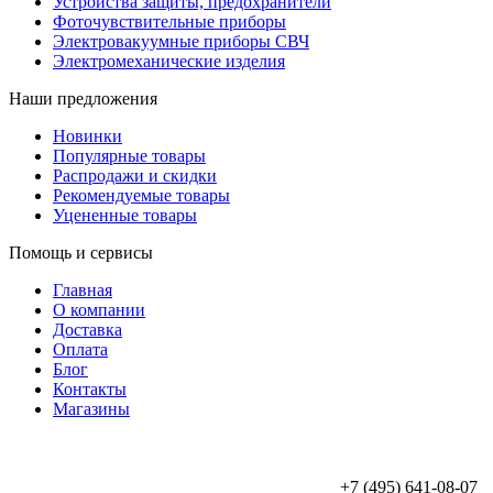
Устройства защиты, предохранители
Фоточувствительные приборы
Электровакуумные приборы СВЧ
Электромеханические изделия
Наши предложения
Новинки
Популярные товары
Распродажи и скидки
Рекомендуемые товары
Уцененные товары
Помощь и сервисы
Главная
О компании
Доставка
Оплата
Блог
Контакты
Магазины
ООО «АльянсТехно»
+7 (495) 641-08-07