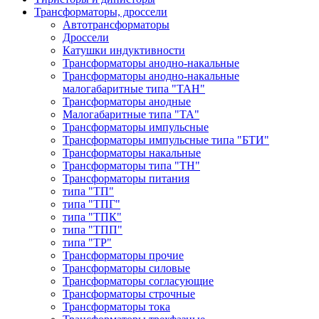
Трансформаторы, дроссели
Автотрансформаторы
Дроссели
Катушки индуктивности
Трансформаторы анодно-накальные
Трансформаторы анодно-накальные
малогабаритные типа "ТАН"
Трансформаторы анодные
Малогабаритные типа "ТА"
Трансформаторы импульсные
Трансформаторы импульсные типа "БТИ"
Трансформаторы накальные
Трансформаторы типа "ТН"
Трансформаторы питания
типа "ТП"
типа "ТПГ"
типа "ТПК"
типа "ТПП"
типа "ТР"
Трансформаторы прочие
Трансформаторы силовые
Трансформаторы согласующие
Трансформаторы строчные
Трансформаторы тока