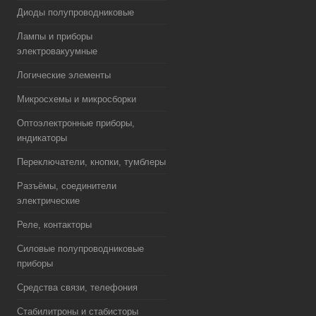
Диоды полупроводниковые
Лампы и приборы
электровакуумные
Логические элементы
Микросхемы и микросборки
Оптоэлектронные приборы,
индикаторы
Переключатели, кнопки, тумблеры
Разъёмы, соединители
электрические
Реле, контакторы
Силовые полупроводниковые
приборы
Средства связи, телефония
Стабилитроны и стабисторы