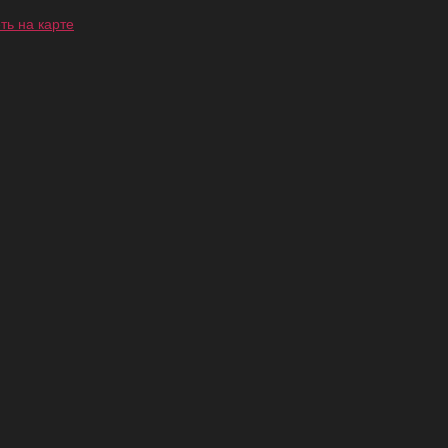
ть на карте