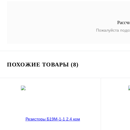
Рассч
Пожалуйста подо
ПОХОЖИЕ ТОВАРЫ (8)