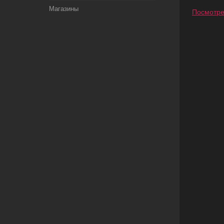
Магазины
Посмотре