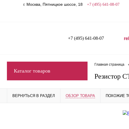
г. Москва, Пятницкое шоссе, 18
+7 (495) 641-08-07
+7 (495) 641-08-07
re
Главная страница
Каталог товаров
Резистор С
ВЕРНУТЬСЯ В РАЗДЕЛ
ОБЗОР ТОВАРА
ПОХОЖИЕ 