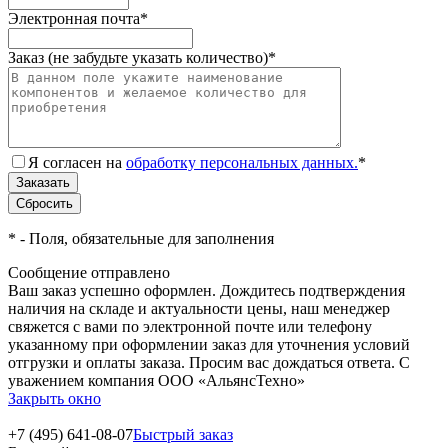
Электронная почта
*
Заказ (не забудьте указать количество)
*
Я согласен на
обработку персональных данных.
*
*
- Поля, обязательные для заполнения
Сообщение отправлено
Ваш заказ успешно оформлен. Дождитесь подтверждения
наличия на складе и актуальности цены, наш менеджер
свяжется с вами по электронной почте или телефону
указанному при оформлении заказ для уточнения условий
отгрузки и оплаты заказа. Просим вас дождаться ответа. С
уважением компания ООО «АльянсТехно»
Закрыть окно
+7 (495) 641-08-07
Быстрый заказ