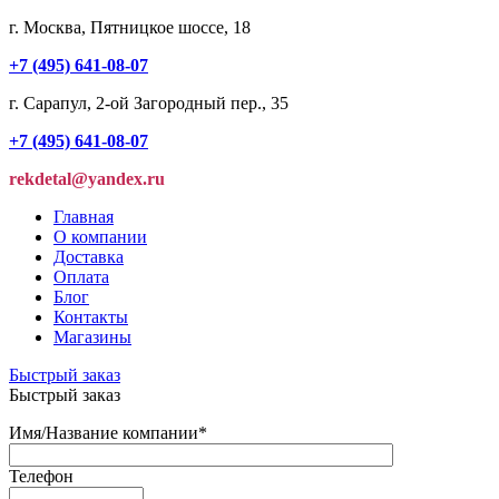
г. Москва, Пятницкое шоссе, 18
+7 (495) 641-08-07
г. Сарапул, 2-ой Загородный пер., 35
+7 (495) 641-08-07
rekdetal@yandex.ru
Главная
О компании
Доставка
Оплата
Блог
Контакты
Магазины
Быстрый заказ
Быстрый заказ
Имя/Название компании
*
Телефон