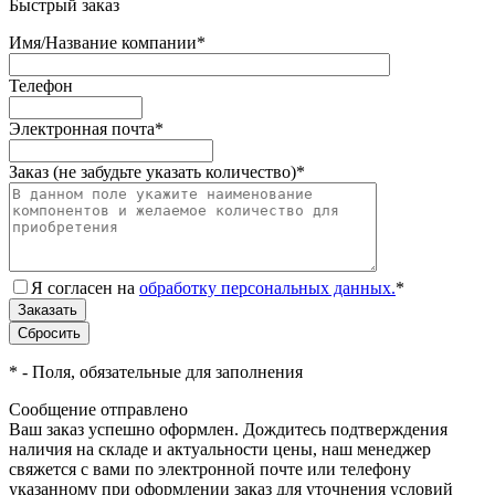
Быстрый заказ
Имя/Название компании
*
Телефон
Электронная почта
*
Заказ (не забудьте указать количество)
*
Я согласен на
обработку персональных данных.
*
*
- Поля, обязательные для заполнения
Сообщение отправлено
Ваш заказ успешно оформлен. Дождитесь подтверждения
наличия на складе и актуальности цены, наш менеджер
свяжется с вами по электронной почте или телефону
указанному при оформлении заказ для уточнения условий