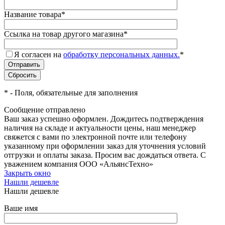
Название товара
*
Ссылка на товар другого магазина
*
Я согласен на
обработку персональных данных.
*
*
- Поля, обязательные для заполнения
Сообщение отправлено
Ваш заказ успешно оформлен. Дождитесь подтверждения
наличия на складе и актуальности цены, наш менеджер
свяжется с вами по электронной почте или телефону
указанному при оформлении заказ для уточнения условий
отгрузки и оплаты заказа. Просим вас дождаться ответа. С
уважением компания ООО «АльянсТехно»
Закрыть окно
Нашли дешевле
Нашли дешевле
Ваше имя