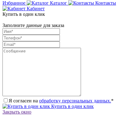
Избранное
Каталог
Контакты
Кабинет
Купить в один клик
Заполните данные для заказа
Я согласен на
обработку персональных данных.
*
Купить в один клик
Закрыть окно