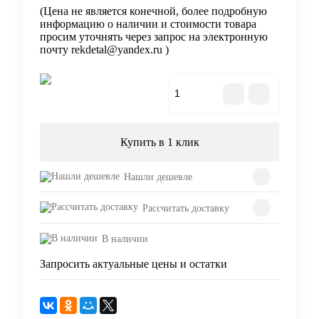
(Цена не является конечной, более подробную
информацию о наличии и стоимости товара
просим уточнять через запрос на электронную
почту rekdetal@yandex.ru )
В корзину
Купить в 1 клик
Нашли дешевле
Рассчитать доставку
В наличии
Запросить актуальные цены и остатки