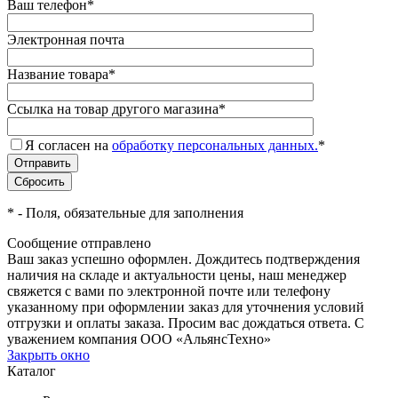
Ваш телефон
*
Электронная почта
Название товара
*
Ссылка на товар другого магазина
*
Я согласен на
обработку персональных данных.
*
*
- Поля, обязательные для заполнения
Сообщение отправлено
Ваш заказ успешно оформлен. Дождитесь подтверждения
наличия на складе и актуальности цены, наш менеджер
свяжется с вами по электронной почте или телефону
указанному при оформлении заказ для уточнения условий
отгрузки и оплаты заказа. Просим вас дождаться ответа. С
уважением компания ООО «АльянсТехно»
Закрыть окно
Каталог