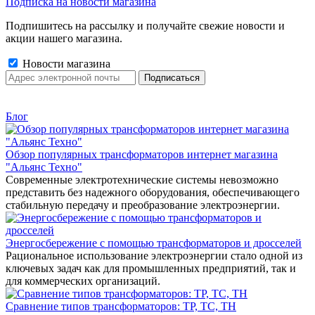
Подписка на новости магазина
Подпишитесь на рассылку и получайте свежие новости и
акции нашего магазина.
Новости магазина
Блог
Обзор популярных трансформаторов интернет магазина
"Альянс Техно"
Современные электротехнические системы невозможно
представить без надежного оборудования, обеспечивающего
стабильную передачу и преобразование электроэнергии.
Энергосбережение с помощью трансформаторов и дросселей
Рациональное использование электроэнергии стало одной из
ключевых задач как для промышленных предприятий, так и
для коммерческих организаций.
Сравнение типов трансформаторов: ТР, ТС, ТН