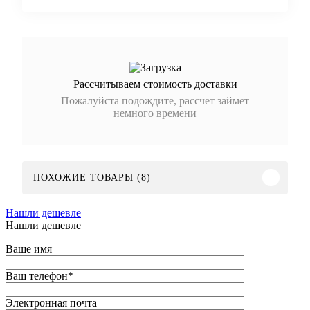
Рассчитываем стоимость доставки
Пожалуйста подождите, рассчет займет
немного времени
ПОХОЖИЕ ТОВАРЫ (8)
Нашли дешевле
Нашли дешевле
Ваше имя
Ваш телефон
*
Электронная почта