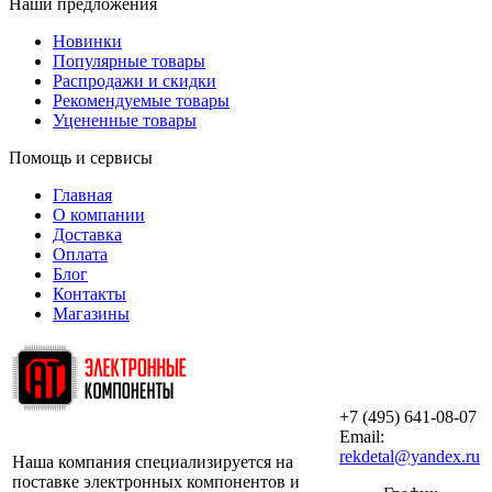
Наши предложения
Новинки
Популярные товары
Распродажи и скидки
Рекомендуемые товары
Уцененные товары
Помощь и сервисы
Главная
О компании
Доставка
Оплата
Блог
Контакты
Магазины
+7 (495) 641-08-07
ООО «АльянсТехно»
Email:
rekdetal@yandex.ru
Наша компания специализируется на
поставке электронных компонентов и