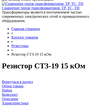
Сравнение типов трансформаторов: ТР, ТС, ТН
Трансформаторы являются неотъемлемой частью
современных электрических сетей и промышленного
оборудования.
Главная страница
•
Каталог товаров
•
Резисторы
•
Резистор СТ3-19 15 кОм
Резистор СТ3-19 15 кОм
Вернуться в раздел
Обзор товара
Набор
Комплект
Описание
Характеристики