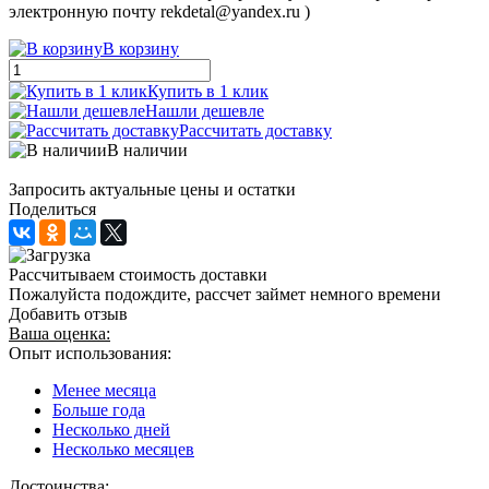
электронную почту rekdetal@yandex.ru )
В корзину
Купить в 1 клик
Нашли дешевле
Рассчитать доставку
В наличии
Запросить актуальные цены и остатки
Поделиться
Рассчитываем стоимость доставки
Пожалуйста подождите, рассчет займет немного времени
Добавить отзыв
Ваша оценка:
Опыт использования:
Менее месяца
Больше года
Несколько дней
Несколько месяцев
Достоинства: