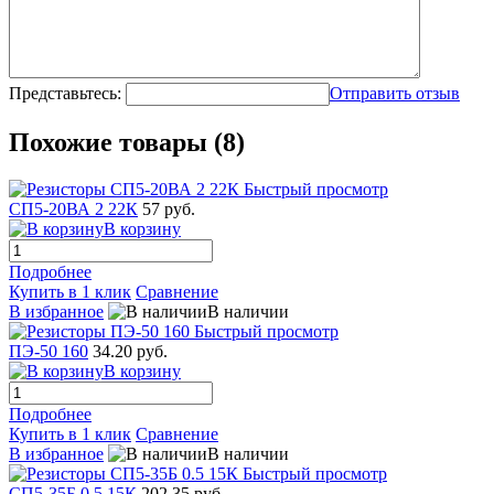
Представьтесь:
Отправить отзыв
Похожие товары (8)
Быстрый просмотр
СП5-20ВА 2 22К
57 руб.
В корзину
Подробнее
Купить в 1 клик
Сравнение
В избранное
В наличии
Быстрый просмотр
ПЭ-50 160
34.20 руб.
В корзину
Подробнее
Купить в 1 клик
Сравнение
В избранное
В наличии
Быстрый просмотр
СП5-35Б 0.5 15К
202.35 руб.