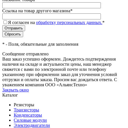
Ссылка на товар другого магазина
*
Я согласен на
обработку персональных данных.
*
*
- Поля, обязательные для заполнения
Сообщение отправлено
Ваш заказ успешно оформлен. Дождитесь подтверждения
наличия на складе и актуальности цены, наш менеджер
свяжется с вами по электронной почте или телефону
указанному при оформлении заказ для уточнения условий
отгрузки и оплаты заказа. Просим вас дождаться ответа. С
уважением компания ООО «АльянсТехно»
Закрыть окно
Каталог
Резисторы
Транзисторы
Конденсаторы
Силовые модули
Электродвигатели