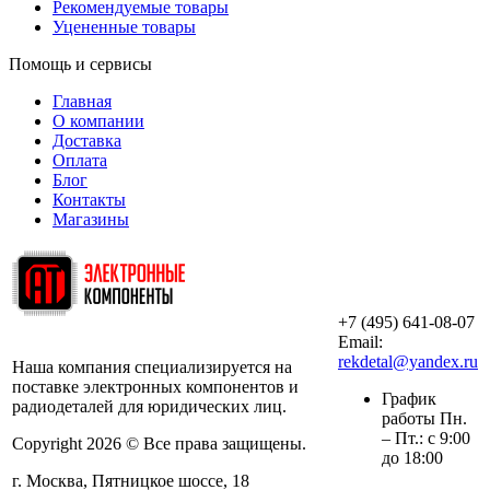
Рекомендуемые товары
Уцененные товары
Помощь и сервисы
Главная
О компании
Доставка
Оплата
Блог
Контакты
Магазины
+7 (495) 641-08-07
ООО «АльянсТехно»
Email:
rekdetal@yandex.ru
Наша компания специализируется на
поставке электронных компонентов и
График
радиодеталей для юридических лиц.
работы Пн.
– Пт.: с 9:00
Copyright 2026 © Все права защищены.
до 18:00
г. Москва, Пятницкое шоссе, 18