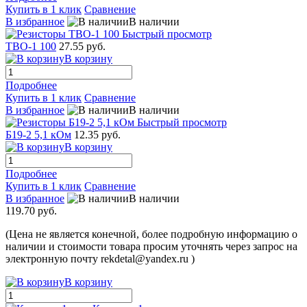
Купить в 1 клик
Сравнение
В избранное
В наличии
Быстрый просмотр
ТВО-1 100
27.55 руб.
В корзину
Подробнее
Купить в 1 клик
Сравнение
В избранное
В наличии
Быстрый просмотр
Б19-2 5,1 кОм
12.35 руб.
В корзину
Подробнее
Купить в 1 клик
Сравнение
В избранное
В наличии
119.70 руб.
(Цена не является конечной, более подробную информацию о
наличии и стоимости товара просим уточнять через запрос на
электронную почту rekdetal@yandex.ru )
В корзину