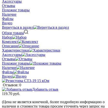
Аксессуары
Отзывы
Похожие товары
Наличие
Файлы
Видео
Вернуться в раздел
Обзор товара
Набор
Комплект
Описание
Характеристики
Аксессуары
Отзывы
Похожие товары
Наличие
Файлы
Видео
Отзывов: 0
Добавить отзыв
119.70 руб.
(Цена не является конечной, более подробную информацию о
наличии и стоимости товара просим уточнять через запрос на