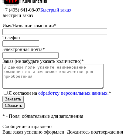
+7 (495) 641-08-07
Быстрый заказ
Быстрый заказ
Имя/Название компании
*
Телефон
Электронная почта
*
Заказ (не забудьте указать количество)
*
Я согласен на
обработку персональных данных.
*
*
- Поля, обязательные для заполнения
Сообщение отправлено
Ваш заказ успешно оформлен. Дождитесь подтверждения