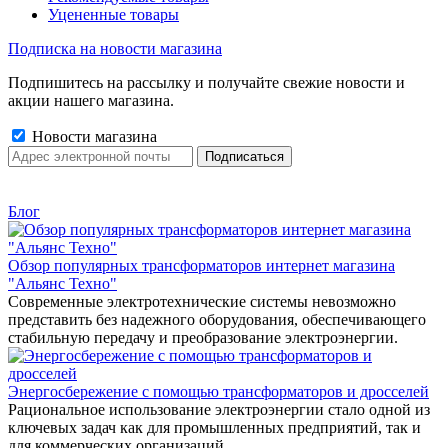
Уцененные товары
Подписка на новости магазина
Подпишитесь на рассылку и получайте свежие новости и
акции нашего магазина.
Новости магазина
Блог
Обзор популярных трансформаторов интернет магазина
"Альянс Техно"
Современные электротехнические системы невозможно
представить без надежного оборудования, обеспечивающего
стабильную передачу и преобразование электроэнергии.
Энергосбережение с помощью трансформаторов и дросселей
Рациональное использование электроэнергии стало одной из
ключевых задач как для промышленных предприятий, так и
для коммерческих организаций.