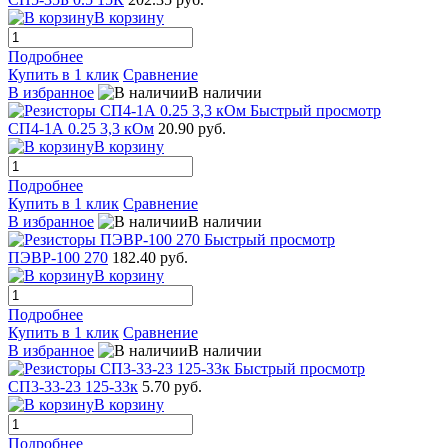
В корзину
Подробнее
Купить в 1 клик
Сравнение
В избранное
В наличии
Быстрый просмотр
СП4-1А 0.25 3,3 кОм
20.90 руб.
В корзину
Подробнее
Купить в 1 клик
Сравнение
В избранное
В наличии
Быстрый просмотр
ПЭВР-100 270
182.40 руб.
В корзину
Подробнее
Купить в 1 клик
Сравнение
В избранное
В наличии
Быстрый просмотр
СП3-33-23 125-33к
5.70 руб.
В корзину
Подробнее