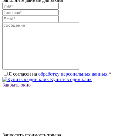
Заполните данные для заказа
Я согласен на
обработку персональных данных.
*
Купить в один клик
Закрыть окно
Запросить стоимость товара