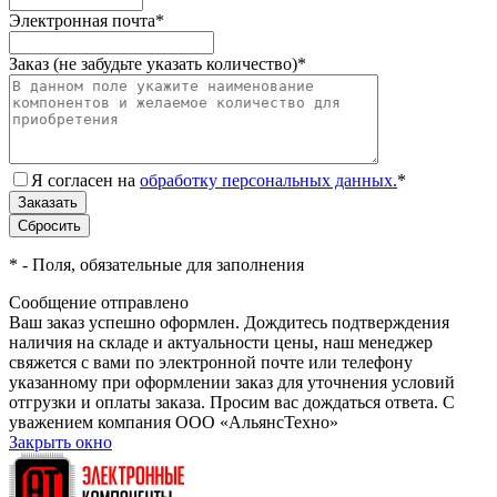
Электронная почта
*
Заказ (не забудьте указать количество)
*
Я согласен на
обработку персональных данных.
*
*
- Поля, обязательные для заполнения
Сообщение отправлено
Ваш заказ успешно оформлен. Дождитесь подтверждения
наличия на складе и актуальности цены, наш менеджер
свяжется с вами по электронной почте или телефону
указанному при оформлении заказ для уточнения условий
отгрузки и оплаты заказа. Просим вас дождаться ответа. С
уважением компания ООО «АльянсТехно»
Закрыть окно