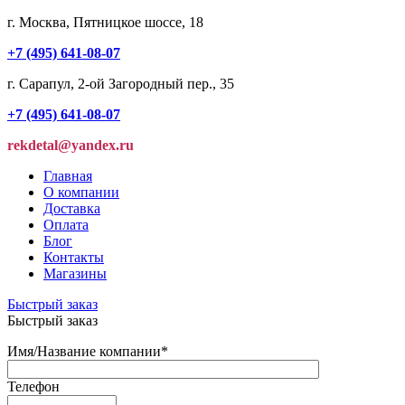
г. Москва, Пятницкое шоссе, 18
+7 (495) 641-08-07
г. Сарапул, 2-ой Загородный пер., 35
+7 (495) 641-08-07
rekdetal@yandex.ru
Главная
О компании
Доставка
Оплата
Блог
Контакты
Магазины
Быстрый заказ
Быстрый заказ
Имя/Название компании
*
Телефон