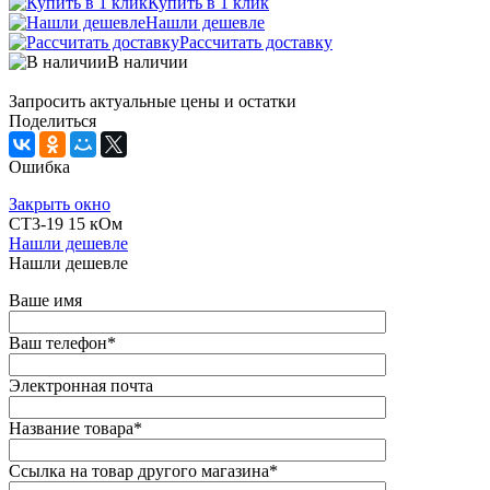
Купить в 1 клик
Нашли дешевле
Рассчитать доставку
В наличии
Запросить актуальные цены и остатки
Поделиться
Ошибка
Закрыть окно
СТ3-19 15 кОм
Нашли дешевле
Нашли дешевле
Ваше имя
Ваш телефон
*
Электронная почта
Название товара
*
Ссылка на товар другого магазина
*