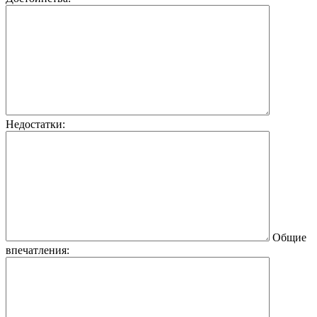
Недостатки:
Общие
впечатления: