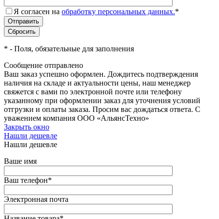
Я согласен на
обработку персональных данных.
*
*
- Поля, обязательные для заполнения
Сообщение отправлено
Ваш заказ успешно оформлен. Дождитесь подтверждения
наличия на складе и актуальности цены, наш менеджер
свяжется с вами по электронной почте или телефону
указанному при оформлении заказ для уточнения условий
отгрузки и оплаты заказа. Просим вас дождаться ответа. С
уважением компания ООО «АльянсТехно»
Закрыть окно
Нашли дешевле
Нашли дешевле
Ваше имя
Ваш телефон
*
Электронная почта
Название товара
*