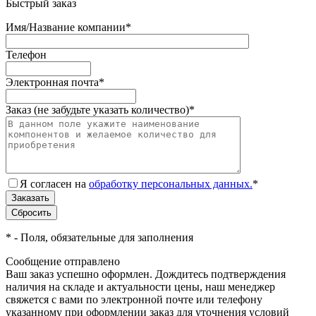
Быстрый заказ
Имя/Название компании
*
Телефон
Электронная почта
*
Заказ (не забудьте указать количество)
*
Я согласен на
обработку персональных данных.
*
*
- Поля, обязательные для заполнения
Сообщение отправлено
Ваш заказ успешно оформлен. Дождитесь подтверждения
наличия на складе и актуальности цены, наш менеджер
свяжется с вами по электронной почте или телефону
указанному при оформлении заказ для уточнения условий