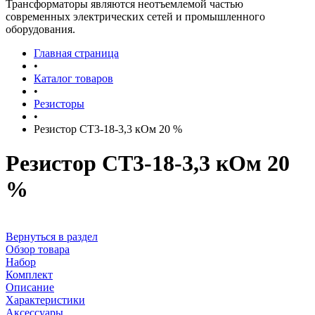
Трансформаторы являются неотъемлемой частью
современных электрических сетей и промышленного
оборудования.
Главная страница
•
Каталог товаров
•
Резисторы
•
Резистор СТ3-18-3,3 кОм 20 %
Резистор СТ3-18-3,3 кОм 20
%
Вернуться в раздел
Обзор товара
Набор
Комплект
Описание
Характеристики
Аксессуары