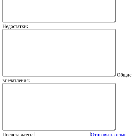
Недостатки:
Общие
впечатления:
Представьтесь:
Отправить отзыв