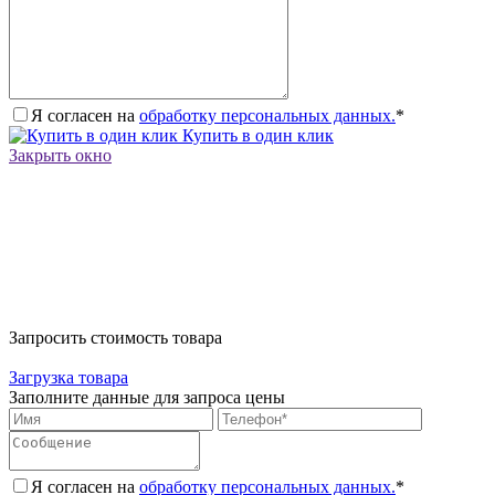
Я согласен на
обработку персональных данных.
*
Купить в один клик
Закрыть окно
Запросить стоимость товара
Загрузка товара
Заполните данные для запроса цены
Я согласен на
обработку персональных данных.
*