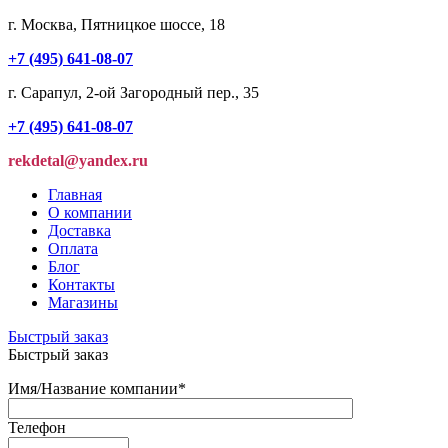
г. Москва, Пятницкое шоссе, 18
+7 (495) 641-08-07
г. Сарапул, 2-ой Загородный пер., 35
+7 (495) 641-08-07
rekdetal@yandex.ru
Главная
О компании
Доставка
Оплата
Блог
Контакты
Магазины
Быстрый заказ
Быстрый заказ
Имя/Название компании
*
Телефон