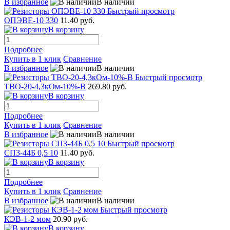
В избранное
В наличии
Быстрый просмотр
ОПЭВЕ-10 330
11.40 руб.
В корзину
Подробнее
Купить в 1 клик
Сравнение
В избранное
В наличии
Быстрый просмотр
ТВО-20-4,3кОм-10%-В
269.80 руб.
В корзину
Подробнее
Купить в 1 клик
Сравнение
В избранное
В наличии
Быстрый просмотр
СП3-44Б 0,5 10
11.40 руб.
В корзину
Подробнее
Купить в 1 клик
Сравнение
В избранное
В наличии
Быстрый просмотр
КЭВ-1-2 мом
20.90 руб.
В корзину