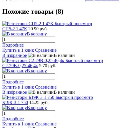
Похожие товары (8)
Быстрый просмотр
СП5-2 1 47К
20.90 руб.
В корзину
Подробнее
Купить в 1 клик
Сравнение
В избранное
В наличии
Быстрый просмотр
С2-29В-0,25-46,4к
5.70 руб.
В корзину
Подробнее
Купить в 1 клик
Сравнение
В избранное
В наличии
Быстрый просмотр
Б19К-3-1 750
14.25 руб.
В корзину
Подробнее
Купить в 1 клик
Сравнение