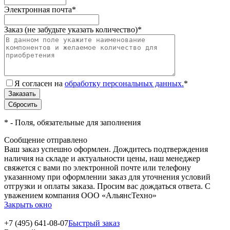
Электронная почта
*
Заказ (не забудьте указать количество)
*
Я согласен на
обработку персональных данных.
*
*
- Поля, обязательные для заполнения
Сообщение отправлено
Ваш заказ успешно оформлен. Дождитесь подтверждения
наличия на складе и актуальности цены, наш менеджер
свяжется с вами по электронной почте или телефону
указанному при оформлении заказ для уточнения условий
отгрузки и оплаты заказа. Просим вас дождаться ответа. С
уважением компания ООО «АльянсТехно»
Закрыть окно
+7 (495) 641-08-07
Быстрый заказ