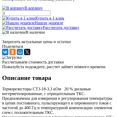
В корзину
Купить в 1 клик
Нашли дешевле
Рассчитать доставку
В наличии
Запросить актуальные цены и остатки
Поделиться
Рассчитываем стоимость доставки
Пожалуйста подождите, рассчет займет немного времени
Описание товара
Терморезисторы СТ3-18-3,3 кОм 20 % дисковые
негерметизированные, с отрицательным ТКС.
Предназначены для измерения и регулирования температуры
в цепях постоянного, пульсирующего и переменного токов с
частотой до 400 Гц и температурной компенсации элементов
схем с положительным ТКС.