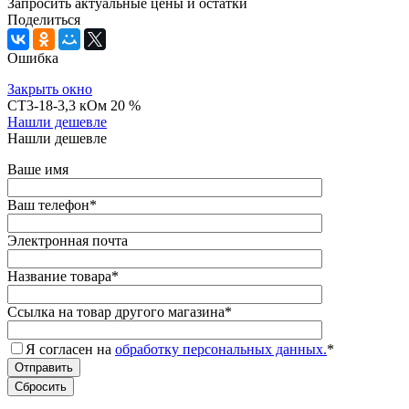
Запросить актуальные цены и остатки
Поделиться
Ошибка
Закрыть окно
СТ3-18-3,3 кОм 20 %
Нашли дешевле
Нашли дешевле
Ваше имя
Ваш телефон
*
Электронная почта
Название товара
*
Ссылка на товар другого магазина
*
Я согласен на
обработку персональных данных.
*