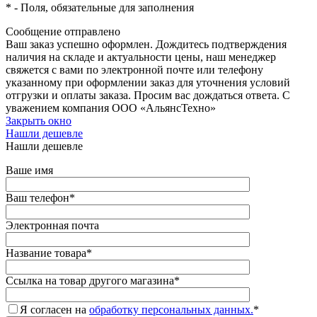
*
- Поля, обязательные для заполнения
Сообщение отправлено
Ваш заказ успешно оформлен. Дождитесь подтверждения
наличия на складе и актуальности цены, наш менеджер
свяжется с вами по электронной почте или телефону
указанному при оформлении заказ для уточнения условий
отгрузки и оплаты заказа. Просим вас дождаться ответа. С
уважением компания ООО «АльянсТехно»
Закрыть окно
Нашли дешевле
Нашли дешевле
Ваше имя
Ваш телефон
*
Электронная почта
Название товара
*
Ссылка на товар другого магазина
*
Я согласен на
обработку персональных данных.
*