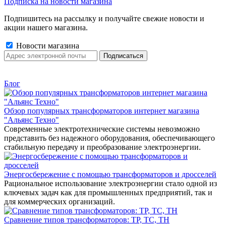
Подписка на новости магазина
Подпишитесь на рассылку и получайте свежие новости и
акции нашего магазина.
Новости магазина
Блог
Обзор популярных трансформаторов интернет магазина
"Альянс Техно"
Современные электротехнические системы невозможно
представить без надежного оборудования, обеспечивающего
стабильную передачу и преобразование электроэнергии.
Энергосбережение с помощью трансформаторов и дросселей
Рациональное использование электроэнергии стало одной из
ключевых задач как для промышленных предприятий, так и
для коммерческих организаций.
Сравнение типов трансформаторов: ТР, ТС, ТН