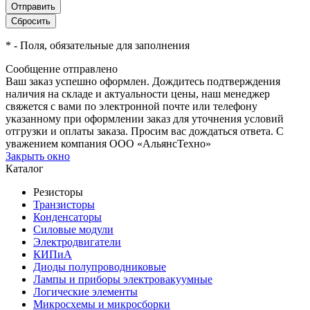
*
- Поля, обязательные для заполнения
Сообщение отправлено
Ваш заказ успешно оформлен. Дождитесь подтверждения
наличия на складе и актуальности цены, наш менеджер
свяжется с вами по электронной почте или телефону
указанному при оформлении заказ для уточнения условий
отгрузки и оплаты заказа. Просим вас дождаться ответа. С
уважением компания ООО «АльянсТехно»
Закрыть окно
Каталог
Резисторы
Транзисторы
Конденсаторы
Силовые модули
Электродвигатели
КИПиА
Диоды полупроводниковые
Лампы и приборы электровакуумные
Логические элементы
Микросхемы и микросборки