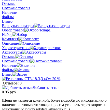
Отзывы
Похожие товары
Наличие
Файлы
Видео
Вернуться в раздел
Обзор товара
Набор
Комплект
Описание
Характеристики
Аксессуары
Отзывы
Похожие товары
Наличие
Файлы
Видео
Отзывов: 0
Добавить отзыв
0.95 руб.
(Цена не является конечной, более подробную информацию о
наличии и стоимости товара просим уточнять через запрос на
электронную почту rekdetal@yandex.ru )