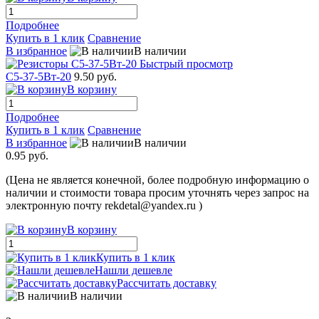
Подробнее
Купить в 1 клик
Сравнение
В избранное
В наличии
Быстрый просмотр
С5-37-5Вт-20
9.50 руб.
В корзину
Подробнее
Купить в 1 клик
Сравнение
В избранное
В наличии
0.95 руб.
(Цена не является конечной, более подробную информацию о
наличии и стоимости товара просим уточнять через запрос на
электронную почту rekdetal@yandex.ru )
В корзину
Купить в 1 клик
Нашли дешевле
Рассчитать доставку
В наличии