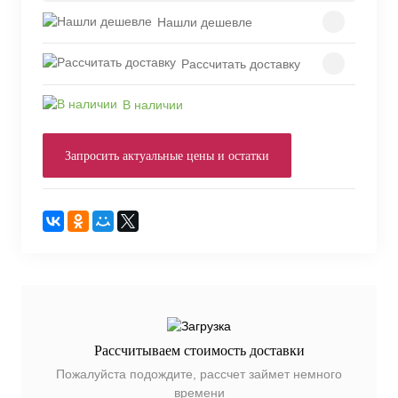
Нашли дешевле
Рассчитать доставку
В наличии
Запросить актуальные цены и остатки
Рассчитываем стоимость доставки
Пожалуйста подождите, рассчет займет немного
времени