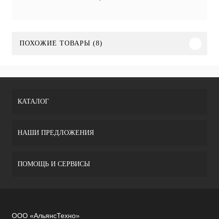
ПОХОЖИЕ ТОВАРЫ (8)
КАТАЛОГ
НАШИ ПРЕДЛОЖЕНИЯ
ПОМОЩЬ И СЕРВИСЫ
ООО «АльянсТехно»