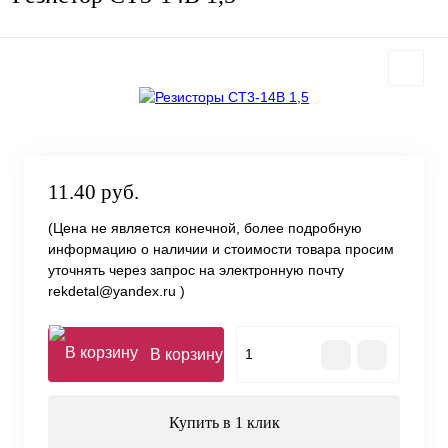
11.40 руб.
(Цена не является конечной, более подробную
информацию о наличии и стоимости товара просим
уточнять через запрос на электронную почту
rekdetal@yandex.ru )
В корзину
Купить в 1 клик