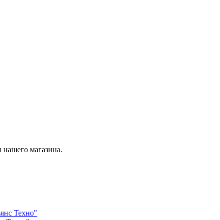
 нашего магазина.