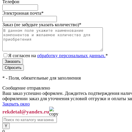
Телефон
Электронная почта
*
Заказ (не забудьте указать количество)
*
Я согласен на
обработку персональных данных.
*
*
- Поля, обязательные для заполнения
Сообщение отправлено
Ваш заказ успешно оформлен. Дождитесь подтверждения наличи
оформлении заказ для уточнения условий отгрузки и оплаты з
Закрыть окно
rekdetal@yandex.ru
0