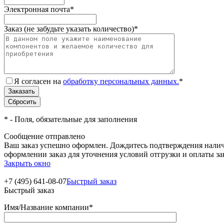
Электронная почта
*
Заказ (не забудьте указать количество)
*
Я согласен на
обработку персональных данных.
*
*
- Поля, обязательные для заполнения
Сообщение отправлено
Ваш заказ успешно оформлен. Дождитесь подтверждения наличи
оформлении заказ для уточнения условий отгрузки и оплаты з
Закрыть окно
+7 (495) 641-08-07
Быстрый заказ
Быстрый заказ
Имя/Название компании
*