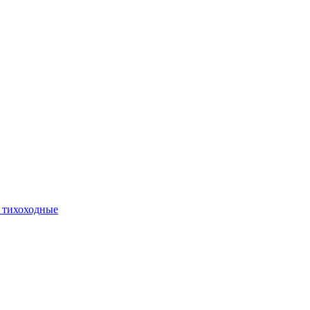
 тихоходные