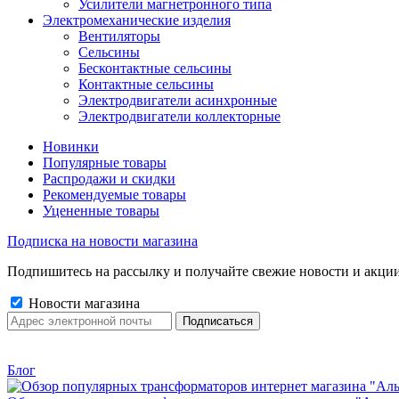
Усилители магнетронного типа
Электромеханические изделия
Вентиляторы
Сельсины
Бесконтактные сельсины
Контактные сельсины
Электродвигатели асинхронные
Электродвигатели коллекторные
Новинки
Популярные товары
Распродажи и скидки
Рекомендуемые товары
Уцененные товары
Подписка на новости магазина
Подпишитесь на рассылку и получайте свежие новости и акции
Новости магазина
Блог