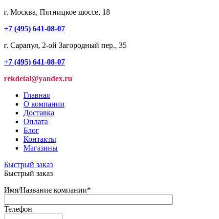
г. Москва, Пятницкое шоссе, 18
+7 (495) 641-08-07
г. Сарапул, 2-ой Загородный пер., 35
+7 (495) 641-08-07
rekdetal@yandex.ru
Главная
О компании
Доставка
Оплата
Блог
Контакты
Магазины
Быстрый заказ
Быстрый заказ
Имя/Название компании
*
Телефон