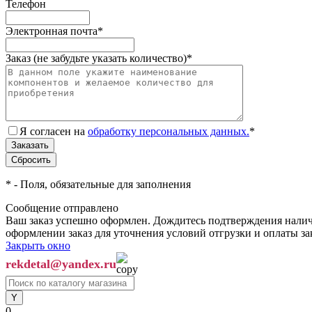
Телефон
Электронная почта
*
Заказ (не забудьте указать количество)
*
Я согласен на
обработку персональных данных.
*
*
- Поля, обязательные для заполнения
Сообщение отправлено
Ваш заказ успешно оформлен. Дождитесь подтверждения наличи
оформлении заказ для уточнения условий отгрузки и оплаты з
Закрыть окно
rekdetal@yandex.ru
0