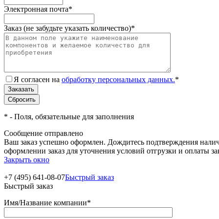
Электронная почта
*
Заказ (не забудьте указать количество)
*
Я согласен на
обработку персональных данных.
*
*
- Поля, обязательные для заполнения
Сообщение отправлено
Ваш заказ успешно оформлен. Дождитесь подтверждения наличи
оформлении заказ для уточнения условий отгрузки и оплаты з
Закрыть окно
+7 (495) 641-08-07
Быстрый заказ
Быстрый заказ
Имя/Название компании
*