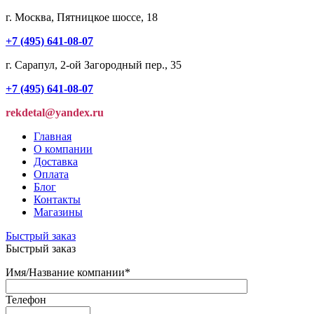
г. Москва, Пятницкое шоссе, 18
+7 (495) 641-08-07
г. Сарапул, 2-ой Загородный пер., 35
+7 (495) 641-08-07
rekdetal@yandex.ru
Главная
О компании
Доставка
Оплата
Блог
Контакты
Магазины
Быстрый заказ
Быстрый заказ
Имя/Название компании
*
Телефон