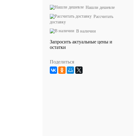
Нашли дешевле
Рассчитать
доставку
В наличии
Запросить актуальные цены и
остатки
Поделиться