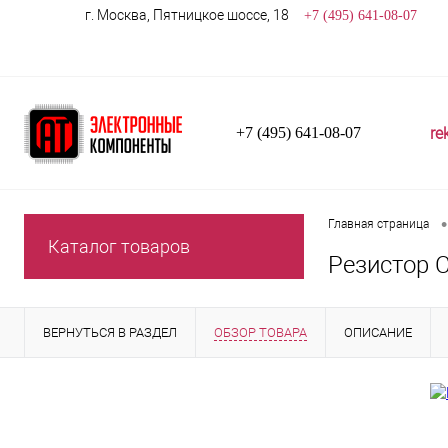
г. Москва, Пятницкое шоссе, 18
+7 (495) 641-08-07
re
+7 (495) 641-08-07
•
Главная страница
Каталог товаров
Резистор С
ВЕРНУТЬСЯ В РАЗДЕЛ
ОБЗОР ТОВАРА
ОПИСАНИЕ