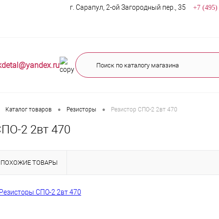
г. Сарапул, 2-ой Загородный пер., 35
+7 (495)
kdetal@yandex.ru
•
•
Каталог товаров
Резисторы
Резистор СПО-2 2вт 470
ПО-2 2вт 470
ПОХОЖИЕ ТОВАРЫ