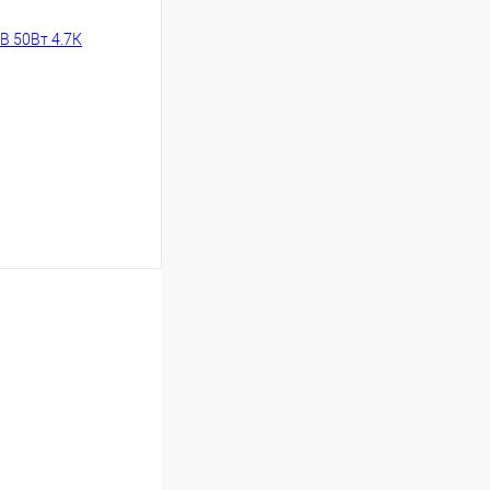
В наличии
В корзину
К сравнению
В наличии