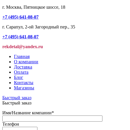
г. Москва, Пятницкое шоссе, 18
+7 (495) 641-08-07
г. Сарапул, 2-ой Загородный пер., 35
+7 (495) 641-08-07
rekdetal@yandex.ru
Главная
О компании
Доставка
Оплата
Блог
Контакты
Магазины
Быстрый заказ
Быстрый заказ
Имя/Название компании
*
Телефон