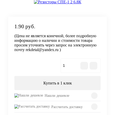
1.90 руб.
(Цена не является конечной, более подробную
информацию о наличии и стоимости товара
просим уточнять через запрос на электронную
почту rekdetal@yandex.ru )
В корзину
Купить в 1 клик
Нашли дешевле
Рассчитать доставку