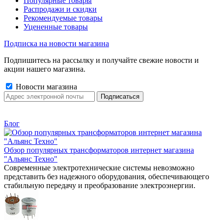
Популярные товары
Распродажи и скидки
Рекомендуемые товары
Уцененные товары
Подписка на новости магазина
Подпишитесь на рассылку и получайте свежие новости и
акции нашего магазина.
Новости магазина
Блог
Обзор популярных трансформаторов интернет магазина
"Альянс Техно"
Современные электротехнические системы невозможно
представить без надежного оборудования, обеспечивающего
стабильную передачу и преобразование электроэнергии.