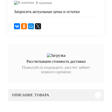
В наличии
Запросить актуальные цены и остатки
Рассчитываем стоимость доставки
Пожалуйста подождите, рассчет займет
немного времени
ОПИСАНИЕ ТОВАРА