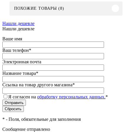
ПОХОЖИЕ ТОВАРЫ (8)
Нашли дешевле
Нашли дешевле
Ваше имя
Ваш телефон
*
Электронная почта
Название товара
*
Ссылка на товар другого магазина
*
Я согласен на
обработку персональных данных.
*
*
- Поля, обязательные для заполнения
Сообщение отправлено