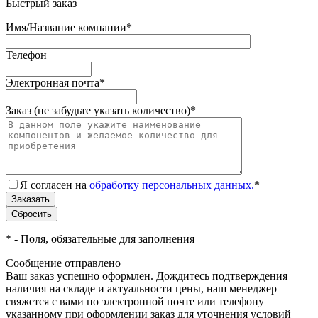
Быстрый заказ
Имя/Название компании
*
Телефон
Электронная почта
*
Заказ (не забудьте указать количество)
*
Я согласен на
обработку персональных данных.
*
*
- Поля, обязательные для заполнения
Сообщение отправлено
Ваш заказ успешно оформлен. Дождитесь подтверждения
наличия на складе и актуальности цены, наш менеджер
свяжется с вами по электронной почте или телефону
указанному при оформлении заказ для уточнения условий