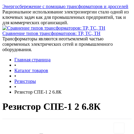
Энергосбережение с помощью трансформаторов и дросселей
Рациональное использование электроэнергии стало одной из
ключевых задач как для промышленных предприятий, так и
для коммерческих организаций.
Сравнение типов трансформаторов: ТР, ТС, ТН
Трансформаторы являются неотъемлемой частью
современных электрических сетей и промышленного
оборудования.
Главная страница
•
Каталог товаров
•
Резисторы
•
Резистор СПЕ-1 2 6.8К
Резистор СПЕ-1 2 6.8К