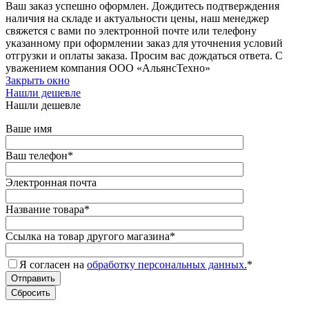
Ваш заказ успешно оформлен. Дождитесь подтверждения
наличия на складе и актуальности цены, наш менеджер
свяжется с вами по электронной почте или телефону
указанному при оформлении заказ для уточнения условий
отгрузки и оплаты заказа. Просим вас дождаться ответа. С
уважением компания ООО «АльянсТехно»
Закрыть окно
Нашли дешевле
Нашли дешевле
Ваше имя
Ваш телефон
*
Электронная почта
Название товара
*
Ссылка на товар другого магазина
*
Я согласен на
обработку персональных данных.
*