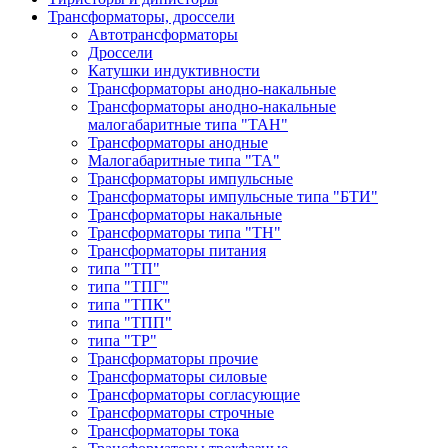
Трансформаторы, дроссели
Автотрансформаторы
Дроссели
Катушки индуктивности
Трансформаторы анодно-накальные
Трансформаторы анодно-накальные
малогабаритные типа "ТАН"
Трансформаторы анодные
Малогабаритные типа "ТА"
Трансформаторы импульсные
Трансформаторы импульсные типа "БТИ"
Трансформаторы накальные
Трансформаторы типа "ТН"
Трансформаторы питания
типа "ТП"
типа "ТПГ"
типа "ТПК"
типа "ТПП"
типа "ТР"
Трансформаторы прочие
Трансформаторы силовые
Трансформаторы согласующие
Трансформаторы строчные
Трансформаторы тока