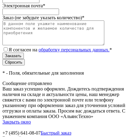
Электронная почта
*
Заказ (не забудьте указать количество)
*
Я согласен на
обработку персональных данных.
*
*
- Поля, обязательные для заполнения
Сообщение отправлено
Ваш заказ успешно оформлен. Дождитесь подтверждения
наличия на складе и актуальности цены, наш менеджер
свяжется с вами по электронной почте или телефону
указанному при оформлении заказ для уточнения условий
отгрузки и оплаты заказа. Просим вас дождаться ответа. С
уважением компания ООО «АльянсТехно»
Закрыть окно
+7 (495) 641-08-07
Быстрый заказ