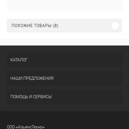
ПОХОЖИЕ ТОВАРЫ (8)
КАТАЛОГ
НАШИ ПРЕДЛОЖЕНИЯ
ПОМОЩЬ И СЕРВИСЫ
ООО «АльянсТехно»