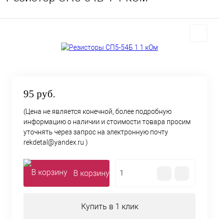
95 руб.
(Цена не является конечной, более подробную
информацию о наличии и стоимости товара просим
уточнять через запрос на электронную почту
rekdetal@yandex.ru )
В корзину
Купить в 1 клик