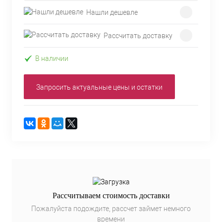
Нашли дешевле
Рассчитать доставку
В наличии
Запросить актуальные цены и остатки
Рассчитываем стоимость доставки
Пожалуйста подождите, рассчет займет немного
времени