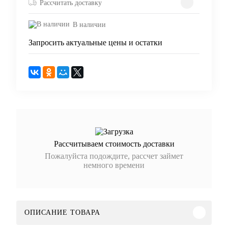
Рассчитать доставку
В наличии
Запросить актуальные цены и остатки
Рассчитываем стоимость доставки
Пожалуйста подождите, рассчет займет
немного времени
ОПИСАНИЕ ТОВАРА