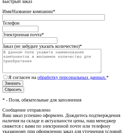
Быстрый заказ
Имя/Название компании
*
Телефон
Электронная почта
*
Заказ (не забудьте указать количество)
*
Я согласен на
обработку персональных данных.
*
*
- Поля, обязательные для заполнения
Сообщение отправлено
Ваш заказ успешно оформлен. Дождитесь подтверждения
наличия на складе и актуальности цены, наш менеджер
свяжется с вами по электронной почте или телефону
указанному при оформлении заказ для уточнения условий