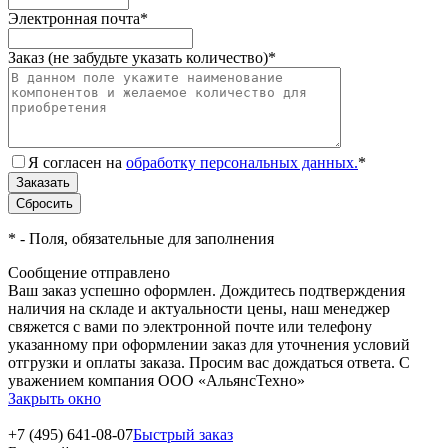
Электронная почта
*
Заказ (не забудьте указать количество)
*
Я согласен на
обработку персональных данных.
*
*
- Поля, обязательные для заполнения
Сообщение отправлено
Ваш заказ успешно оформлен. Дождитесь подтверждения
наличия на складе и актуальности цены, наш менеджер
свяжется с вами по электронной почте или телефону
указанному при оформлении заказ для уточнения условий
отгрузки и оплаты заказа. Просим вас дождаться ответа. С
уважением компания ООО «АльянсТехно»
Закрыть окно
+7 (495) 641-08-07
Быстрый заказ