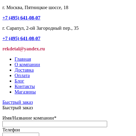
г. Москва, Пятницкое шоссе, 18
+7 (495) 641-08-07
г. Сарапул, 2-ой Загородный пер., 35
+7 (495) 641-08-07
rekdetal@yandex.ru
Главная
О компании
Доставка
Оплата
Блог
Контакты
Магазины
Быстрый заказ
Быстрый заказ
Имя/Название компании
*
Телефон