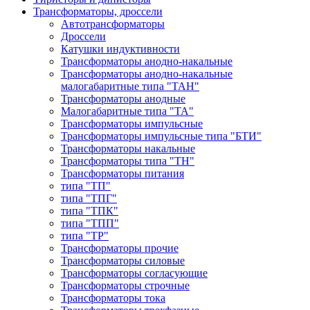
Трансформаторы, дроссели
Автотрансформаторы
Дроссели
Катушки индуктивности
Трансформаторы анодно-накальные
Трансформаторы анодно-накальные
малогабаритные типа "ТАН"
Трансформаторы анодные
Малогабаритные типа "ТА"
Трансформаторы импульсные
Трансформаторы импульсные типа "БТИ"
Трансформаторы накальные
Трансформаторы типа "ТН"
Трансформаторы питания
типа "ТП"
типа "ТПГ"
типа "ТПК"
типа "ТПП"
типа "ТР"
Трансформаторы прочие
Трансформаторы силовые
Трансформаторы согласующие
Трансформаторы строчные
Трансформаторы тока