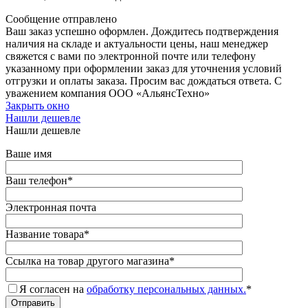
Сообщение отправлено
Ваш заказ успешно оформлен. Дождитесь подтверждения
наличия на складе и актуальности цены, наш менеджер
свяжется с вами по электронной почте или телефону
указанному при оформлении заказ для уточнения условий
отгрузки и оплаты заказа. Просим вас дождаться ответа. С
уважением компания ООО «АльянсТехно»
Закрыть окно
Нашли дешевле
Нашли дешевле
Ваше имя
Ваш телефон
*
Электронная почта
Название товара
*
Ссылка на товар другого магазина
*
Я согласен на
обработку персональных данных.
*