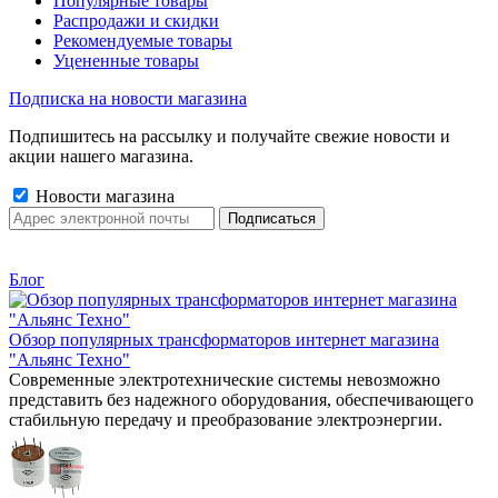
Популярные товары
Распродажи и скидки
Рекомендуемые товары
Уцененные товары
Подписка на новости магазина
Подпишитесь на рассылку и получайте свежие новости и
акции нашего магазина.
Новости магазина
Блог
Обзор популярных трансформаторов интернет магазина
"Альянс Техно"
Современные электротехнические системы невозможно
представить без надежного оборудования, обеспечивающего
стабильную передачу и преобразование электроэнергии.