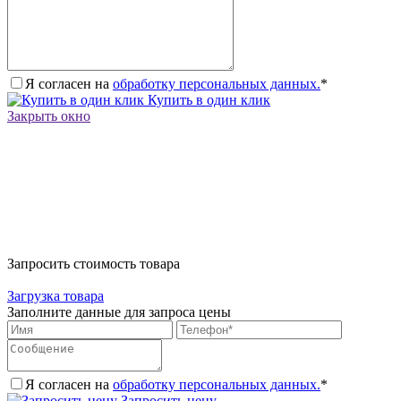
Я согласен на
обработку персональных данных.
*
Купить в один клик
Закрыть окно
Запросить стоимость товара
Загрузка товара
Заполните данные для запроса цены
Я согласен на
обработку персональных данных.
*
Запросить цену