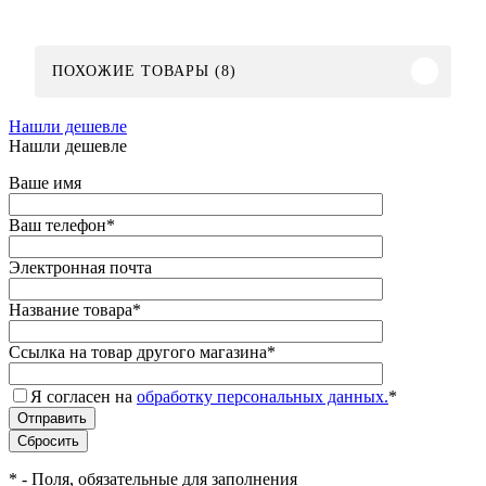
ПОХОЖИЕ ТОВАРЫ (8)
Нашли дешевле
Нашли дешевле
Ваше имя
Ваш телефон
*
Электронная почта
Название товара
*
Ссылка на товар другого магазина
*
Я согласен на
обработку персональных данных.
*
*
- Поля, обязательные для заполнения