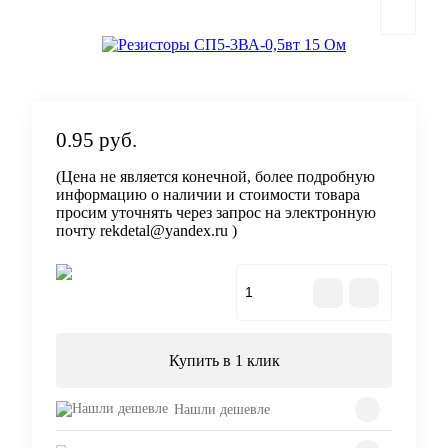
0.95 руб.
(Цена не является конечной, более подробную
информацию о наличии и стоимости товара
просим уточнять через запрос на электронную
почту rekdetal@yandex.ru )
В корзину
Купить в 1 клик
Нашли дешевле