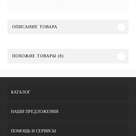
ОПИСАНИЕ ТОВАРА
ПОХОЖИЕ ТОВАРЫ (8)
КАТАЛОГ
НАШИ ПРЕДЛОЖЕНИЯ
ПОМОЩЬ И СЕРВИСЫ