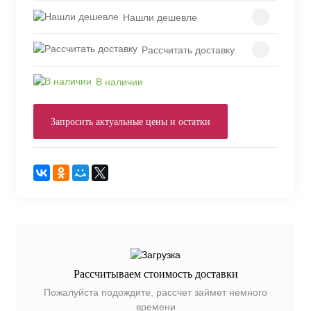
Нашли дешевле
Рассчитать доставку
В наличии
Запросить актуальные цены и остатки
Рассчитываем стоимость доставки
Пожалуйста подождите, рассчет займет немного
времени