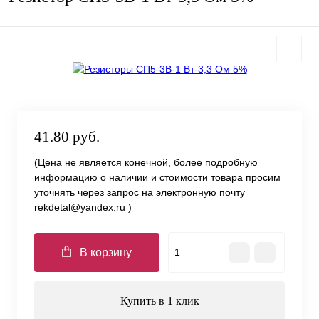
41.80 руб.
(Цена не является конечной, более подробную
информацию о наличии и стоимости товара просим
уточнять через запрос на электронную почту
rekdetal@yandex.ru )
В корзину
Купить в 1 клик