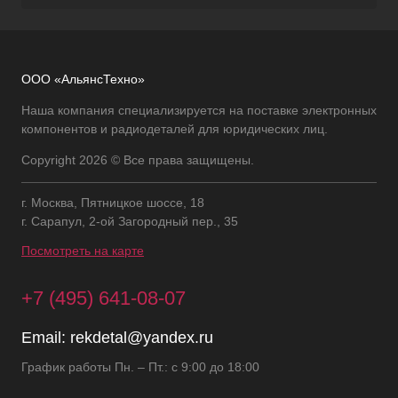
ООО «АльянсТехно»
Наша компания специализируется на поставке электронных
компонентов и радиодеталей для юридических лиц.
Copyright 2026 © Все права защищены.
г. Москва, Пятницкое шоссе, 18
г. Сарапул, 2-ой Загородный пер., 35
Посмотреть на карте
+7 (495) 641-08-07
Email:
rekdetal@yandex.ru
График работы Пн. – Пт.: с 9:00 до 18:00