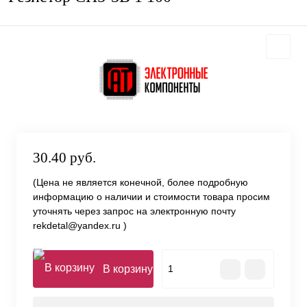
30.40 руб.
(Цена не является конечной, более подробную
информацию о наличии и стоимости товара просим
уточнять через запрос на электронную почту
rekdetal@yandex.ru )
В корзину