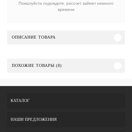
Пожалуйста подождите, рассчет займет немного
времени
ОПИСАНИЕ ТОВАРА
ПОХОЖИЕ ТОВАРЫ (8)
КАТАЛОГ
НАШИ ПРЕДЛОЖЕНИЯ