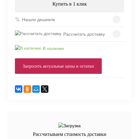
Купить в 1 клик
Нашли дешевле
Рассчитать доставку
В наличии
Запросить актуальные цены и остатки
Рассчитываем стоимость доставки