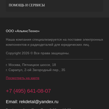
ПОМОЩЬ И СЕРВИСЫ
ООО «АльянсТехно»
Наша компания специализируется на поставке электронных
компонентов и радиодеталей для юридических лиц.
Copyright 2026 © Все права защищены.
г. Москва, Пятницкое шоссе, 18
г. Сарапул, 2-ой Загородный пер., 35
Посмотреть на карте
+7 (495) 641-08-07
Email:
rekdetal@yandex.ru