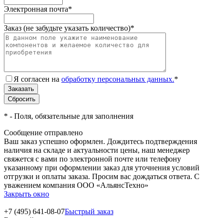
Электронная почта
*
Заказ (не забудьте указать количество)
*
Я согласен на
обработку персональных данных.
*
*
- Поля, обязательные для заполнения
Сообщение отправлено
Ваш заказ успешно оформлен. Дождитесь подтверждения
наличия на складе и актуальности цены, наш менеджер
свяжется с вами по электронной почте или телефону
указанному при оформлении заказ для уточнения условий
отгрузки и оплаты заказа. Просим вас дождаться ответа. С
уважением компания ООО «АльянсТехно»
Закрыть окно
+7 (495) 641-08-07
Быстрый заказ