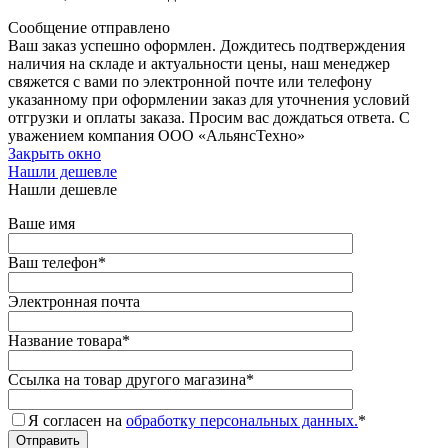
Сообщение отправлено
Ваш заказ успешно оформлен. Дождитесь подтверждения
наличия на складе и актуальности цены, наш менеджер
свяжется с вами по электронной почте или телефону
указанному при оформлении заказ для уточнения условий
отгрузки и оплаты заказа. Просим вас дождаться ответа. С
уважением компания ООО «АльянсТехно»
Закрыть окно
Нашли дешевле
Нашли дешевле
Ваше имя
Ваш телефон
*
Электронная почта
Название товара
*
Ссылка на товар другого магазина
*
Я согласен на
обработку персональных данных.
*