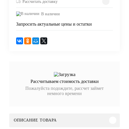
Рассчитать доставку
В наличии
Запросить актуальные цены и остатки
Рассчитываем стоимость доставки
Пожалуйста подождите, рассчет займет
немного времени
ОПИСАНИЕ ТОВАРА