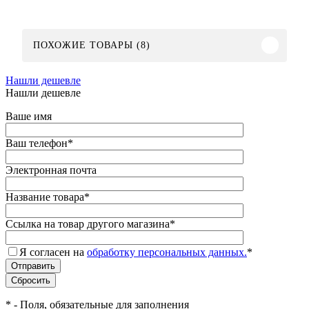
ПОХОЖИЕ ТОВАРЫ (8)
Нашли дешевле
Нашли дешевле
Ваше имя
Ваш телефон
*
Электронная почта
Название товара
*
Ссылка на товар другого магазина
*
Я согласен на
обработку персональных данных.
*
*
- Поля, обязательные для заполнения