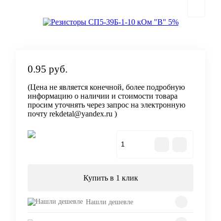
0.95 руб.
(Цена не является конечной, более подробную
информацию о наличии и стоимости товара
просим уточнять через запрос на электронную
почту rekdetal@yandex.ru )
В корзину
Купить в 1 клик
Нашли дешевле