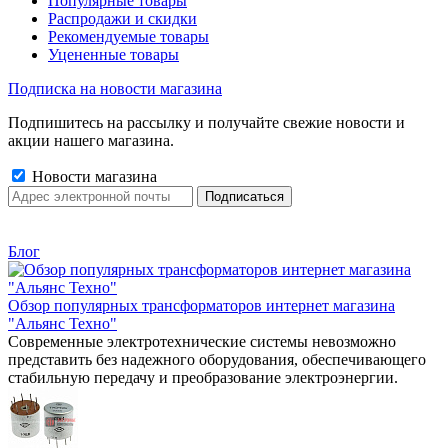
Популярные товары
Распродажи и скидки
Рекомендуемые товары
Уцененные товары
Подписка на новости магазина
Подпишитесь на рассылку и получайте свежие новости и
акции нашего магазина.
Новости магазина
Блог
Обзор популярных трансформаторов интернет магазина
"Альянс Техно"
Современные электротехнические системы невозможно
представить без надежного оборудования, обеспечивающего
стабильную передачу и преобразование электроэнергии.