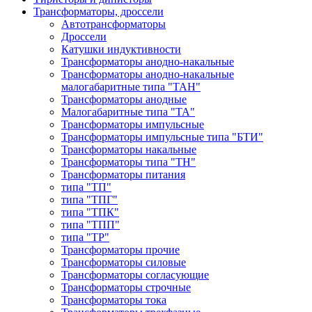
Трансформаторы, дроссели
Автотрансформаторы
Дроссели
Катушки индуктивности
Трансформаторы анодно-накальные
Трансформаторы анодно-накальные
малогабаритные типа "ТАН"
Трансформаторы анодные
Малогабаритные типа "ТА"
Трансформаторы импульсные
Трансформаторы импульсные типа "БТИ"
Трансформаторы накальные
Трансформаторы типа "ТН"
Трансформаторы питания
типа "ТП"
типа "ТПГ"
типа "ТПК"
типа "ТПП"
типа "ТР"
Трансформаторы прочие
Трансформаторы силовые
Трансформаторы согласующие
Трансформаторы строчные
Трансформаторы тока