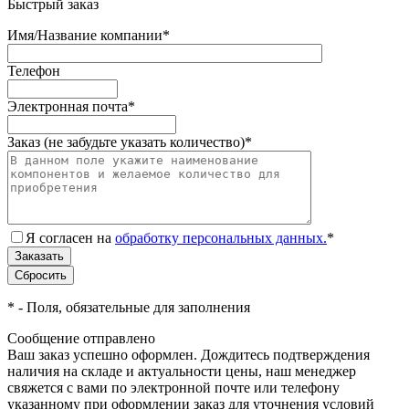
Быстрый заказ
Имя/Название компании
*
Телефон
Электронная почта
*
Заказ (не забудьте указать количество)
*
Я согласен на
обработку персональных данных.
*
*
- Поля, обязательные для заполнения
Сообщение отправлено
Ваш заказ успешно оформлен. Дождитесь подтверждения
наличия на складе и актуальности цены, наш менеджер
свяжется с вами по электронной почте или телефону
указанному при оформлении заказ для уточнения условий