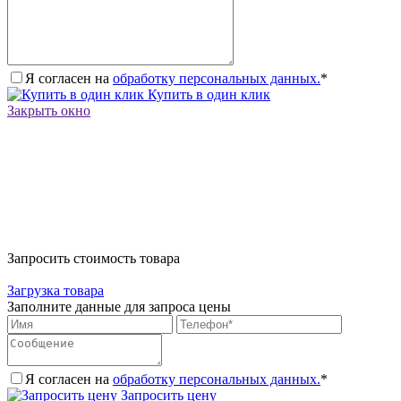
Я согласен на
обработку персональных данных.
*
Купить в один клик
Закрыть окно
Запросить стоимость товара
Загрузка товара
Заполните данные для запроса цены
Я согласен на
обработку персональных данных.
*
Запросить цену