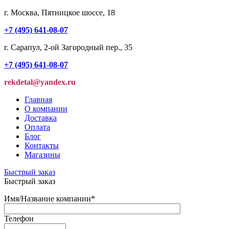
г. Москва, Пятницкое шоссе, 18
+7 (495) 641-08-07
г. Сарапул, 2-ой Загородный пер., 35
+7 (495) 641-08-07
rekdetal@yandex.ru
Главная
О компании
Доставка
Оплата
Блог
Контакты
Магазины
Быстрый заказ
Быстрый заказ
Имя/Название компании
*
Телефон