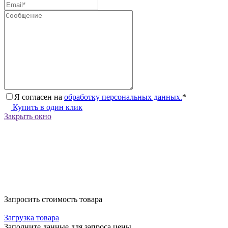
Я согласен на
обработку персональных данных.
*
Купить в один клик
Закрыть окно
Запросить стоимость товара
Загрузка товара
Заполните данные для запроса цены