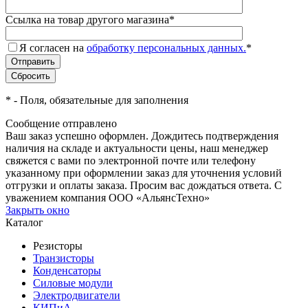
Ссылка на товар другого магазина
*
Я согласен на
обработку персональных данных.
*
*
- Поля, обязательные для заполнения
Сообщение отправлено
Ваш заказ успешно оформлен. Дождитесь подтверждения
наличия на складе и актуальности цены, наш менеджер
свяжется с вами по электронной почте или телефону
указанному при оформлении заказ для уточнения условий
отгрузки и оплаты заказа. Просим вас дождаться ответа. С
уважением компания ООО «АльянсТехно»
Закрыть окно
Каталог
Резисторы
Транзисторы
Конденсаторы
Силовые модули
Электродвигатели
КИПиА