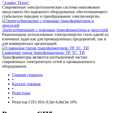
"Альянс Техно"
Современные электротехнические системы невозможно
представить без надежного оборудования, обеспечивающего
стабильную передачу и преобразование электроэнергии.
Энергосбережение с помощью трансформаторов и дросселей
Рациональное использование электроэнергии стало одной из
ключевых задач как для промышленных предприятий, так и
для коммерческих организаций.
Сравнение типов трансформаторов: ТР, ТС, ТН
Трансформаторы являются неотъемлемой частью
современных электрических сетей и промышленного
оборудования.
Главная страница
•
Каталог товаров
•
Резисторы
•
Резистор СП5-39А-0,5вт-6,8кОм 10%