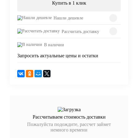
Купить в 1 клик
Нашли дешевле
Рассчитать доставку
В наличии
Запросить актуальные цены и остатки
Рассчитываем стоимость доставки
Пожалуйста подождите, рассчет займет
немного времени