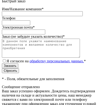
Быстрый заказ
Имя/Название компании
*
Телефон
Электронная почта
*
Заказ (не забудьте указать количество)
*
Я согласен на
обработку персональных данных.
*
*
- Поля, обязательные для заполнения
Сообщение отправлено
Ваш заказ успешно оформлен. Дождитесь подтверждения
наличия на складе и актуальности цены, наш менеджер
свяжется с вами по электронной почте или телефону
указанному при оформлении заказ для уточнения условий