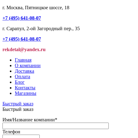
г. Москва, Пятницкое шоссе, 18
+7 (495) 641-08-07
г. Сарапул, 2-ой Загородный пер., 35
+7 (495) 641-08-07
rekdetal@yandex.ru
Главная
О компании
Доставка
Оплата
Блог
Контакты
Магазины
Быстрый заказ
Быстрый заказ
Имя/Название компании
*
Телефон