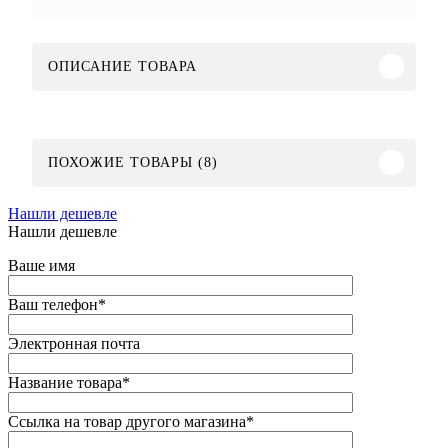
ОПИСАНИЕ ТОВАРА
ПОХОЖИЕ ТОВАРЫ (8)
Нашли дешевле
Нашли дешевле
Ваше имя
Ваш телефон
*
Электронная почта
Название товара
*
Ссылка на товар другого магазина
*