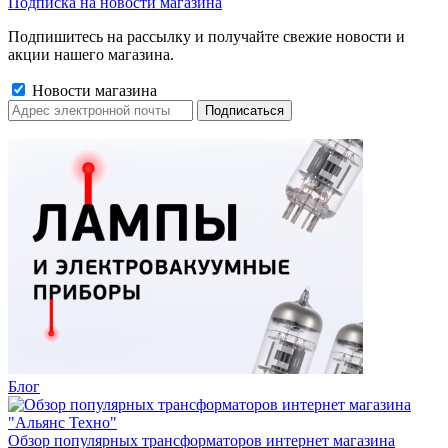
Подписка на новости магазина
Подпишитесь на рассылку и получайте свежие новости и
акции нашего магазина.
Новости магазина
Блог
Обзор популярных трансформаторов интернет магазина