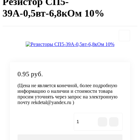
Резистор СП5-
39А-0,5вт-6,8кОм 10%
0.95 руб.
(Цена не является конечной, более подробную
информацию о наличии и стоимости товара
просим уточнять через запрос на электронную
почту rekdetal@yandex.ru )
В корзину