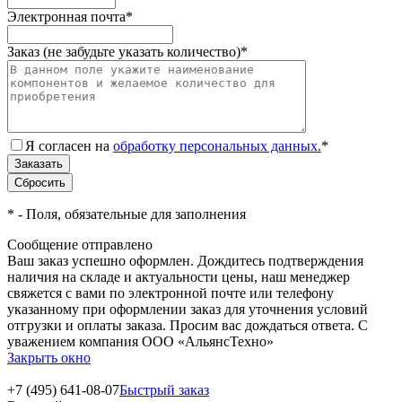
Электронная почта
*
Заказ (не забудьте указать количество)
*
Я согласен на
обработку персональных данных.
*
*
- Поля, обязательные для заполнения
Сообщение отправлено
Ваш заказ успешно оформлен. Дождитесь подтверждения
наличия на складе и актуальности цены, наш менеджер
свяжется с вами по электронной почте или телефону
указанному при оформлении заказ для уточнения условий
отгрузки и оплаты заказа. Просим вас дождаться ответа. С
уважением компания ООО «АльянсТехно»
Закрыть окно
+7 (495) 641-08-07
Быстрый заказ