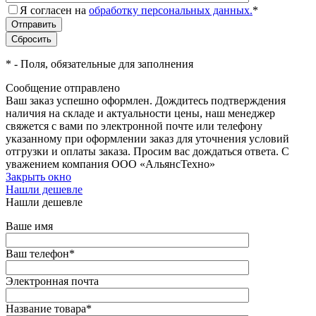
Я согласен на
обработку персональных данных.
*
*
- Поля, обязательные для заполнения
Сообщение отправлено
Ваш заказ успешно оформлен. Дождитесь подтверждения
наличия на складе и актуальности цены, наш менеджер
свяжется с вами по электронной почте или телефону
указанному при оформлении заказ для уточнения условий
отгрузки и оплаты заказа. Просим вас дождаться ответа. С
уважением компания ООО «АльянсТехно»
Закрыть окно
Нашли дешевле
Нашли дешевле
Ваше имя
Ваш телефон
*
Электронная почта
Название товара
*