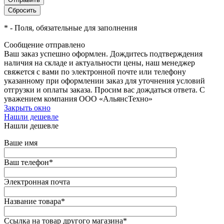
*
- Поля, обязательные для заполнения
Сообщение отправлено
Ваш заказ успешно оформлен. Дождитесь подтверждения
наличия на складе и актуальности цены, наш менеджер
свяжется с вами по электронной почте или телефону
указанному при оформлении заказ для уточнения условий
отгрузки и оплаты заказа. Просим вас дождаться ответа. С
уважением компания ООО «АльянсТехно»
Закрыть окно
Нашли дешевле
Нашли дешевле
Ваше имя
Ваш телефон
*
Электронная почта
Название товара
*
Ссылка на товар другого магазина
*