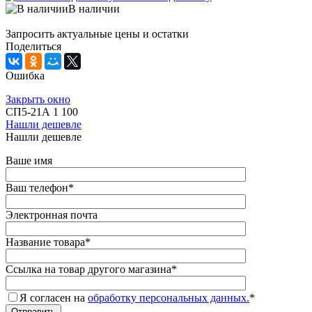
В наличии
Запросить актуальные цены и остатки
Поделиться
Ошибка
Закрыть окно
СП5-21А 1 100
Нашли дешевле
Нашли дешевле
Ваше имя
Ваш телефон
*
Электронная почта
Название товара
*
Ссылка на товар другого магазина
*
Я согласен на
обработку персональных данных.
*