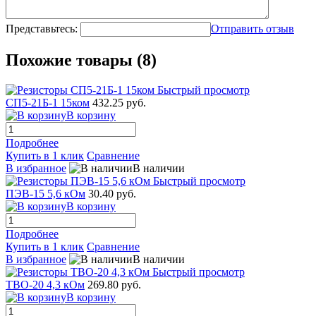
Представьтесь:
Отправить отзыв
Похожие товары (8)
Быстрый просмотр
СП5-21Б-1 15ком
432.25 руб.
В корзину
Подробнее
Купить в 1 клик
Сравнение
В избранное
В наличии
Быстрый просмотр
ПЭВ-15 5,6 кОм
30.40 руб.
В корзину
Подробнее
Купить в 1 клик
Сравнение
В избранное
В наличии
Быстрый просмотр
ТВО-20 4,3 кОм
269.80 руб.
В корзину