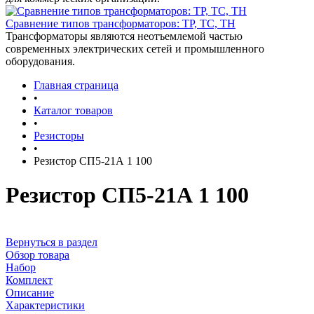
Сравнение типов трансформаторов: ТР, ТС, ТН
Трансформаторы являются неотъемлемой частью
современных электрических сетей и промышленного
оборудования.
Главная страница
•
Каталог товаров
•
Резисторы
•
Резистор СП5-21А 1 100
Резистор СП5-21А 1 100
Вернуться в раздел
Обзор товара
Набор
Комплект
Описание
Характеристики