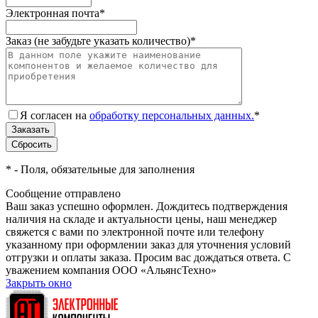
Электронная почта
*
Заказ (не забудьте указать количество)
*
Я согласен на
обработку персональных данных.
*
*
- Поля, обязательные для заполнения
Сообщение отправлено
Ваш заказ успешно оформлен. Дождитесь подтверждения
наличия на складе и актуальности цены, наш менеджер
свяжется с вами по электронной почте или телефону
указанному при оформлении заказ для уточнения условий
отгрузки и оплаты заказа. Просим вас дождаться ответа. С
уважением компания ООО «АльянсТехно»
Закрыть окно