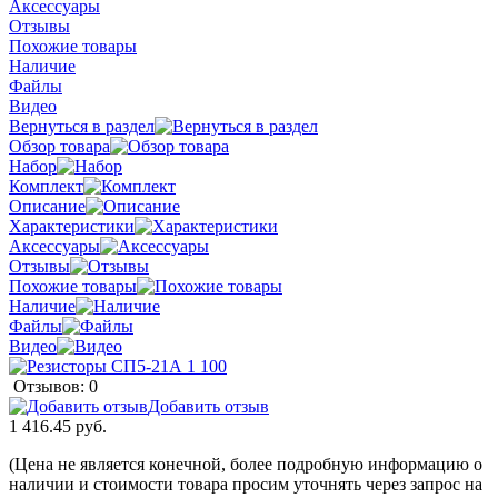
Аксессуары
Отзывы
Похожие товары
Наличие
Файлы
Видео
Вернуться в раздел
Обзор товара
Набор
Комплект
Описание
Характеристики
Аксессуары
Отзывы
Похожие товары
Наличие
Файлы
Видео
Отзывов: 0
Добавить отзыв
1 416.45 руб.
(Цена не является конечной, более подробную информацию о
наличии и стоимости товара просим уточнять через запрос на