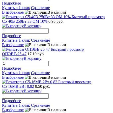
Подробнее
Купить в 1 клик
Сравнение
В избранное
В наличии
Быстрый просмотр
С5-40В 250Вт 33 ОМ 10%
0.95 руб.
В корзину
Подробнее
Купить в 1 клик
Сравнение
В избранное
В наличии
Быстрый просмотр
ОПЭВЕ-25 47
17.10 руб.
В корзину
Подробнее
Купить в 1 клик
Сравнение
В избранное
В наличии
Быстрый просмотр
С5-16МВ 2Вт 0,82
9.50 руб.
В корзину
Подробнее
Купить в 1 клик
Сравнение
В избранное
В наличии