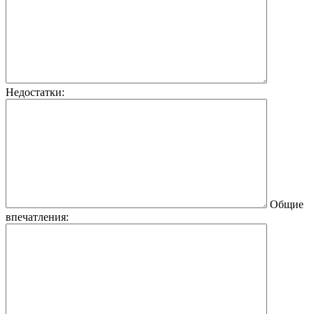
Недостатки:
Общие
впечатления: