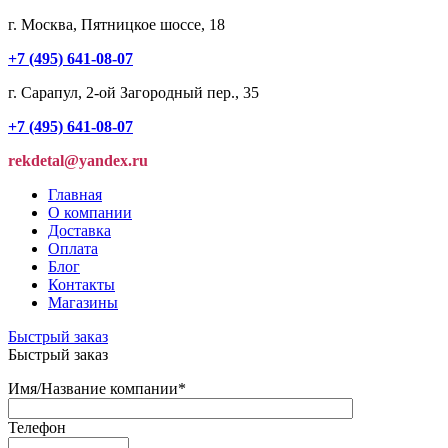
г. Москва, Пятницкое шоссе, 18
+7 (495) 641-08-07
г. Сарапул, 2-ой Загородный пер., 35
+7 (495) 641-08-07
rekdetal@yandex.ru
Главная
О компании
Доставка
Оплата
Блог
Контакты
Магазины
Быстрый заказ
Быстрый заказ
Имя/Название компании
*
Телефон