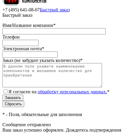
+7 (495) 641-08-07
Быстрый заказ
Быстрый заказ
Имя/Название компании
*
Телефон
Электронная почта
*
Заказ (не забудьте указать количество)
*
Я согласен на
обработку персональных данных.
*
*
- Поля, обязательные для заполнения
Сообщение отправлено
Ваш заказ успешно оформлен. Дождитесь подтверждения