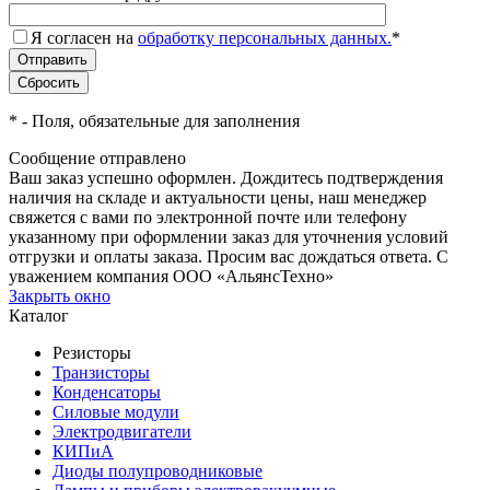
Я согласен на
обработку персональных данных.
*
*
- Поля, обязательные для заполнения
Сообщение отправлено
Ваш заказ успешно оформлен. Дождитесь подтверждения
наличия на складе и актуальности цены, наш менеджер
свяжется с вами по электронной почте или телефону
указанному при оформлении заказ для уточнения условий
отгрузки и оплаты заказа. Просим вас дождаться ответа. С
уважением компания ООО «АльянсТехно»
Закрыть окно
Каталог
Резисторы
Транзисторы
Конденсаторы
Силовые модули
Электродвигатели
КИПиА
Диоды полупроводниковые