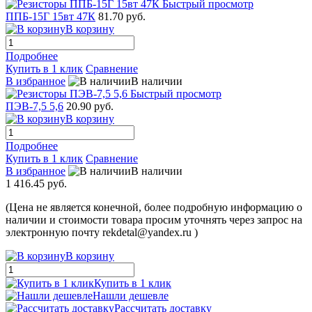
Быстрый просмотр
ППБ-15Г 15вт 47К
81.70 руб.
В корзину
Подробнее
Купить в 1 клик
Сравнение
В избранное
В наличии
Быстрый просмотр
ПЭВ-7,5 5,6
20.90 руб.
В корзину
Подробнее
Купить в 1 клик
Сравнение
В избранное
В наличии
1 416.45 руб.
(Цена не является конечной, более подробную информацию о
наличии и стоимости товара просим уточнять через запрос на
электронную почту rekdetal@yandex.ru )
В корзину
Купить в 1 клик
Нашли дешевле
Рассчитать доставку