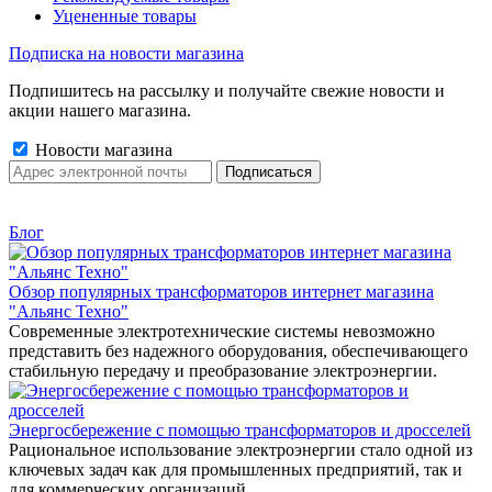
Уцененные товары
Подписка на новости магазина
Подпишитесь на рассылку и получайте свежие новости и
акции нашего магазина.
Новости магазина
Блог
Обзор популярных трансформаторов интернет магазина
"Альянс Техно"
Современные электротехнические системы невозможно
представить без надежного оборудования, обеспечивающего
стабильную передачу и преобразование электроэнергии.
Энергосбережение с помощью трансформаторов и дросселей
Рациональное использование электроэнергии стало одной из
ключевых задач как для промышленных предприятий, так и
для коммерческих организаций.