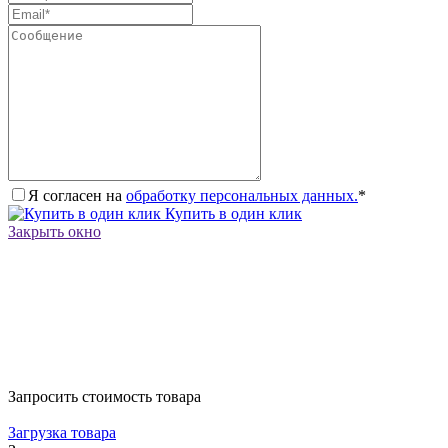
Я согласен на
обработку персональных данных.
*
Купить в один клик
Закрыть окно
Запросить стоимость товара
Загрузка товара