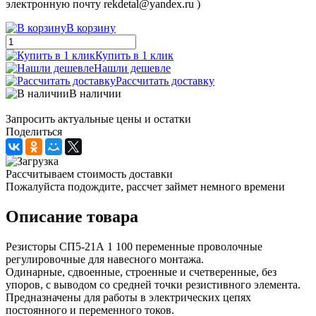
электронную почту rekdetal@yandex.ru )
В корзину
Купить в 1 клик
Нашли дешевле
Рассчитать доставку
В наличии
Запросить актуальные цены и остатки
Поделиться
Рассчитываем стоимость доставки
Пожалуйста подождите, рассчет займет немного времени
Описание товара
Резисторы СП5-21А 1 100 переменные проволочные
регулировочные для навесного монтажа.
Одинарные, сдвоенные, строенные и счетверенные, без
упоров, с выводом со средней точки резистивного элемента.
Предназначены для работы в электрических цепях
постоянного и переменного токов.