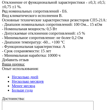
Отклонение от функциональной характеристики - ±0,3; ±0,5;
±0,75 ±1 %.
Ряд номинальных сопротивлений - Е6.
Вид климатического исполнения В.
Основные технические характеристики резисторов СП5-21А:
- Диапазон номинальных сопротивлений: 100 Ом... 15 кОм
- Номинальная мощность: 0,5 Вт
- Допускаемые отклонения сопротивлений: ±5 %
- Минимальное сопротивление: не более 0,2 Ом
- Диапазон температур: -60... +100 °С
- Функциональная характеристика: А
- Срок сохраняемости: 15 лет
- Минимальная наработка: 10000 ч
Добавить отзыв
Ваша оценка:
Опыт использования:
Несколько дней
Несколько месяцев
Менее месяца
Больше года
Достоинства: