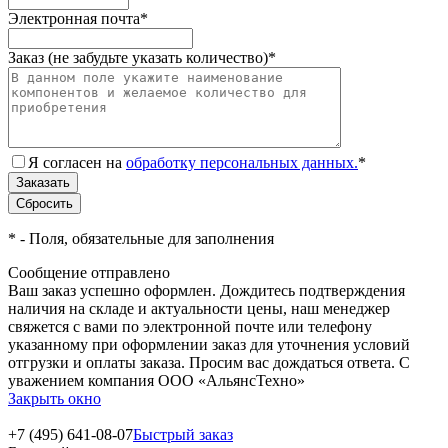
Электронная почта
*
Заказ (не забудьте указать количество)
*
Я согласен на
обработку персональных данных.
*
*
- Поля, обязательные для заполнения
Сообщение отправлено
Ваш заказ успешно оформлен. Дождитесь подтверждения
наличия на складе и актуальности цены, наш менеджер
свяжется с вами по электронной почте или телефону
указанному при оформлении заказ для уточнения условий
отгрузки и оплаты заказа. Просим вас дождаться ответа. С
уважением компания ООО «АльянсТехно»
Закрыть окно
+7 (495) 641-08-07
Быстрый заказ