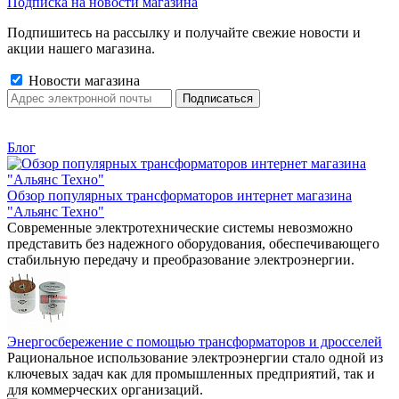
Подписка на новости магазина
Подпишитесь на рассылку и получайте свежие новости и
акции нашего магазина.
Новости магазина
Блог
Обзор популярных трансформаторов интернет магазина
"Альянс Техно"
Современные электротехнические системы невозможно
представить без надежного оборудования, обеспечивающего
стабильную передачу и преобразование электроэнергии.
Энергосбережение с помощью трансформаторов и дросселей
Рациональное использование электроэнергии стало одной из
ключевых задач как для промышленных предприятий, так и
для коммерческих организаций.