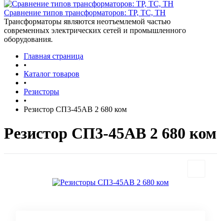
Сравнение типов трансформаторов: ТР, ТС, ТН
Трансформаторы являются неотъемлемой частью
современных электрических сетей и промышленного
оборудования.
Главная страница
•
Каталог товаров
•
Резисторы
•
Резистор СП3-45АВ 2 680 ком
Резистор СП3-45АВ 2 680 ком