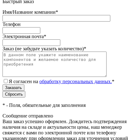
Быстрый заказ
Имя/Название компании
*
Телефон
Электронная почта
*
Заказ (не забудьте указать количество)
*
Я согласен на
обработку персональных данных.
*
*
- Поля, обязательные для заполнения
Сообщение отправлено
Ваш заказ успешно оформлен. Дождитесь подтверждения
наличия на складе и актуальности цены, наш менеджер
свяжется с вами по электронной почте или телефону
указанному при оформлении заказ для уточнения условий