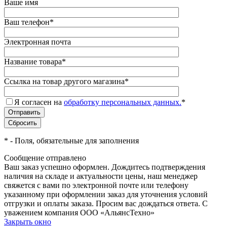
Ваше имя
Ваш телефон
*
Электронная почта
Название товара
*
Ссылка на товар другого магазина
*
Я согласен на
обработку персональных данных.
*
*
- Поля, обязательные для заполнения
Сообщение отправлено
Ваш заказ успешно оформлен. Дождитесь подтверждения
наличия на складе и актуальности цены, наш менеджер
свяжется с вами по электронной почте или телефону
указанному при оформлении заказ для уточнения условий
отгрузки и оплаты заказа. Просим вас дождаться ответа. С
уважением компания ООО «АльянсТехно»
Закрыть окно