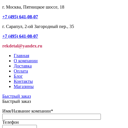
г. Москва, Пятницкое шоссе, 18
+7 (495) 641-08-07
г. Сарапул, 2-ой Загородный пер., 35
+7 (495) 641-08-07
rekdetal@yandex.ru
Главная
О компании
Доставка
Оплата
Блог
Контакты
Магазины
Быстрый заказ
Быстрый заказ
Имя/Название компании
*
Телефон