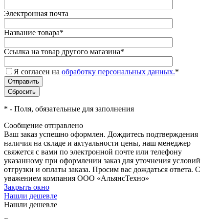
Электронная почта
Название товара
*
Ссылка на товар другого магазина
*
Я согласен на
обработку персональных данных.
*
*
- Поля, обязательные для заполнения
Сообщение отправлено
Ваш заказ успешно оформлен. Дождитесь подтверждения
наличия на складе и актуальности цены, наш менеджер
свяжется с вами по электронной почте или телефону
указанному при оформлении заказ для уточнения условий
отгрузки и оплаты заказа. Просим вас дождаться ответа. С
уважением компания ООО «АльянсТехно»
Закрыть окно
Нашли дешевле
Нашли дешевле