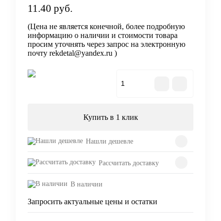
11.40 руб.
(Цена не является конечной, более подробную
информацию о наличии и стоимости товара
просим уточнять через запрос на электронную
почту rekdetal@yandex.ru )
В корзину
Купить в 1 клик
Нашли дешевле
Рассчитать доставку
В наличии
Запросить актуальные цены и остатки