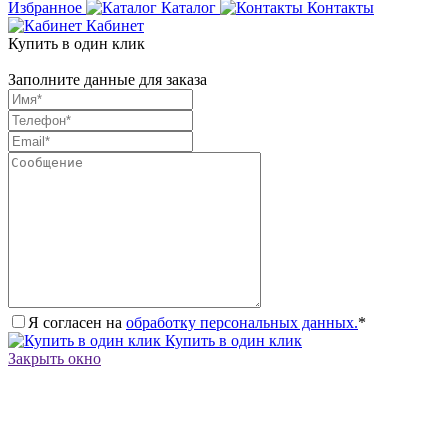
Избранное
Каталог
Контакты
Кабинет
Купить в один клик
Заполните данные для заказа
Я согласен на
обработку персональных данных.
*
Купить в один клик
Закрыть окно