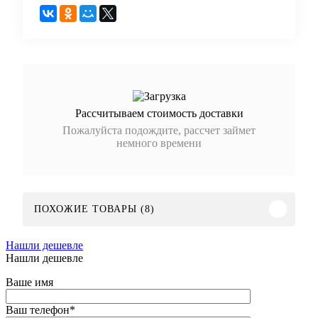
Рассчитываем стоимость доставки
Пожалуйста подождите, рассчет займет
немного времени
ПОХОЖИЕ ТОВАРЫ (8)
Нашли дешевле
Нашли дешевле
Ваше имя
Ваш телефон
*