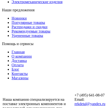
Электромеханические изделия
Наши предложения
Новинки
Популярные товары
Распродажи и скидки
Рекомендуемые товары
Уцененные товары
Помощь и сервисы
Главная
О компании
Доставка
Оплата
Блог
Контакты
Магазины
ООО «АльянсТехно»
+7 (495) 641-08-07
Наша компания специализируется на
Email:
поставке электронных компонентов и
rekdetal@yandex.ru