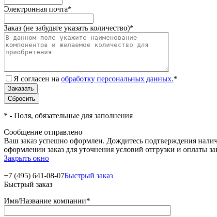
Электронная почта
*
Заказ (не забудьте указать количество)
*
Я согласен на
обработку персональных данных.
*
*
- Поля, обязательные для заполнения
Сообщение отправлено
Ваш заказ успешно оформлен. Дождитесь подтверждения наличи
оформлении заказ для уточнения условий отгрузки и оплаты з
Закрыть окно
+7 (495) 641-08-07
Быстрый заказ
Быстрый заказ
Имя/Название компании
*