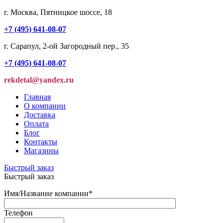
г. Москва, Пятницкое шоссе, 18
+7 (495) 641-08-07
г. Сарапул, 2-ой Загородный пер., 35
+7 (495) 641-08-07
rekdetal@yandex.ru
Главная
О компании
Доставка
Оплата
Блог
Контакты
Магазины
Быстрый заказ
Быстрый заказ
Имя/Название компании
*
Телефон