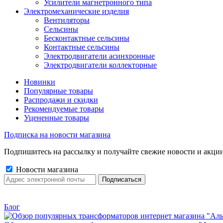
Усилители магнетронного типа
Электромеханические изделия
Вентиляторы
Сельсины
Бесконтактные сельсины
Контактные сельсины
Электродвигатели асинхронные
Электродвигатели коллекторные
Новинки
Популярные товары
Распродажи и скидки
Рекомендуемые товары
Уцененные товары
Подписка на новости магазина
Подпишитесь на рассылку и получайте свежие новости и акции
Новости магазина
Блог