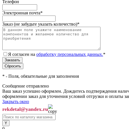
Телефон
Электронная почта
*
Заказ (не забудьте указать количество)
*
Я согласен на
обработку персональных данных.
*
*
- Поля, обязательные для заполнения
Сообщение отправлено
Ваш заказ успешно оформлен. Дождитесь подтверждения наличи
оформлении заказ для уточнения условий отгрузки и оплаты з
Закрыть окно
rekdetal@yandex.ru
0