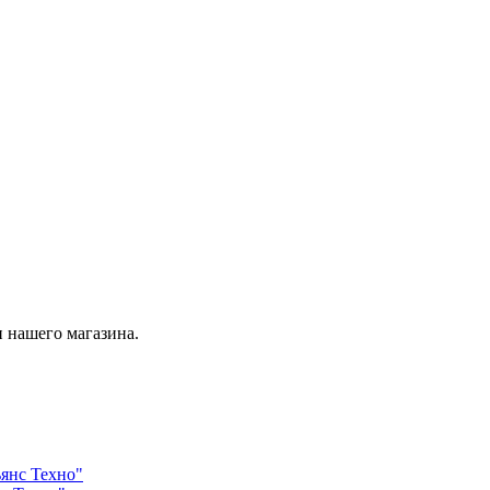
 нашего магазина.