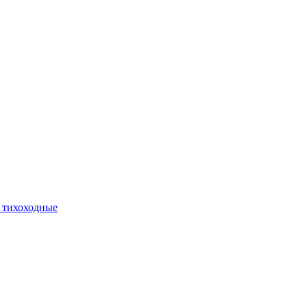
 тихоходные