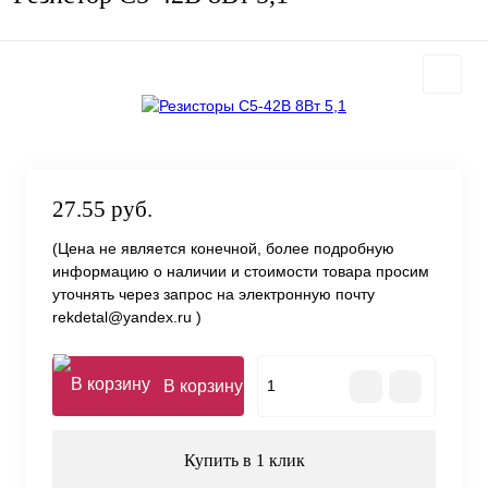
27.55 руб.
(Цена не является конечной, более подробную
информацию о наличии и стоимости товара просим
уточнять через запрос на электронную почту
rekdetal@yandex.ru )
В корзину
Купить в 1 клик