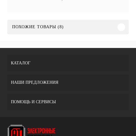
ПОХОЖИЕ ТОВАРЫ (8)
КАТАЛОГ
НАШИ ПРЕДЛОЖЕНИЯ
ПОМОЩЬ И СЕРВИСЫ