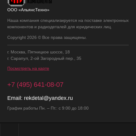
ООО «АльянсТехно»
Наша компания специализируется на поставке электронных
компонентов и радиодеталей для юридических лиц.
Copyright 2026 © Все права защищены.
г. Москва, Пятницкое шоссе, 18
г. Сарапул, 2-ой Загородный пер., 35
Посмотреть на карте
+7 (495) 641-08-07
Email:
rekdetal@yandex.ru
График работы Пн. – Пт.: с 9:00 до 18:00