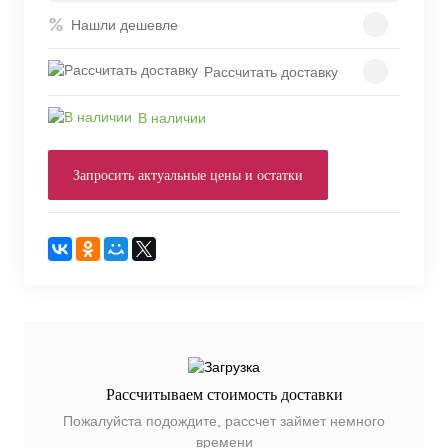
Нашли дешевле
Рассчитать доставку
В наличии
Запросить актуальные цены и остатки
Рассчитываем стоимость доставки
Пожалуйста подождите, рассчет займет немного
времени