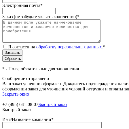
Электронная почта
*
Заказ (не забудьте указать количество)
*
Я согласен на
обработку персональных данных.
*
*
- Поля, обязательные для заполнения
Сообщение отправлено
Ваш заказ успешно оформлен. Дождитесь подтверждения наличи
оформлении заказ для уточнения условий отгрузки и оплаты з
Закрыть окно
+7 (495) 641-08-07
Быстрый заказ
Быстрый заказ
Имя/Название компании
*