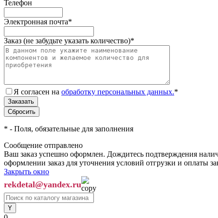
Телефон
Электронная почта
*
Заказ (не забудьте указать количество)
*
Я согласен на
обработку персональных данных.
*
*
- Поля, обязательные для заполнения
Сообщение отправлено
Ваш заказ успешно оформлен. Дождитесь подтверждения наличи
оформлении заказ для уточнения условий отгрузки и оплаты з
Закрыть окно
rekdetal@yandex.ru
0