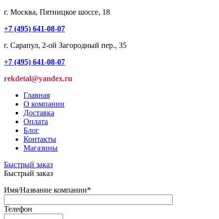
г. Москва, Пятницкое шоссе, 18
+7 (495) 641-08-07
г. Сарапул, 2-ой Загородный пер., 35
+7 (495) 641-08-07
rekdetal@yandex.ru
Главная
О компании
Доставка
Оплата
Блог
Контакты
Магазины
Быстрый заказ
Быстрый заказ
Имя/Название компании
*
Телефон