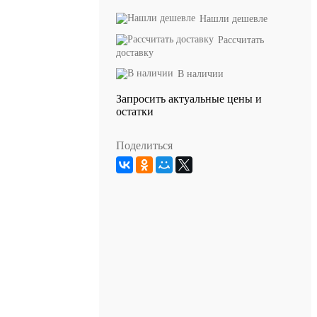
Нашли дешевле
Рассчитать
доставку
В наличии
Запросить актуальные цены и
остатки
Поделиться