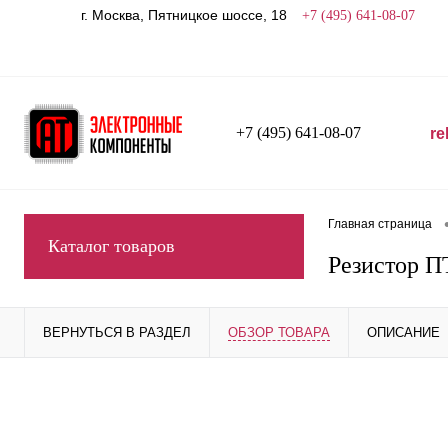
г. Москва, Пятницкое шоссе, 18
+7 (495) 641-08-07
+7 (495) 641-08-07
re
Главная страница
Каталог товаров
Резистор П
ВЕРНУТЬСЯ В РАЗДЕЛ
ОБЗОР ТОВАРА
ОПИСАНИЕ