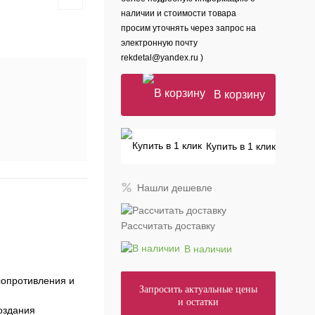
наличии и стоимости товара
просим уточнять через запрос на
электронную почту
rekdetal@yandex.ru )
В корзину
Купить в 1 клик
Нашли дешевле
Рассчитать доставку
В наличии
сопротивления и
Запросить актуальные цены
и остатки
оздания