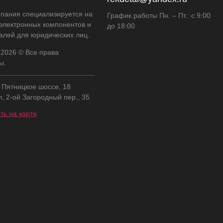
пания специализируется на
График работы Пн. – Пт.: с 9:00
 электронных компонентов и
до 18:00
алей для юридических лиц.
 2026 © Все права
ы.
, Пятницкое шоссе, 18
л, 2-ой Загородный пер., 35
ть на карте