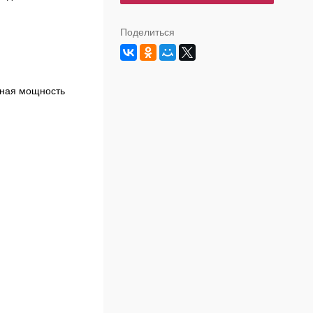
Поделиться
ьная мощность