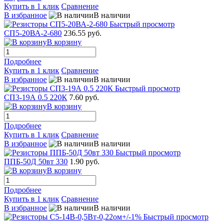
Купить в 1 клик
Сравнение
В избранное
В наличии
Быстрый просмотр
СП5-20ВА-2-680
236.55 руб.
В корзину
Подробнее
Купить в 1 клик
Сравнение
В избранное
В наличии
Быстрый просмотр
СП3-19А 0.5 220К
7.60 руб.
В корзину
Подробнее
Купить в 1 клик
Сравнение
В избранное
В наличии
Быстрый просмотр
ППБ-50Д 50вт 330
1.90 руб.
В корзину
Подробнее
Купить в 1 клик
Сравнение
В избранное
В наличии
Быстрый просмотр