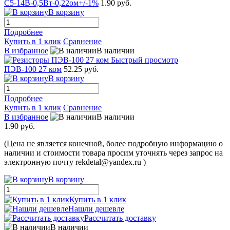
С5-14В-0,5Вт-0,22ом+/-1%
1.90 руб.
В корзину
Подробнее
Купить в 1 клик
Сравнение
В избранное
В наличии
Быстрый просмотр
ПЭВ-100 27 ком
52.25 руб.
В корзину
Подробнее
Купить в 1 клик
Сравнение
В избранное
В наличии
1.90 руб.
(Цена не является конечной, более подробную информацию о
наличии и стоимости товара просим уточнять через запрос на
электронную почту rekdetal@yandex.ru )
В корзину
Купить в 1 клик
Нашли дешевле
Рассчитать доставку
В наличии