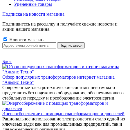
Уцененные товары
Подписка на новости магазина
Подпишитесь на рассылку и получайте свежие новости и
акции нашего магазина.
Новости магазина
Блог
Обзор популярных трансформаторов интернет магазина
"Альянс Техно"
Современные электротехнические системы невозможно
представить без надежного оборудования, обеспечивающего
стабильную передачу и преобразование электроэнергии.
Энергосбережение с помощью трансформаторов и дросселей
Рациональное использование электроэнергии стало одной из
ключевых задач как для промышленных предприятий, так и
для коммерческих организаций.