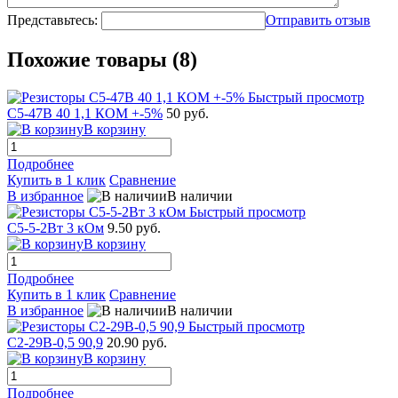
Представьтесь:
Отправить отзыв
Похожие товары (8)
Быстрый просмотр
С5-47В 40 1,1 КОМ +-5%
50 руб.
В корзину
Подробнее
Купить в 1 клик
Сравнение
В избранное
В наличии
Быстрый просмотр
С5-5-2Вт 3 кОм
9.50 руб.
В корзину
Подробнее
Купить в 1 клик
Сравнение
В избранное
В наличии
Быстрый просмотр
С2-29В-0,5 90,9
20.90 руб.
В корзину
Подробнее