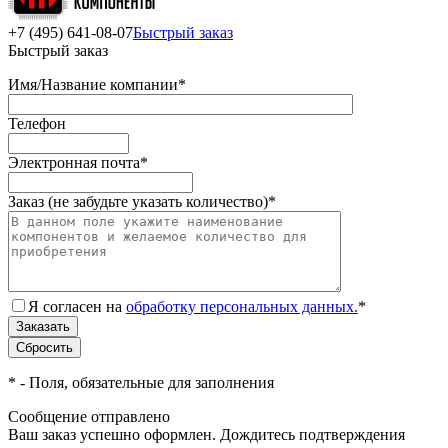
+7 (495) 641-08-07
Быстрый заказ
Быстрый заказ
Имя/Название компании
*
Телефон
Электронная почта
*
Заказ (не забудьте указать количество)
*
Я согласен на
обработку персональных данных.
*
*
- Поля, обязательные для заполнения
Сообщение отправлено
Ваш заказ успешно оформлен. Дождитесь подтверждения