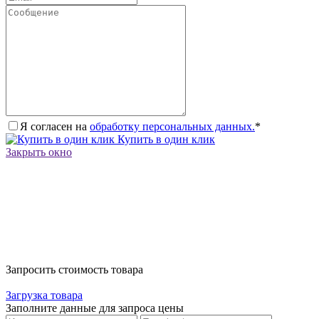
Я согласен на
обработку персональных данных.
*
Купить в один клик
Закрыть окно
Запросить стоимость товара
Загрузка товара
Заполните данные для запроса цены