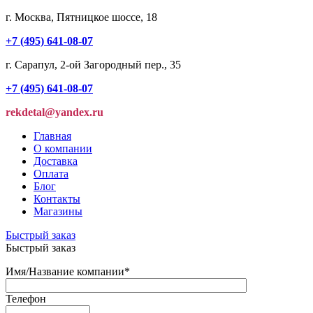
г. Москва, Пятницкое шоссе, 18
+7 (495) 641-08-07
г. Сарапул, 2-ой Загородный пер., 35
+7 (495) 641-08-07
rekdetal@yandex.ru
Главная
О компании
Доставка
Оплата
Блог
Контакты
Магазины
Быстрый заказ
Быстрый заказ
Имя/Название компании
*
Телефон