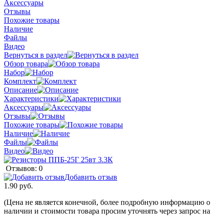
Аксессуары
Отзывы
Похожие товары
Наличие
Файлы
Видео
Вернуться в раздел
Обзор товара
Набор
Комплект
Описание
Характеристики
Аксессуары
Отзывы
Похожие товары
Наличие
Файлы
Видео
Отзывов: 0
Добавить отзыв
1.90 руб.
(Цена не является конечной, более подробную информацию о
наличии и стоимости товара просим уточнять через запрос на