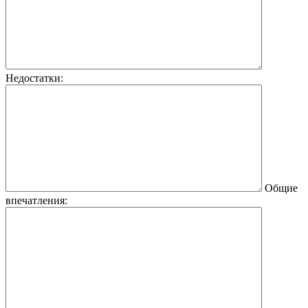
Недостатки:
Общие
впечатления: