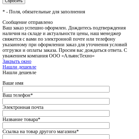
*
- Поля, обязательные для заполнения
Сообщение отправлено
Ваш заказ успешно оформлен. Дождитесь подтверждения
наличия на складе и актуальности цены, наш менеджер
свяжется с вами по электронной почте или телефону
указанному при оформлении заказ для уточнения условий
отгрузки и оплаты заказа. Просим вас дождаться ответа. С
уважением компания ООО «АльянсТехно»
Закрыть окно
Нашли дешевле
Нашли дешевле
Ваше имя
Ваш телефон
*
Электронная почта
Название товара
*
Ссылка на товар другого магазина
*