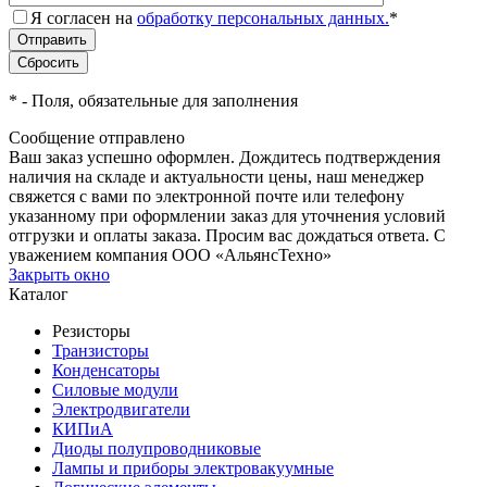
Я согласен на
обработку персональных данных.
*
*
- Поля, обязательные для заполнения
Сообщение отправлено
Ваш заказ успешно оформлен. Дождитесь подтверждения
наличия на складе и актуальности цены, наш менеджер
свяжется с вами по электронной почте или телефону
указанному при оформлении заказ для уточнения условий
отгрузки и оплаты заказа. Просим вас дождаться ответа. С
уважением компания ООО «АльянсТехно»
Закрыть окно
Каталог
Резисторы
Транзисторы
Конденсаторы
Силовые модули
Электродвигатели
КИПиА
Диоды полупроводниковые
Лампы и приборы электровакуумные