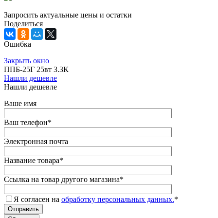
Запросить актуальные цены и остатки
Поделиться
Ошибка
Закрыть окно
ППБ-25Г 25вт 3.3К
Нашли дешевле
Нашли дешевле
Ваше имя
Ваш телефон
*
Электронная почта
Название товара
*
Ссылка на товар другого магазина
*
Я согласен на
обработку персональных данных.
*