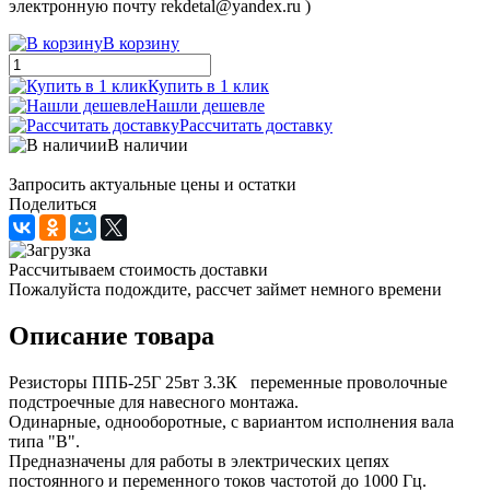
электронную почту rekdetal@yandex.ru )
В корзину
Купить в 1 клик
Нашли дешевле
Рассчитать доставку
В наличии
Запросить актуальные цены и остатки
Поделиться
Рассчитываем стоимость доставки
Пожалуйста подождите, рассчет займет немного времени
Описание товара
Резисторы ППБ-25Г 25вт 3.3К переменные проволочные
подстроечные для навесного монтажа.
Одинарные, однооборотные, с вариантом исполнения вала
типа "В".
Предназначены для работы в электрических цепях
постоянного и переменного токов частотой до 1000 Гц.