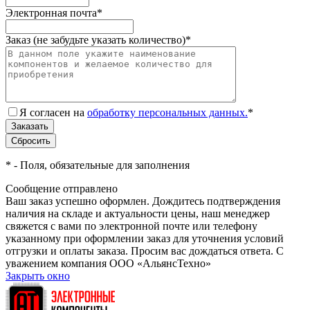
Электронная почта
*
Заказ (не забудьте указать количество)
*
Я согласен на
обработку персональных данных.
*
*
- Поля, обязательные для заполнения
Сообщение отправлено
Ваш заказ успешно оформлен. Дождитесь подтверждения
наличия на складе и актуальности цены, наш менеджер
свяжется с вами по электронной почте или телефону
указанному при оформлении заказ для уточнения условий
отгрузки и оплаты заказа. Просим вас дождаться ответа. С
уважением компания ООО «АльянсТехно»
Закрыть окно