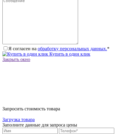
Я согласен на
обработку персональных данных.
*
Купить в один клик
Закрыть окно
Запросить стоимость товара
Загрузка товара
Заполните данные для запроса цены