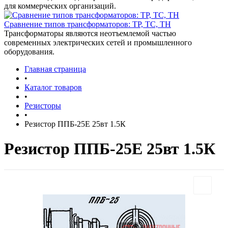
для коммерческих организаций.
Сравнение типов трансформаторов: ТР, ТС, ТН
Трансформаторы являются неотъемлемой частью
современных электрических сетей и промышленного
оборудования.
Главная страница
•
Каталог товаров
•
Резисторы
•
Резистор ППБ-25Е 25вт 1.5К
Резистор ППБ-25Е 25вт 1.5К