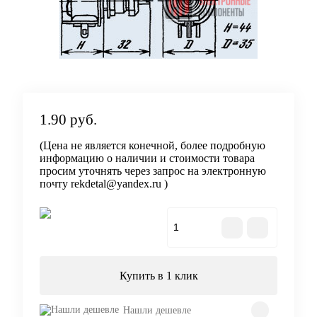
1.90 руб.
(Цена не является конечной, более подробную
информацию о наличии и стоимости товара
просим уточнять через запрос на электронную
почту rekdetal@yandex.ru )
В корзину
Купить в 1 клик
Нашли дешевле