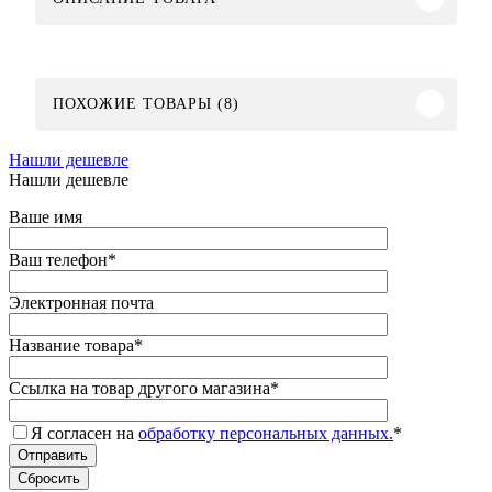
ПОХОЖИЕ ТОВАРЫ (8)
Нашли дешевле
Нашли дешевле
Ваше имя
Ваш телефон
*
Электронная почта
Название товара
*
Ссылка на товар другого магазина
*
Я согласен на
обработку персональных данных.
*