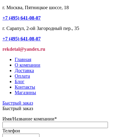
г. Москва, Пятницкое шоссе, 18
+7 (495) 641-08-07
г. Сарапул, 2-ой Загородный пер., 35
+7 (495) 641-08-07
rekdetal@yandex.ru
Главная
О компании
Доставка
Оплата
Блог
Контакты
Магазины
Быстрый заказ
Быстрый заказ
Имя/Название компании
*
Телефон