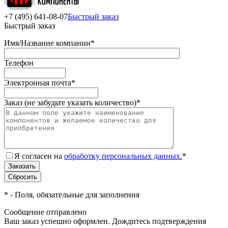
+7 (495) 641-08-07
Быстрый заказ
Быстрый заказ
Имя/Название компании
*
Телефон
Электронная почта
*
Заказ (не забудьте указать количество)
*
Я согласен на
обработку персональных данных.
*
*
- Поля, обязательные для заполнения
Сообщение отправлено
Ваш заказ успешно оформлен. Дождитесь подтверждения