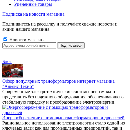
Уцененные товары
Подписка на новости магазина
Подпишитесь на рассылку и получайте свежие новости и
акции нашего магазина.
Новости магазина
Блог
Обзор популярных трансформаторов интернет магазина
"Альянс Техно"
Современные электротехнические системы невозможно
представить без надежного оборудования, обеспечивающего
стабильную передачу и преобразование электроэнергии.
Энергосбережение с помощью трансформаторов и дросселей
Рациональное использование электроэнергии стало одной из
ключевых задач как для промышленных предприятий, так и