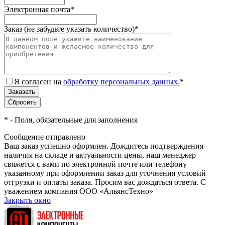
Электронная почта
*
Заказ (не забудьте указать количество)
*
Я согласен на
обработку персональных данных.
*
*
- Поля, обязательные для заполнения
Сообщение отправлено
Ваш заказ успешно оформлен. Дождитесь подтверждения
наличия на складе и актуальности цены, наш менеджер
свяжется с вами по электронной почте или телефону
указанному при оформлении заказ для уточнения условий
отгрузки и оплаты заказа. Просим вас дождаться ответа. С
уважением компания ООО «АльянсТехно»
Закрыть окно