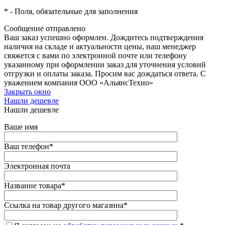
*
- Поля, обязательные для заполнения
Сообщение отправлено
Ваш заказ успешно оформлен. Дождитесь подтверждения
наличия на складе и актуальности цены, наш менеджер
свяжется с вами по электронной почте или телефону
указанному при оформлении заказ для уточнения условий
отгрузки и оплаты заказа. Просим вас дождаться ответа. С
уважением компания ООО «АльянсТехно»
Закрыть окно
Нашли дешевле
Нашли дешевле
Ваше имя
Ваш телефон
*
Электронная почта
Название товара
*
Ссылка на товар другого магазина
*