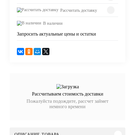
Рассчитать доставку
В наличии
Запросить актуальные цены и остатки
Рассчитываем стоимость доставки
Пожалуйста подождите, рассчет займет
немного времени
ОПИСАНИЕ ТОВАРА