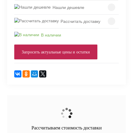
Нашли дешевле
Рассчитать доставку
В наличии
Запросить актуальные цены и остатки
Рассчитываем стоимость доставки