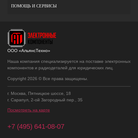
ПОМОЩЬ И СЕРВИСЫ
ООО «АльянсТехно»
Наша компания специализируется на поставке электронных
компонентов и радиодеталей для юридических лиц.
Copyright 2026 © Все права защищены.
г. Москва, Пятницкое шоссе, 18
г. Сарапул, 2-ой Загородный пер., 35
Посмотреть на карте
+7 (495) 641-08-07