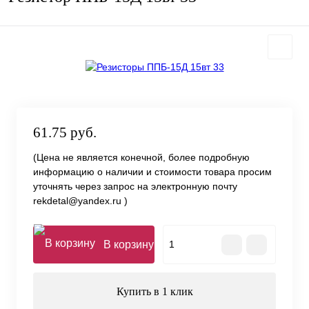
61.75 руб.
(Цена не является конечной, более подробную
информацию о наличии и стоимости товара просим
уточнять через запрос на электронную почту
rekdetal@yandex.ru )
В корзину
Купить в 1 клик