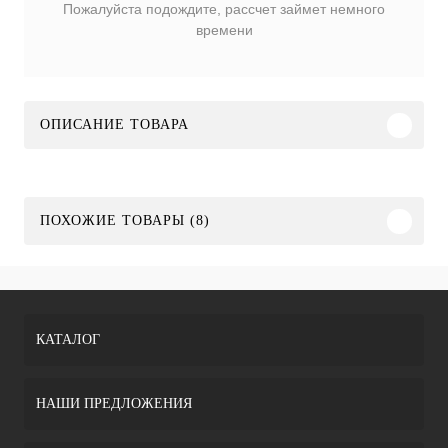
Пожалуйста подождите, рассчет займет немного
времени
ОПИСАНИЕ ТОВАРА
ПОХОЖИЕ ТОВАРЫ (8)
КАТАЛОГ
НАШИ ПРЕДЛОЖЕНИЯ