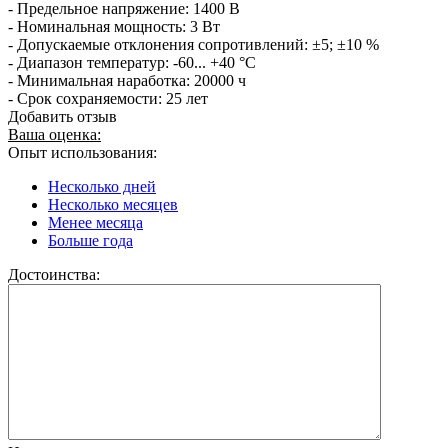
- Предельное напряжение: 1400 В
- Номинальная мощность: 3 Вт
- Допускаемые отклонения сопротивлений: ±5; ±10 %
- Диапазон температур: -60... +40 °С
- Минимальная наработка: 20000 ч
- Срок сохраняемости: 25 лет
Добавить отзыв
Ваша оценка:
Опыт использования:
Несколько дней
Несколько месяцев
Менее месяца
Больше года
Достоинства: