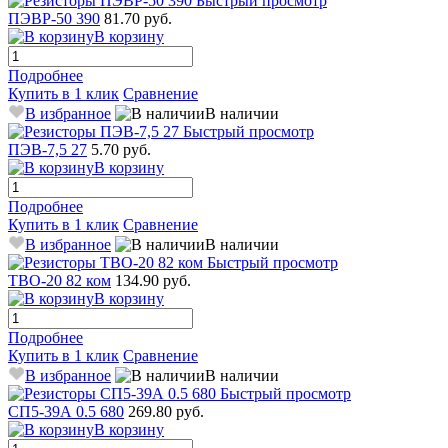
Быстрый просмотр
ПЭВР-50 390
81.70 руб.
В корзину
Подробнее
Купить в 1 клик
Сравнение
В избранное
В наличии
Быстрый просмотр
ПЭВ-7,5 27
5.70 руб.
В корзину
Подробнее
Купить в 1 клик
Сравнение
В избранное
В наличии
Быстрый просмотр
ТВО-20 82 ком
134.90 руб.
В корзину
Подробнее
Купить в 1 клик
Сравнение
В избранное
В наличии
Быстрый просмотр
СП5-39А 0.5 680
269.80 руб.
В корзину