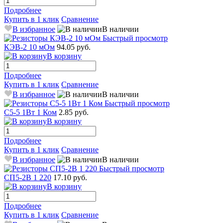
Подробнее
Купить в 1 клик
Сравнение
В избранное
В наличии
Быстрый просмотр
КЭВ-2 10 мОм
94.05 руб.
В корзину
Подробнее
Купить в 1 клик
Сравнение
В избранное
В наличии
Быстрый просмотр
С5-5 1Вт 1 Ком
2.85 руб.
В корзину
Подробнее
Купить в 1 клик
Сравнение
В избранное
В наличии
Быстрый просмотр
СП5-2В 1 220
17.10 руб.
В корзину
Подробнее
Купить в 1 клик
Сравнение