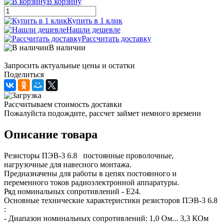
В корзину
Купить в 1 клик
Нашли дешевле
Рассчитать доставку
В наличии
Запросить актуальные цены и остатки
Поделиться
Рассчитываем стоимость доставки
Пожалуйста подождите, рассчет займет немного времени
Описание товара
Резисторы ПЭВ-3 6.8 постоянные проволочные,
нагрузочные для навесного монтажа.
Предназначены для работы в цепях постоянного и
переменного токов радиоэлектронной аппаратуры.
Ряд номинальных сопротивлений - Е24.
Основные технические характеристики резисторов ПЭВ-3 6.8
:
- Диапазон номинальных сопротивлений: 1,0 Ом... 3,3 КОм