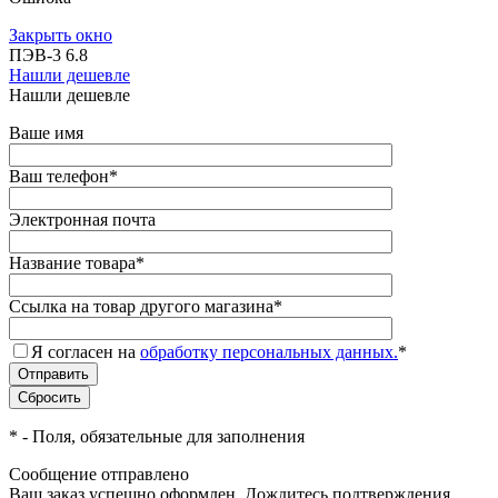
Закрыть окно
ПЭВ-3 6.8
Нашли дешевле
Нашли дешевле
Ваше имя
Ваш телефон
*
Электронная почта
Название товара
*
Ссылка на товар другого магазина
*
Я согласен на
обработку персональных данных.
*
*
- Поля, обязательные для заполнения
Сообщение отправлено
Ваш заказ успешно оформлен. Дождитесь подтверждения