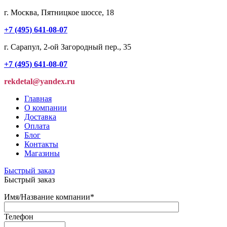
г. Москва, Пятницкое шоссе, 18
+7 (495) 641-08-07
г. Сарапул, 2-ой Загородный пер., 35
+7 (495) 641-08-07
rekdetal@yandex.ru
Главная
О компании
Доставка
Оплата
Блог
Контакты
Магазины
Быстрый заказ
Быстрый заказ
Имя/Название компании
*
Телефон