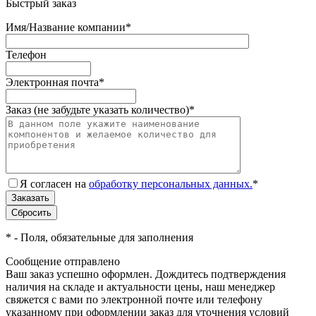
Быстрый заказ
Имя/Название компании
*
Телефон
Электронная почта
*
Заказ (не забудьте указать количество)
*
Я согласен на
обработку персональных данных.
*
*
- Поля, обязательные для заполнения
Сообщение отправлено
Ваш заказ успешно оформлен. Дождитесь подтверждения
наличия на складе и актуальности цены, наш менеджер
свяжется с вами по электронной почте или телефону
указанному при оформлении заказ для уточнения условий