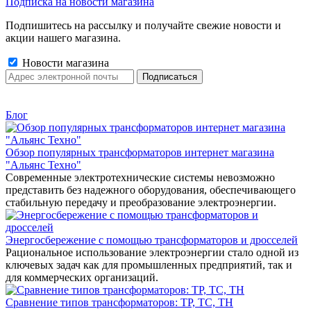
Подписка на новости магазина
Подпишитесь на рассылку и получайте свежие новости и
акции нашего магазина.
Новости магазина
Блог
Обзор популярных трансформаторов интернет магазина
"Альянс Техно"
Современные электротехнические системы невозможно
представить без надежного оборудования, обеспечивающего
стабильную передачу и преобразование электроэнергии.
Энергосбережение с помощью трансформаторов и дросселей
Рациональное использование электроэнергии стало одной из
ключевых задач как для промышленных предприятий, так и
для коммерческих организаций.
Сравнение типов трансформаторов: ТР, ТС, ТН