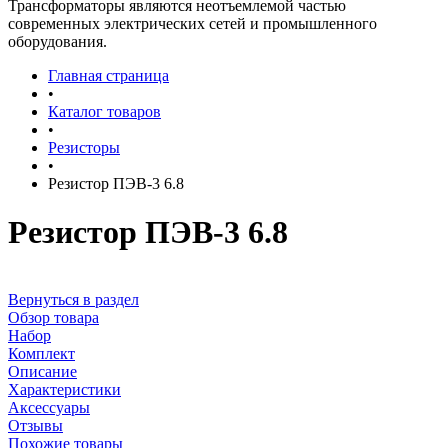
Трансформаторы являются неотъемлемой частью
современных электрических сетей и промышленного
оборудования.
Главная страница
•
Каталог товаров
•
Резисторы
•
Резистор ПЭВ-3 6.8
Резистор ПЭВ-3 6.8
Вернуться в раздел
Обзор товара
Набор
Комплект
Описание
Характеристики
Аксессуары
Отзывы
Похожие товары