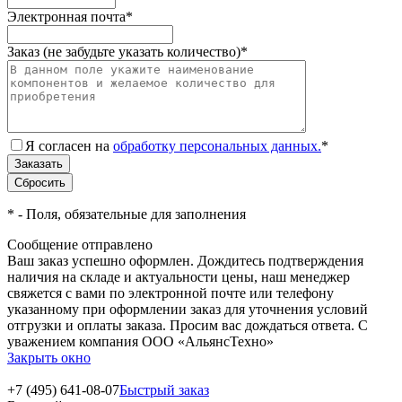
Электронная почта
*
Заказ (не забудьте указать количество)
*
Я согласен на
обработку персональных данных.
*
*
- Поля, обязательные для заполнения
Сообщение отправлено
Ваш заказ успешно оформлен. Дождитесь подтверждения
наличия на складе и актуальности цены, наш менеджер
свяжется с вами по электронной почте или телефону
указанному при оформлении заказ для уточнения условий
отгрузки и оплаты заказа. Просим вас дождаться ответа. С
уважением компания ООО «АльянсТехно»
Закрыть окно
+7 (495) 641-08-07
Быстрый заказ