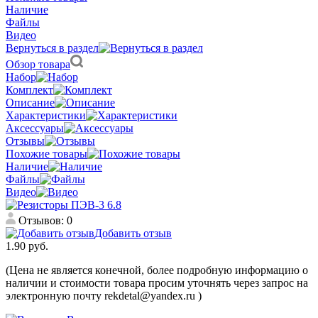
Наличие
Файлы
Видео
Вернуться в раздел
Обзор товара
Набор
Комплект
Описание
Характеристики
Аксессуары
Отзывы
Похожие товары
Наличие
Файлы
Видео
Отзывов: 0
Добавить отзыв
1.90 руб.
(Цена не является конечной, более подробную информацию о
наличии и стоимости товара просим уточнять через запрос на
электронную почту rekdetal@yandex.ru )