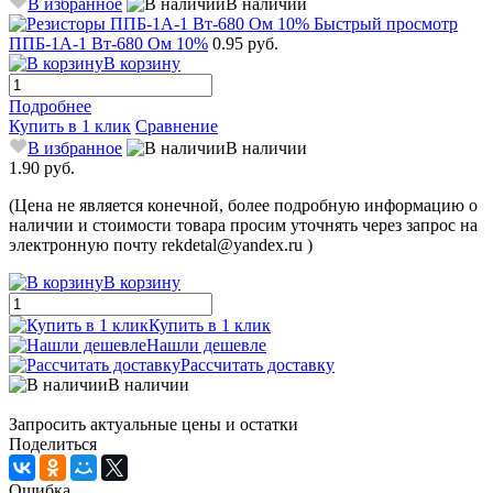
В избранное
В наличии
Быстрый просмотр
ППБ-1А-1 Вт-680 Ом 10%
0.95 руб.
В корзину
Подробнее
Купить в 1 клик
Сравнение
В избранное
В наличии
1.90 руб.
(Цена не является конечной, более подробную информацию о
наличии и стоимости товара просим уточнять через запрос на
электронную почту rekdetal@yandex.ru )
В корзину
Купить в 1 клик
Нашли дешевле
Рассчитать доставку
В наличии
Запросить актуальные цены и остатки
Поделиться
Ошибка