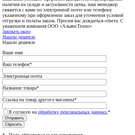
наличия на складе и актуальности цены, наш менеджер
свяжется с вами по электронной почте или телефону
указанному при оформлении заказ для уточнения условий
отгрузки и оплаты заказа. Просим вас дождаться ответа. С
уважением компания ООО «АльянсТехно»
Закрыть окно
Нашли дешевле
Нашли дешевле
Ваше имя
Ваш телефон
*
Электронная почта
Название товара
*
Ссылка на товар другого магазина
*
Я согласен на
обработку персональных данных.
*
*
- Поля, обязательные для заполнения