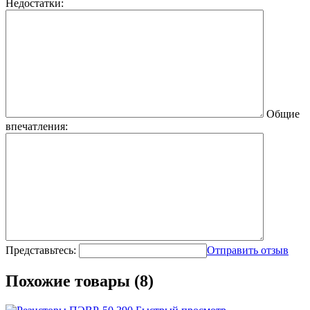
Недостатки:
Общие
впечатления:
Представьтесь:
Отправить отзыв
Похожие товары (8)