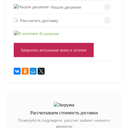
Нашли дешевле
Рассчитать доставку
В наличии
Запросить актуальные цены и остатки
Рассчитываем стоимость доставки
Пожалуйста подождите, рассчет займет немного
времени