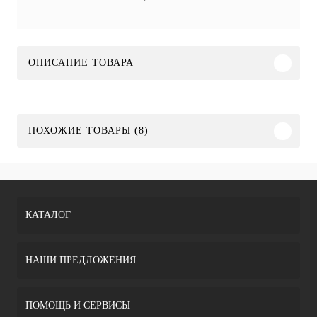
ОПИСАНИЕ ТОВАРА
ПОХОЖИЕ ТОВАРЫ (8)
КАТАЛОГ
НАШИ ПРЕДЛОЖЕНИЯ
ПОМОЩЬ И СЕРВИСЫ