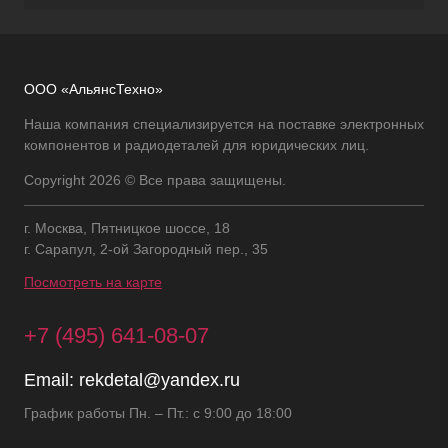
ООО «АльянсТехно»
Наша компания специализируется на поставке электронных
компонентов и радиодеталей для юридических лиц.
Copyright 2026 © Все права защищены.
г. Москва, Пятницкое шоссе, 18
г. Сарапул, 2-ой Загородный пер., 35
Посмотреть на карте
+7 (495) 641-08-07
Email:
rekdetal@yandex.ru
График работы Пн. – Пт.: с 9:00 до 18:00