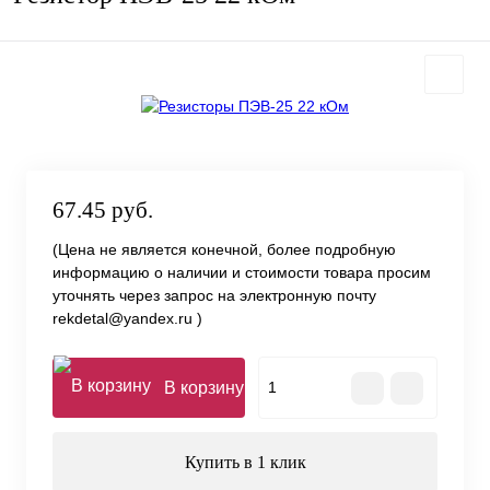
67.45 руб.
(Цена не является конечной, более подробную
информацию о наличии и стоимости товара просим
уточнять через запрос на электронную почту
rekdetal@yandex.ru )
В корзину
Купить в 1 клик