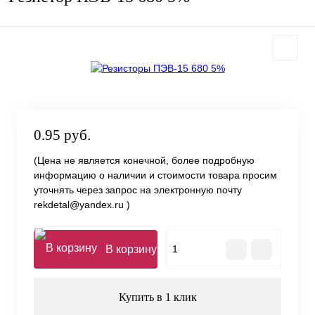
0.95 руб.
(Цена не является конечной, более подробную
информацию о наличии и стоимости товара просим
уточнять через запрос на электронную почту
rekdetal@yandex.ru )
В корзину
Купить в 1 клик