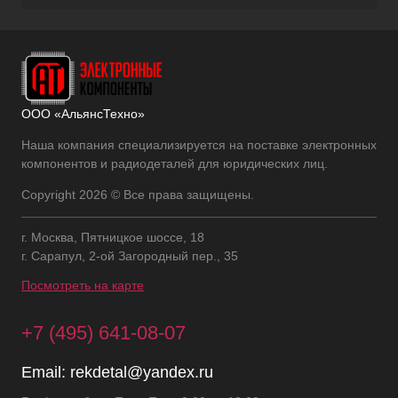
ООО «АльянсТехно»
Наша компания специализируется на поставке электронных
компонентов и радиодеталей для юридических лиц.
Copyright 2026 © Все права защищены.
г. Москва, Пятницкое шоссе, 18
г. Сарапул, 2-ой Загородный пер., 35
Посмотреть на карте
+7 (495) 641-08-07
Email:
rekdetal@yandex.ru