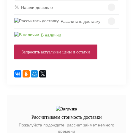
Нашли дешевле
Рассчитать доставку
В наличии
Запросить актуальные цены и остатки
Рассчитываем стоимость доставки
Пожалуйста подождите, рассчет займет немного
времени