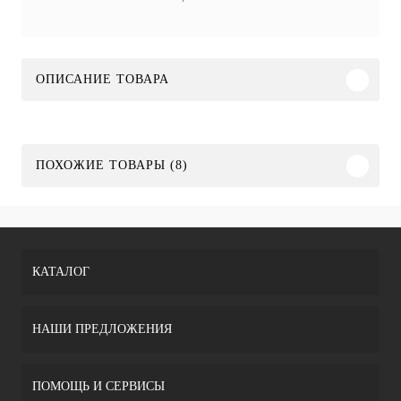
ОПИСАНИЕ ТОВАРА
ПОХОЖИЕ ТОВАРЫ (8)
КАТАЛОГ
НАШИ ПРЕДЛОЖЕНИЯ
ПОМОЩЬ И СЕРВИСЫ