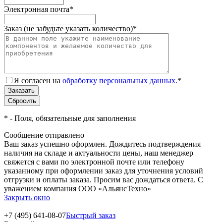
Электронная почта
*
Заказ (не забудьте указать количество)
*
Я согласен на
обработку персональных данных.
*
*
- Поля, обязательные для заполнения
Сообщение отправлено
Ваш заказ успешно оформлен. Дождитесь подтверждения
наличия на складе и актуальности цены, наш менеджер
свяжется с вами по электронной почте или телефону
указанному при оформлении заказ для уточнения условий
отгрузки и оплаты заказа. Просим вас дождаться ответа. С
уважением компания ООО «АльянсТехно»
Закрыть окно
+7 (495) 641-08-07
Быстрый заказ