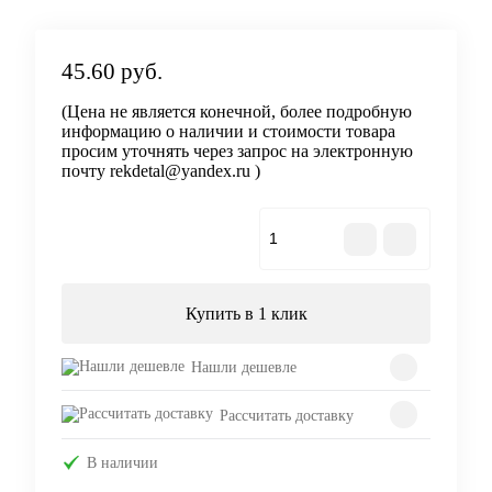
45.60 руб.
(Цена не является конечной, более подробную
информацию о наличии и стоимости товара
просим уточнять через запрос на электронную
почту rekdetal@yandex.ru )
В корзину
Купить в 1 клик
Нашли дешевле
Рассчитать доставку
В наличии