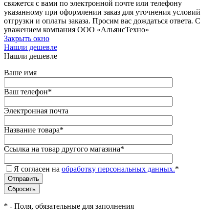
свяжется с вами по электронной почте или телефону
указанному при оформлении заказ для уточнения условий
отгрузки и оплаты заказа. Просим вас дождаться ответа. С
уважением компания ООО «АльянсТехно»
Закрыть окно
Нашли дешевле
Нашли дешевле
Ваше имя
Ваш телефон
*
Электронная почта
Название товара
*
Ссылка на товар другого магазина
*
Я согласен на
обработку персональных данных.
*
*
- Поля, обязательные для заполнения