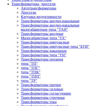
Трансформаторы, дроссели
Автотрансформаторы
Дроссели
Катушки индуктивности
Трансформаторы анодно-накальные
Трансформаторы анодно-накальные
малогабаритные типа "ТАН"
Трансформаторы анодные
Малогабаритные типа "ТА"
Трансформаторы импульсные
Трансформаторы импульсные типа "БТИ"
Трансформаторы накальные
Трансформаторы типа "ТН"
Трансформаторы питания
типа "ТП"
типа "ТПГ"
типа "ТПК"
типа "ТПП"
типа "ТР"
Трансформаторы прочие
Трансформаторы силовые
Трансформаторы согласующие
Трансформаторы строчные
Трансформаторы тока