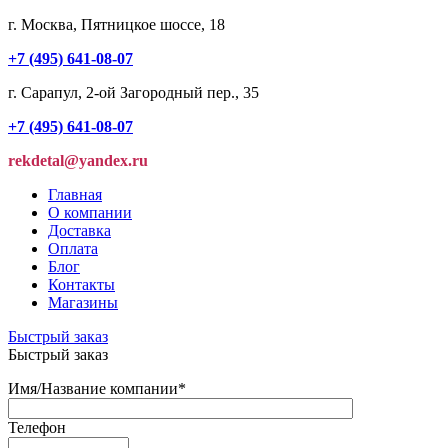
г. Москва, Пятницкое шоссе, 18
+7 (495) 641-08-07
г. Сарапул, 2-ой Загородный пер., 35
+7 (495) 641-08-07
rekdetal@yandex.ru
Главная
О компании
Доставка
Оплата
Блог
Контакты
Магазины
Быстрый заказ
Быстрый заказ
Имя/Название компании
*
Телефон