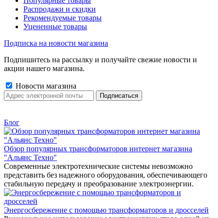
Популярные товары
Распродажи и скидки
Рекомендуемые товары
Уцененные товары
Подписка на новости магазина
Подпишитесь на рассылку и получайте свежие новости и
акции нашего магазина.
Новости магазина
Блог
Обзор популярных трансформаторов интернет магазина
"Альянс Техно"
Современные электротехнические системы невозможно
представить без надежного оборудования, обеспечивающего
стабильную передачу и преобразование электроэнергии.
Энергосбережение с помощью трансформаторов и дросселей