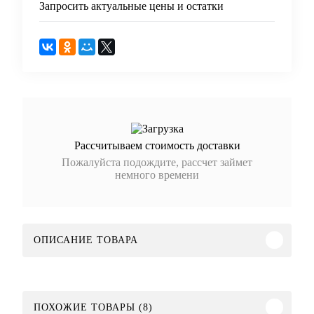
Запросить актуальные цены и остатки
Рассчитываем стоимость доставки
Пожалуйста подождите, рассчет займет
немного времени
ОПИСАНИЕ ТОВАРА
ПОХОЖИЕ ТОВАРЫ (8)