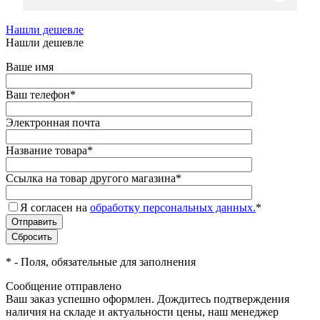
Нашли дешевле
Нашли дешевле
Ваше имя
Ваш телефон
*
Электронная почта
Название товара
*
Ссылка на товар другого магазина
*
Я согласен на
обработку персональных данных.
*
*
- Поля, обязательные для заполнения
Сообщение отправлено
Ваш заказ успешно оформлен. Дождитесь подтверждения
наличия на складе и актуальности цены, наш менеджер