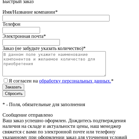
Быстрый заказ
Имя/Название компании
*
Телефон
Электронная почта
*
Заказ (не забудьте указать количество)
*
Я согласен на
обработку персональных данных.
*
*
- Поля, обязательные для заполнения
Сообщение отправлено
Ваш заказ успешно оформлен. Дождитесь подтверждения
наличия на складе и актуальности цены, наш менеджер
свяжется с вами по электронной почте или телефону
указанному при оформлении заказ для уточнения условий