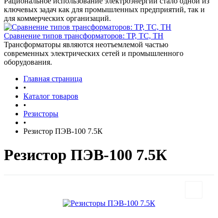
Рациональное использование электроэнергии стало одной из
ключевых задач как для промышленных предприятий, так и
для коммерческих организаций.
Сравнение типов трансформаторов: ТР, ТС, ТН
Трансформаторы являются неотъемлемой частью
современных электрических сетей и промышленного
оборудования.
Главная страница
•
Каталог товаров
•
Резисторы
•
Резистор ПЭВ-100 7.5К
Резистор ПЭВ-100 7.5К