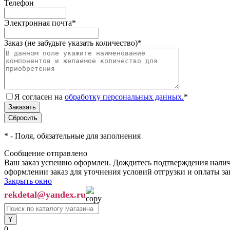
Телефон
Электронная почта
*
Заказ (не забудьте указать количество)
*
Я согласен на
обработку персональных данных.
*
*
- Поля, обязательные для заполнения
Сообщение отправлено
Ваш заказ успешно оформлен. Дождитесь подтверждения наличи
оформлении заказ для уточнения условий отгрузки и оплаты з
Закрыть окно
rekdetal@yandex.ru
0