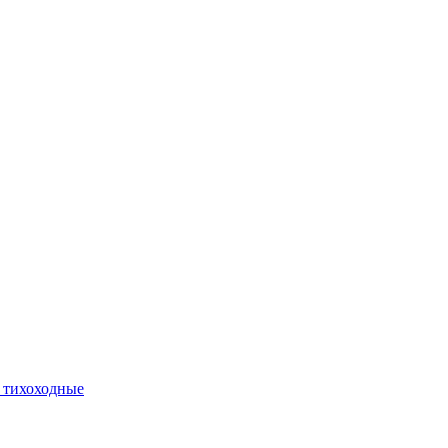
 тихоходные