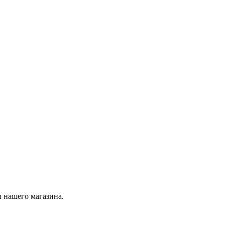
 нашего магазина.