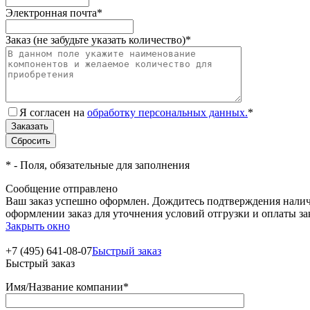
Электронная почта
*
Заказ (не забудьте указать количество)
*
Я согласен на
обработку персональных данных.
*
*
- Поля, обязательные для заполнения
Сообщение отправлено
Ваш заказ успешно оформлен. Дождитесь подтверждения наличи
оформлении заказ для уточнения условий отгрузки и оплаты з
Закрыть окно
+7 (495) 641-08-07
Быстрый заказ
Быстрый заказ
Имя/Название компании
*