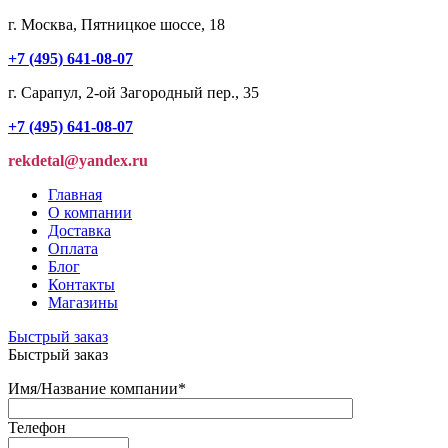
г. Москва, Пятницкое шоссе, 18
+7 (495) 641-08-07
г. Сарапул, 2-ой Загородный пер., 35
+7 (495) 641-08-07
rekdetal@yandex.ru
Главная
О компании
Доставка
Оплата
Блог
Контакты
Магазины
Быстрый заказ
Быстрый заказ
Имя/Название компании
*
Телефон