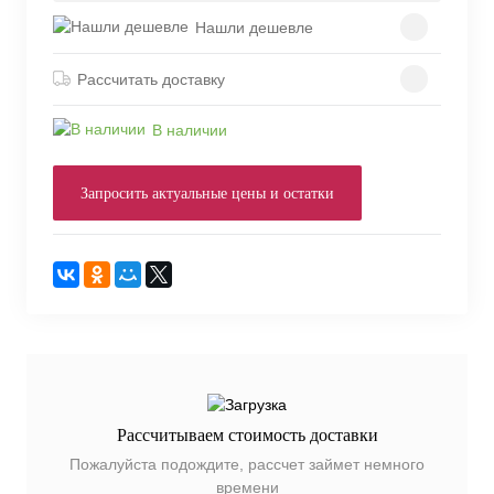
Нашли дешевле
Рассчитать доставку
В наличии
Запросить актуальные цены и остатки
Рассчитываем стоимость доставки
Пожалуйста подождите, рассчет займет немного
времени