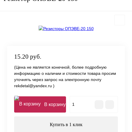
15.20 руб.
(Цена не является конечной, более подробную
информацию о наличии и стоимости товара просим
уточнять через запрос на электронную почту
rekdetal@yandex.ru )
В корзину
Купить в 1 клик