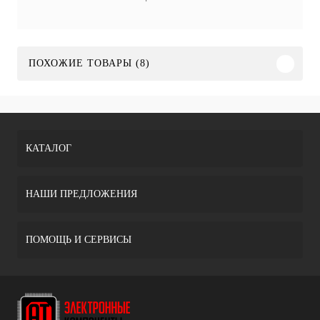
ПОХОЖИЕ ТОВАРЫ (8)
КАТАЛОГ
НАШИ ПРЕДЛОЖЕНИЯ
ПОМОЩЬ И СЕРВИСЫ