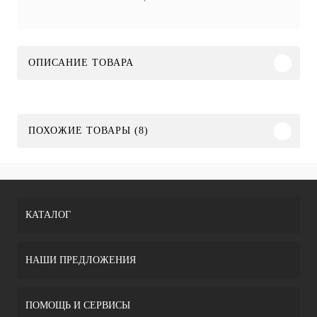
ОПИСАНИЕ ТОВАРА
ПОХОЖИЕ ТОВАРЫ (8)
КАТАЛОГ
НАШИ ПРЕДЛОЖЕНИЯ
ПОМОЩЬ И СЕРВИСЫ