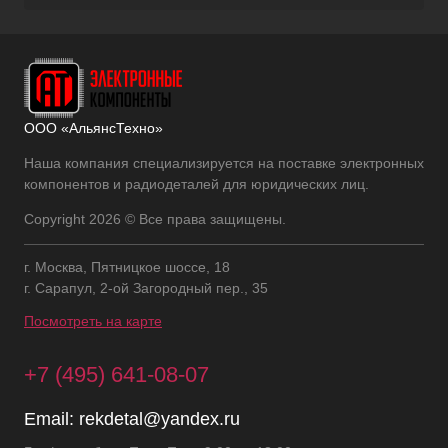
ООО «АльянсТехно»
Наша компания специализируется на поставке электронных
компонентов и радиодеталей для юридических лиц.
Copyright 2026 © Все права защищены.
г. Москва, Пятницкое шоссе, 18
г. Сарапул, 2-ой Загородный пер., 35
Посмотреть на карте
+7 (495) 641-08-07
Email:
rekdetal@yandex.ru