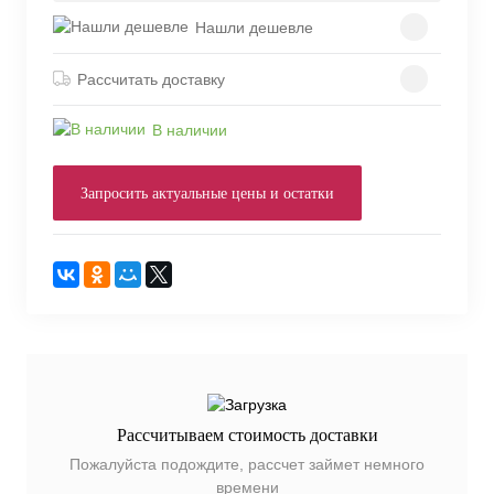
Нашли дешевле
Рассчитать доставку
В наличии
Запросить актуальные цены и остатки
Рассчитываем стоимость доставки
Пожалуйста подождите, рассчет займет немного
времени