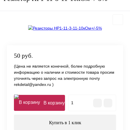
50 руб.
(Цена не является конечной, более подробную
информацию о наличии и стоимости товара просим
уточнять через запрос на электронную почту
rekdetal@yandex.ru )
В корзину
Купить в 1 клик