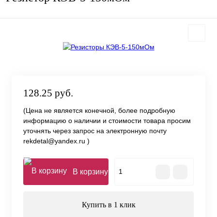
128.25 руб.
(Цена не является конечной, более подробную
информацию о наличии и стоимости товара просим
уточнять через запрос на электронную почту
rekdetal@yandex.ru )
В корзину
Купить в 1 клик