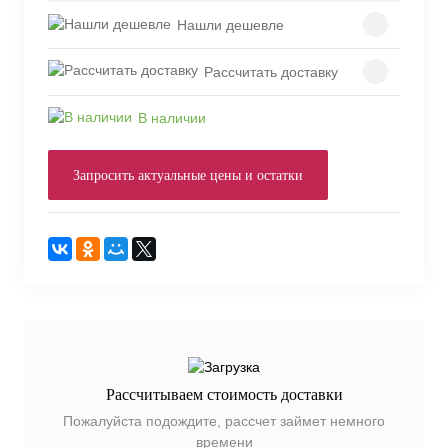
Нашли дешевле
Рассчитать доставку
В наличии
Запросить актуальные цены и остатки
Рассчитываем стоимость доставки
Пожалуйста подождите, рассчет займет немного
времени