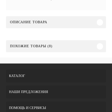
ОПИСАНИЕ ТОВАРА
ПОХОЖИЕ ТОВАРЫ (8)
КАТАЛОГ
НАШИ ПРЕДЛОЖЕНИЯ
ПОМОЩЬ И СЕРВИСЫ