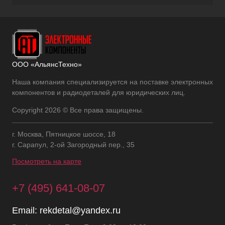
ООО «АльянсТехно»
Наша компания специализируется на поставке электронных
компонентов и радиодеталей для юридических лиц.
Copyright 2026 © Все права защищены.
г. Москва, Пятницкое шоссе, 18
г. Сарапул, 2-ой Загородный пер., 35
Посмотреть на карте
+7 (495) 641-08-07
Email:
rekdetal@yandex.ru