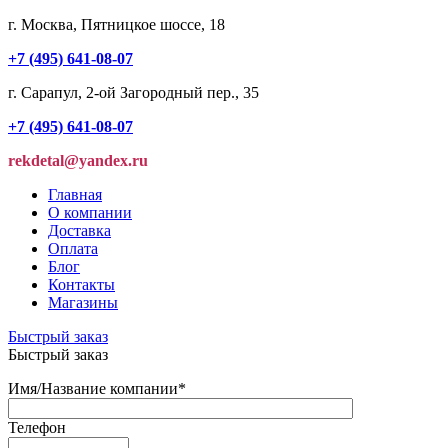
г. Москва, Пятницкое шоссе, 18
+7 (495) 641-08-07
г. Сарапул, 2-ой Загородный пер., 35
+7 (495) 641-08-07
rekdetal@yandex.ru
Главная
О компании
Доставка
Оплата
Блог
Контакты
Магазины
Быстрый заказ
Быстрый заказ
Имя/Название компании
*
Телефон