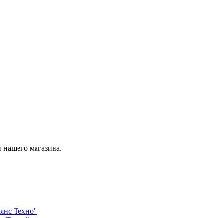
 нашего магазина.