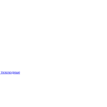
 тихоходные