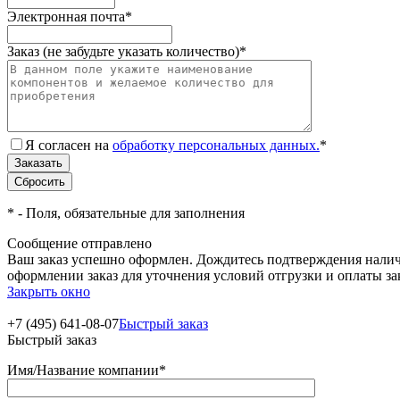
Электронная почта
*
Заказ (не забудьте указать количество)
*
Я согласен на
обработку персональных данных.
*
*
- Поля, обязательные для заполнения
Сообщение отправлено
Ваш заказ успешно оформлен. Дождитесь подтверждения наличи
оформлении заказ для уточнения условий отгрузки и оплаты з
Закрыть окно
+7 (495) 641-08-07
Быстрый заказ
Быстрый заказ
Имя/Название компании
*