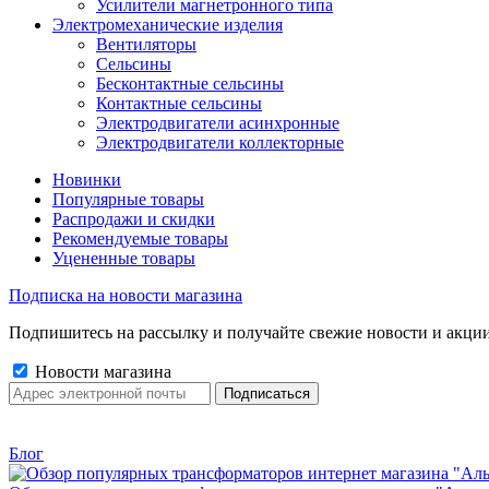
Усилители магнетронного типа
Электромеханические изделия
Вентиляторы
Сельсины
Бесконтактные сельсины
Контактные сельсины
Электродвигатели асинхронные
Электродвигатели коллекторные
Новинки
Популярные товары
Распродажи и скидки
Рекомендуемые товары
Уцененные товары
Подписка на новости магазина
Подпишитесь на рассылку и получайте свежие новости и акции
Новости магазина
Блог