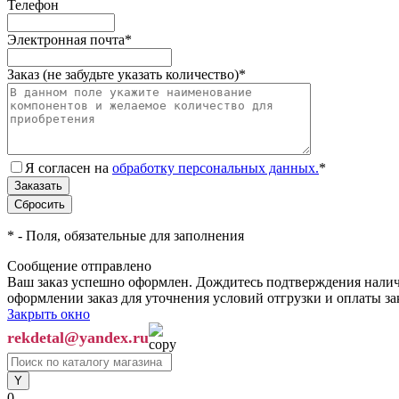
Телефон
Электронная почта
*
Заказ (не забудьте указать количество)
*
Я согласен на
обработку персональных данных.
*
*
- Поля, обязательные для заполнения
Сообщение отправлено
Ваш заказ успешно оформлен. Дождитесь подтверждения наличи
оформлении заказ для уточнения условий отгрузки и оплаты з
Закрыть окно
rekdetal@yandex.ru
0