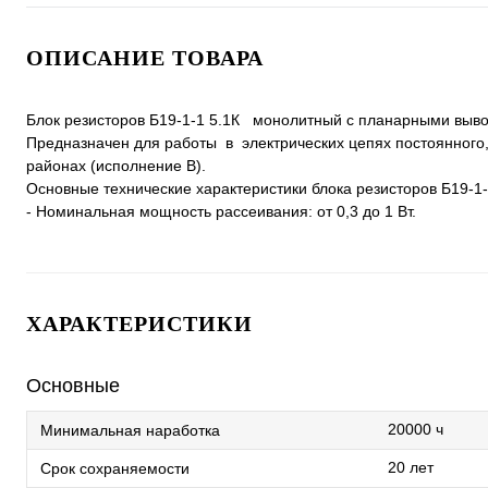
ОПИСАНИЕ ТОВАРА
Блок резисторов Б19-1-1 5.1К монолитный с планарными выв
Предназначен для работы в электрических цепях постоянного,
районах (исполнение В).
Основные технические характеристики блока резисторов Б19-1-
- Номинальная мощность рассеивания: от 0,3 до 1 Вт.
ХАРАКТЕРИСТИКИ
Основные
20000 ч
Минимальная наработка
20 лет
Срок сохраняемости