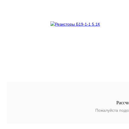
Рассч
Пожалуйста подо