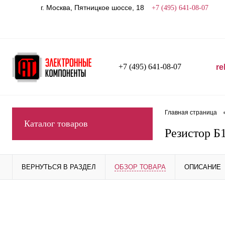
г. Москва, Пятницкое шоссе, 18
+7 (495) 641-08-07
+7 (495) 641-08-07
re
Главная страница
Каталог товаров
Резистор Б1
ВЕРНУТЬСЯ В РАЗДЕЛ
ОБЗОР ТОВАРА
ОПИСАНИЕ