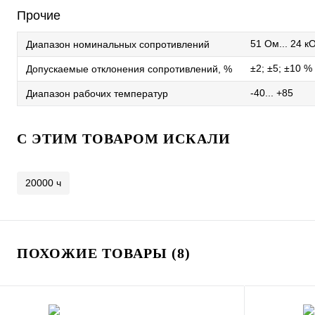
Прочие
51 Ом... 24 к
Диапазон номинальных сопротивлений
±2; ±5; ±10 %
Допускаемые отклонения сопротивлений, %
-40... +85
Диапазон рабочих температур
C ЭТИМ ТОВАРОМ ИСКАЛИ
20000 ч
ПОХОЖИЕ ТОВАРЫ (8)