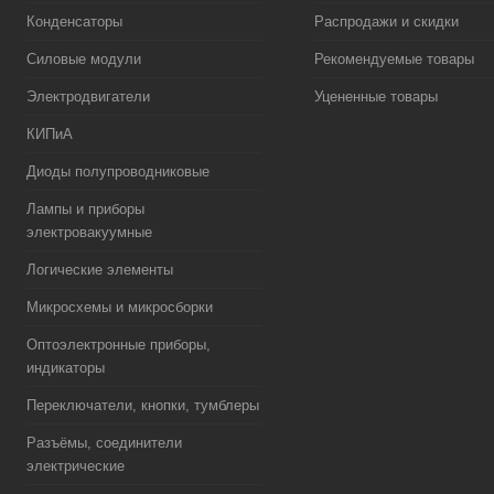
Конденсаторы
Распродажи и скидки
Силовые модули
Рекомендуемые товары
Электродвигатели
Уцененные товары
КИПиА
Диоды полупроводниковые
Лампы и приборы
электровакуумные
Логические элементы
Микросхемы и микросборки
Оптоэлектронные приборы,
индикаторы
Переключатели, кнопки, тумблеры
Разъёмы, соединители
электрические