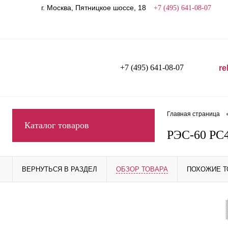
г. Москва, Пятницкое шоссе, 18
+7 (495) 641-08-07
+7 (495) 641-08-07
re
Главная страница
Каталог товаров
РЭС-60 РС4
ВЕРНУТЬСЯ В РАЗДЕЛ
ОБЗОР ТОВАРА
ПОХОЖИЕ 