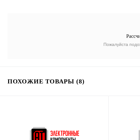
Рассч
Пожалуйста подо
ПОХОЖИЕ ТОВАРЫ (8)