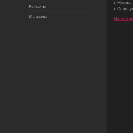
г. Москва
Контакты
г. Сарапу
Магазины
Посмотре