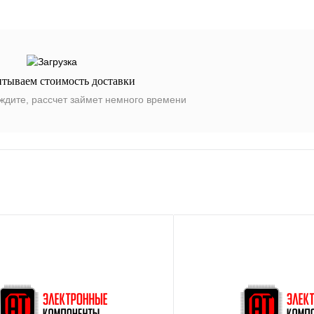
итываем стоимость доставки
ждите, рассчет займет немного времени