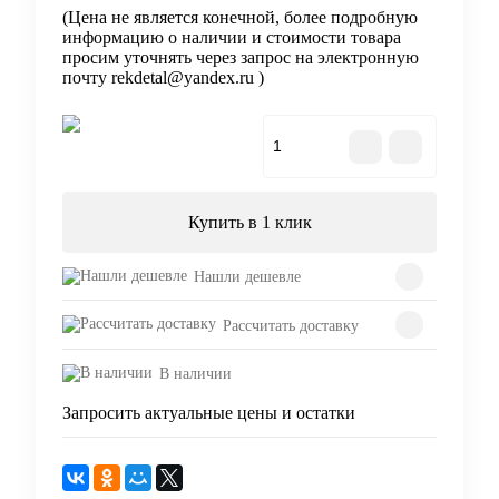
(Цена не является конечной, более подробную
информацию о наличии и стоимости товара
просим уточнять через запрос на электронную
почту rekdetal@yandex.ru )
В корзину
Купить в 1 клик
Нашли дешевле
Рассчитать доставку
В наличии
Запросить актуальные цены и остатки