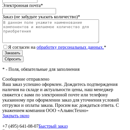
Электронная почта
*
Заказ (не забудьте указать количество)
*
Я согласен на
обработку персональных данных.
*
*
- Поля, обязательные для заполнения
Сообщение отправлено
Ваш заказ успешно оформлен. Дождитесь подтверждения
наличия на складе и актуальности цены, наш менеджер
свяжется с вами по электронной почте или телефону
указанному при оформлении заказ для уточнения условий
отгрузки и оплаты заказа. Просим вас дождаться ответа. С
уважением компания ООО «АльянсТехно»
Закрыть окно
+7 (495) 641-08-07
Быстрый заказ