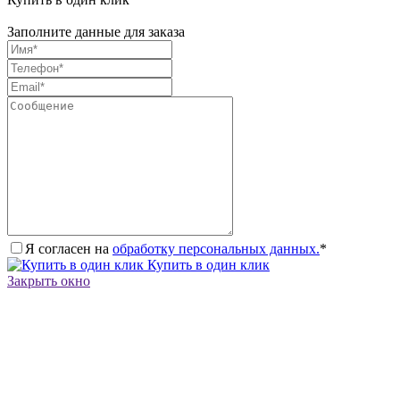
Заполните данные для заказа
Я согласен на
обработку персональных данных.
*
Купить в один клик
Закрыть окно