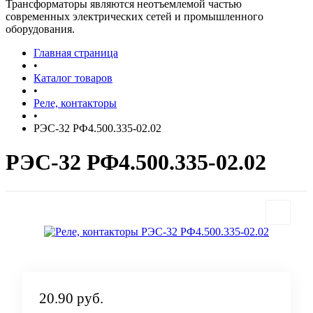
Трансформаторы являются неотъемлемой частью
современных электрических сетей и промышленного
оборудования.
Главная страница
•
Каталог товаров
•
Реле, контакторы
•
РЭС-32 РФ4.500.335-02.02
РЭС-32 РФ4.500.335-02.02
20.90 руб.