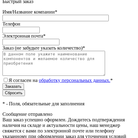
Быстрый заказ
Имя/Название компании
*
Телефон
Электронная почта
*
Заказ (не забудьте указать количество)
*
Я согласен на
обработку персональных данных.
*
*
- Поля, обязательные для заполнения
Сообщение отправлено
Ваш заказ успешно оформлен. Дождитесь подтверждения
наличия на складе и актуальности цены, наш менеджер
свяжется с вами по электронной почте или телефону
указанному при оформлении заказ для уточнения условий