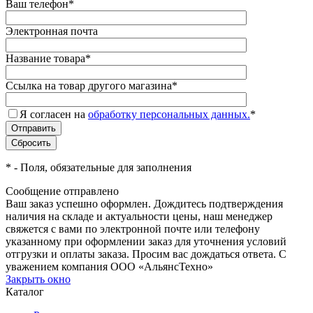
Ваш телефон
*
Электронная почта
Название товара
*
Ссылка на товар другого магазина
*
Я согласен на
обработку персональных данных.
*
*
- Поля, обязательные для заполнения
Сообщение отправлено
Ваш заказ успешно оформлен. Дождитесь подтверждения
наличия на складе и актуальности цены, наш менеджер
свяжется с вами по электронной почте или телефону
указанному при оформлении заказ для уточнения условий
отгрузки и оплаты заказа. Просим вас дождаться ответа. С
уважением компания ООО «АльянсТехно»
Закрыть окно
Каталог