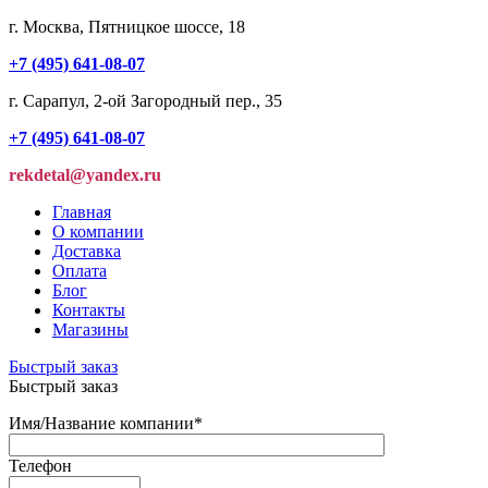
г. Москва, Пятницкое шоссе, 18
+7 (495) 641-08-07
г. Сарапул, 2-ой Загородный пер., 35
+7 (495) 641-08-07
rekdetal@yandex.ru
Главная
О компании
Доставка
Оплата
Блог
Контакты
Магазины
Быстрый заказ
Быстрый заказ
Имя/Название компании
*
Телефон