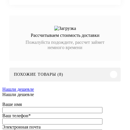
Рассчитываем стоимость доставки
Пожалуйста подождите, рассчет займет
немного времени
ПОХОЖИЕ ТОВАРЫ (8)
Нашли дешевле
Нашли дешевле
Ваше имя
Ваш телефон
*
Электронная почта