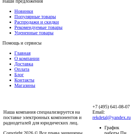
Наши предложения
Новинки
Популярные товары
Распродажи и скидки
Рекомендуемые товары
Уцененные товары
Помощь и сервисы
Главная
О компании
Доставка
Оплата
Блог
Контакты
Магазины
ООО «АльянсТехно»
+7 (495) 641-08-07
Наша компания специализируется на
Email:
поставке электронных компонентов и
rekdetal@yandex.ru
радиодеталей для юридических лиц.
График
Copyright 2026 © Все права защищены.
работы Пн.