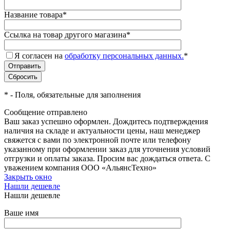
Название товара
*
Ссылка на товар другого магазина
*
Я согласен на
обработку персональных данных.
*
*
- Поля, обязательные для заполнения
Сообщение отправлено
Ваш заказ успешно оформлен. Дождитесь подтверждения
наличия на складе и актуальности цены, наш менеджер
свяжется с вами по электронной почте или телефону
указанному при оформлении заказ для уточнения условий
отгрузки и оплаты заказа. Просим вас дождаться ответа. С
уважением компания ООО «АльянсТехно»
Закрыть окно
Нашли дешевле
Нашли дешевле
Ваше имя