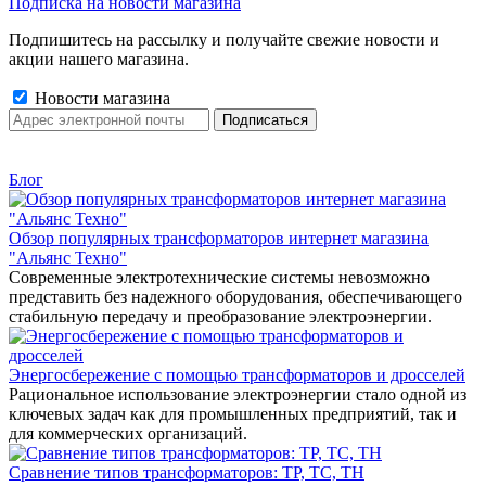
Подписка на новости магазина
Подпишитесь на рассылку и получайте свежие новости и
акции нашего магазина.
Новости магазина
Блог
Обзор популярных трансформаторов интернет магазина
"Альянс Техно"
Современные электротехнические системы невозможно
представить без надежного оборудования, обеспечивающего
стабильную передачу и преобразование электроэнергии.
Энергосбережение с помощью трансформаторов и дросселей
Рациональное использование электроэнергии стало одной из
ключевых задач как для промышленных предприятий, так и
для коммерческих организаций.
Сравнение типов трансформаторов: ТР, ТС, ТН