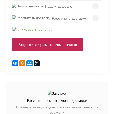
Нашли дешевле
Рассчитать доставку
В наличии
Запросить актуальные цены и остатки
Рассчитываем стоимость доставки
Пожалуйста подождите, рассчет займет немного
времени