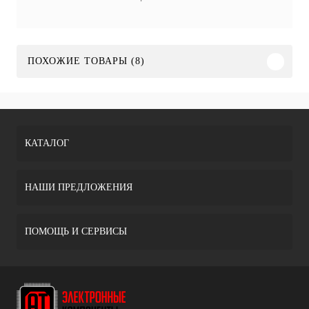
ПОХОЖИЕ ТОВАРЫ (8)
КАТАЛОГ
НАШИ ПРЕДЛОЖЕНИЯ
ПОМОЩЬ И СЕРВИСЫ