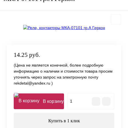
14.25 руб.
(Цена не является конечной, более подробную
информацию о наличии и стоимости товара просим
уточнять через запрос на электронную почту
rekdetal@yandex.ru )
В корзину
Купить в 1 клик