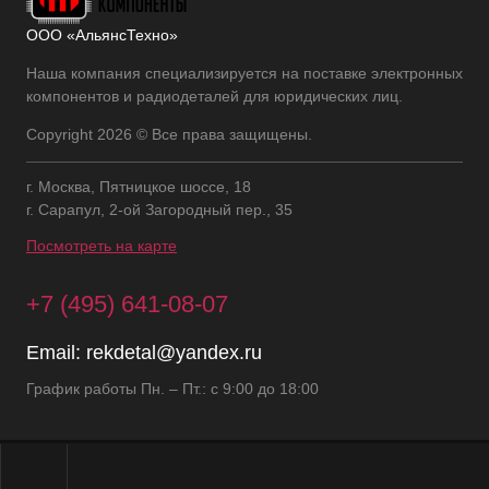
ООО «АльянсТехно»
Наша компания специализируется на поставке электронных
компонентов и радиодеталей для юридических лиц.
Copyright 2026 © Все права защищены.
г. Москва, Пятницкое шоссе, 18
г. Сарапул, 2-ой Загородный пер., 35
Посмотреть на карте
+7 (495) 641-08-07
Email:
rekdetal@yandex.ru
График работы Пн. – Пт.: с 9:00 до 18:00