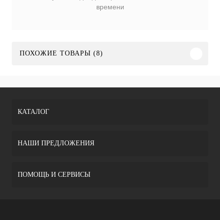
времени
ПОХОЖИЕ ТОВАРЫ (8)
КАТАЛОГ
НАШИ ПРЕДЛОЖЕНИЯ
ПОМОЩЬ И СЕРВИСЫ