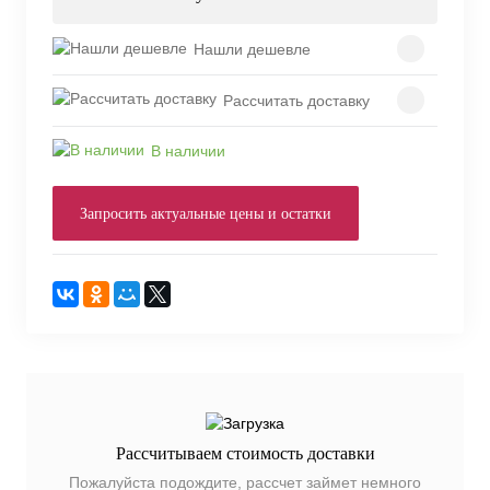
Нашли дешевле
Рассчитать доставку
В наличии
Запросить актуальные цены и остатки
Рассчитываем стоимость доставки
Пожалуйста подождите, рассчет займет немного