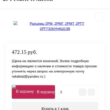
472.15 руб.
(Цена не является конечной, более подробную
информацию о наличии и стоимости товара просим
уточнять через запрос на электронную почту
rekdetal@yandex.ru )
В корзину
Купить в 1 клик