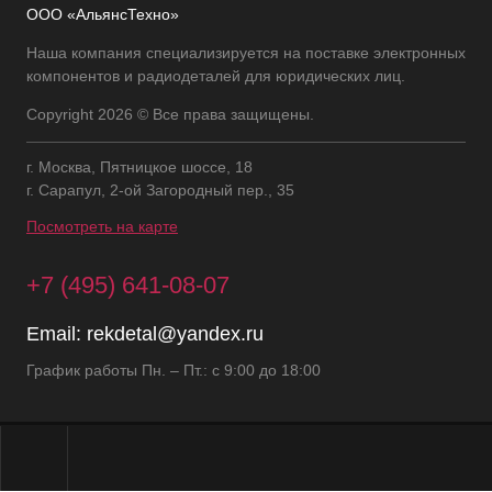
ООО «АльянсТехно»
Наша компания специализируется на поставке электронных
компонентов и радиодеталей для юридических лиц.
Copyright 2026 © Все права защищены.
г. Москва, Пятницкое шоссе, 18
г. Сарапул, 2-ой Загородный пер., 35
Посмотреть на карте
+7 (495) 641-08-07
Email:
rekdetal@yandex.ru
График работы Пн. – Пт.: с 9:00 до 18:00