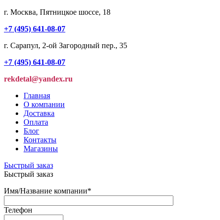
г. Москва, Пятницкое шоссе, 18
+7 (495) 641-08-07
г. Сарапул, 2-ой Загородный пер., 35
+7 (495) 641-08-07
rekdetal@yandex.ru
Главная
О компании
Доставка
Оплата
Блог
Контакты
Магазины
Быстрый заказ
Быстрый заказ
Имя/Название компании
*
Телефон