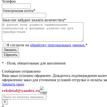
Телефон
Электронная почта
*
Заказ (не забудьте указать количество)
*
Я согласен на
обработку персональных данных.
*
*
- Поля, обязательные для заполнения
Сообщение отправлено
Ваш заказ успешно оформлен. Дождитесь подтверждения наличи
оформлении заказ для уточнения условий отгрузки и оплаты з
Закрыть окно
rekdetal@yandex.ru
0