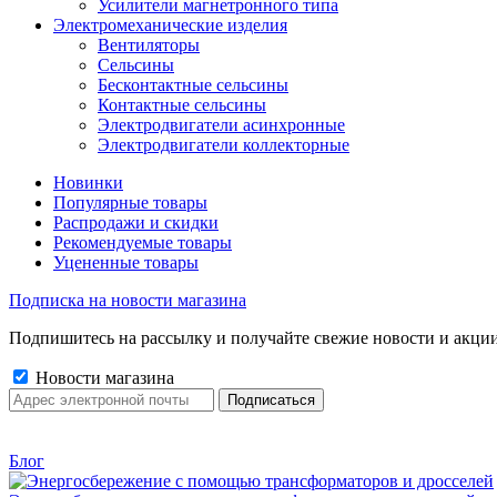
Усилители магнетронного типа
Электромеханические изделия
Вентиляторы
Сельсины
Бесконтактные сельсины
Контактные сельсины
Электродвигатели асинхронные
Электродвигатели коллекторные
Новинки
Популярные товары
Распродажи и скидки
Рекомендуемые товары
Уцененные товары
Подписка на новости магазина
Подпишитесь на рассылку и получайте свежие новости и акции
Новости магазина
Блог