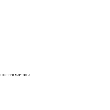
 нашего магазина.