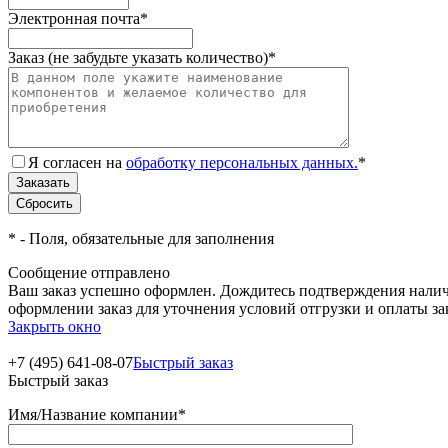
Электронная почта
*
Заказ (не забудьте указать количество)
*
Я согласен на
обработку персональных данных.
*
*
- Поля, обязательные для заполнения
Сообщение отправлено
Ваш заказ успешно оформлен. Дождитесь подтверждения наличи
оформлении заказ для уточнения условий отгрузки и оплаты з
Закрыть окно
+7 (495) 641-08-07
Быстрый заказ
Быстрый заказ
Имя/Название компании
*