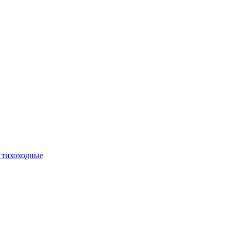
 тихоходные