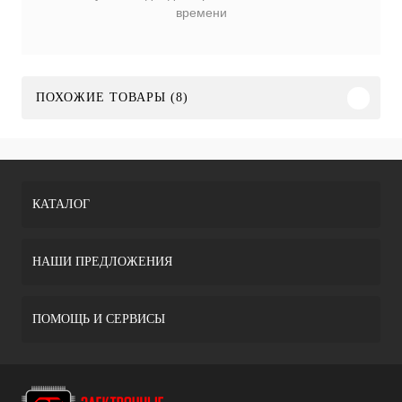
времени
ПОХОЖИЕ ТОВАРЫ (8)
КАТАЛОГ
НАШИ ПРЕДЛОЖЕНИЯ
ПОМОЩЬ И СЕРВИСЫ