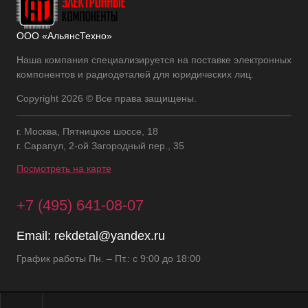
ООО «АльянсТехно»
Наша компания специализируется на поставке электронных
компонентов и радиодеталей для юридических лиц.
Copyright 2026 © Все права защищены.
г. Москва, Пятницкое шоссе, 18
г. Сарапул, 2-ой Загородный пер., 35
Посмотреть на карте
+7 (495) 641-08-07
Email:
rekdetal@yandex.ru
График работы Пн. – Пт.: с 9:00 до 18:00