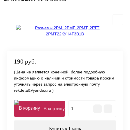
190 руб.
(Цена не является конечной, более подробную
информацию о наличии и стоимости товара просим
уточнять через запрос на электронную почту
rekdetal@yandex.ru )
В корзину
Купить в 1 клик