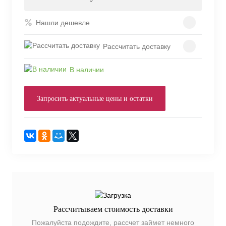
Нашли дешевле
Рассчитать доставку
В наличии
Запросить актуальные цены и остатки
Рассчитываем стоимость доставки
Пожалуйста подождите, рассчет займет немного