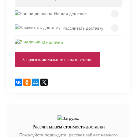
Нашли дешевле
Рассчитать доставку
В наличии
Запросить актуальные цены и остатки
Рассчитываем стоимость доставки
Пожалуйста подождите, рассчет займет немного