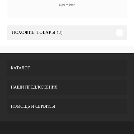
времени
ПОХОЖИЕ ТОВАРЫ (8)
КАТАЛОГ
НАШИ ПРЕДЛОЖЕНИЯ
ПОМОЩЬ И СЕРВИСЫ