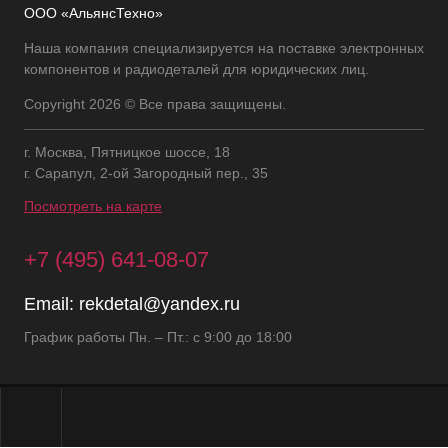
ООО «АльянсТехно»
Наша компания специализируется на поставке электронных
компонентов и радиодеталей для юридических лиц.
Copyright 2026 © Все права защищены.
г. Москва, Пятницкое шоссе, 18
г. Сарапул, 2-ой Загородный пер., 35
Посмотреть на карте
+7 (495) 641-08-07
Email:
rekdetal@yandex.ru
График работы Пн. – Пт.: с 9:00 до 18:00