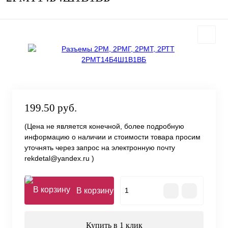
199.50 руб.
(Цена не является конечной, более подробную
информацию о наличии и стоимости товара просим
уточнять через запрос на электронную почту
rekdetal@yandex.ru )
В корзину
Купить в 1 клик